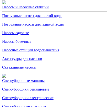
Насосы и насосные станции
Погружные насосы для чистой воды
Погружные насосы для грязной воды
Насосы садовые
Насосы бочечные
Насосные станции водоснабжения
Аксессуары для насосов
Скважинные насосы
Снегоуборочные машины
Снегоуборщики бензиновые
Снегоуборщики электрические
Снегоуборочные тракторы