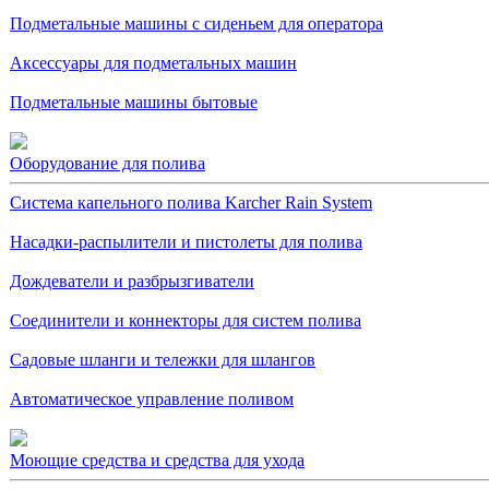
Подметальные машины с сиденьем для оператора
Аксессуары для подметальных машин
Подметальные машины бытовые
Оборудование для полива
Система капельного полива Karcher Rain System
Насадки-распылители и пистолеты для полива
Дождеватели и разбрызгиватели
Соединители и коннекторы для систем полива
Садовые шланги и тележки для шлангов
Автоматическое управление поливом
Моющие средства и средства для ухода