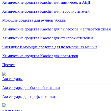
Химические средства Karcher для минимоек и АВД
Химические средства Karcher для пароочистителей
Моющие средства для ручной уборки
Химические средства Karcher для пылесосов и аппаратов хим.
Химические средства Karcher для стеклоочистителей
Чистящие и моющие средства для поломоечных машин
Химические средства Karcher для полотеров
Прочее
Аксессуары
Аксессуары для бытовой техники
Аксессуары для проф. техники
Распродажа