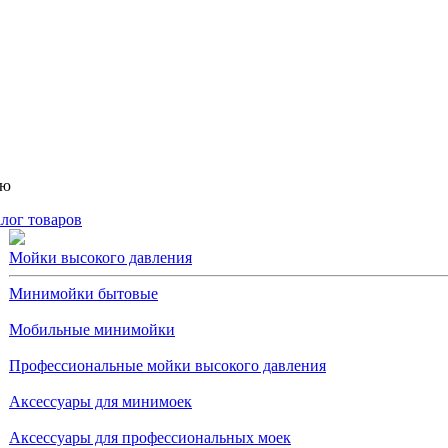
ню
лог товаров
Мойки высокого давления
Минимойки бытовые
Мобильные минимойки
Профессиональные мойки высокого давления
Аксессуары для минимоек
Аксессуары для профессиональных моек