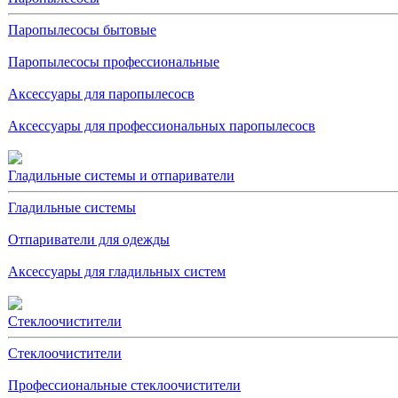
Паропылесосы бытовые
Паропылесосы профессиональные
Аксессуары для паропылесосв
Аксессуары для профессиональных паропылесосв
Гладильные системы и отпариватели
Гладильные системы
Отпариватели для одежды
Аксессуары для гладильных систем
Стеклоочистители
Стеклоочистители
Профессиональные стеклоочистители