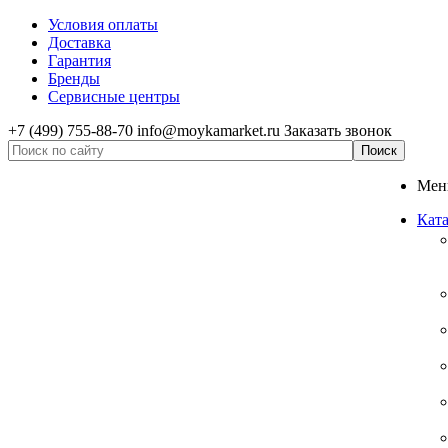
Условия оплаты
Доставка
Гарантия
Бренды
Сервисные центры
+7 (499) 755-88-70
info@moykamarket.ru
Заказать звонок
Ме
Ката