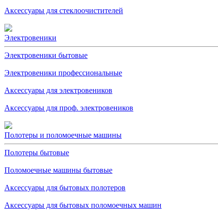
Аксессуары для стеклоочистителей
Электровеники
Электровеники бытовые
Электровеники профессиональные
Аксессуары для электровеников
Аксессуары для проф. электровеников
Полотеры и поломоечные машины
Полотеры бытовые
Поломоечные машины бытовые
Аксессуары для бытовых полотеров
Аксессуары для бытовых поломоечных машин