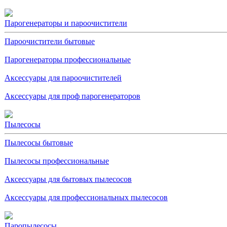
Парогенераторы и пароочистители
Пароочистители бытовые
Парогенераторы профессиональные
Аксессуары для пароочистителей
Аксессуары для проф парогенераторов
Пылесосы
Пылесосы бытовые
Пылесосы профессиональные
Аксессуары для бытовых пылесосов
Аксессуары для профессиональных пылесосов
Паропылесосы