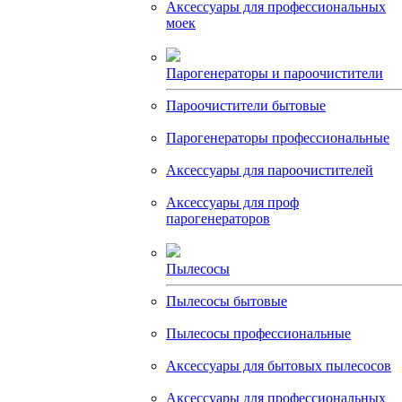
Аксессуары для профессиональных
моек
Парогенераторы и пароочистители
Пароочистители бытовые
Парогенераторы профессиональные
Аксессуары для пароочистителей
Аксессуары для проф
парогенераторов
Пылесосы
Пылесосы бытовые
Пылесосы профессиональные
Аксессуары для бытовых пылесосов
Аксессуары для профессиональных