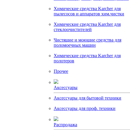
Химические средства Karcher для
пылесосов и аппаратов хим.чистки
Химические средства Karcher для
стеклоочистителей
Чистящие и моющие средства для
поломоечных машин
Химические средства Karcher для
полотеров
Прочее
Аксессуары
Аксессуары для бытовой техники
Аксессуары для проф. техники
Распродажа