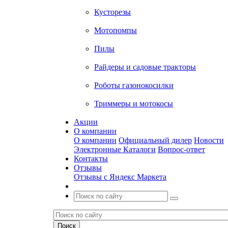
Кусторезы
Мотопомпы
Пилы
Райдеры и садовые тракторы
Роботы газонокосилки
Триммеры и мотокосы
Акции
О компании
О компании
Официальный дилер
Новости
Электронные Каталоги
Вопрос-ответ
Контакты
Отзывы
Отзывы с Яндекс Маркета