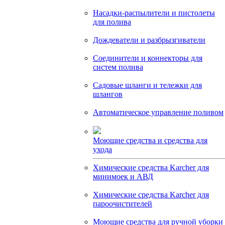
Насадки-распылители и пистолеты
для полива
Дождеватели и разбрызгиватели
Соединители и коннекторы для
систем полива
Садовые шланги и тележки для
шлангов
Автоматическое управление поливом
Моющие средства и средства для
ухода
Химические средства Karcher для
минимоек и АВД
Химические средства Karcher для
пароочистителей
Моющие средства для ручной уборки