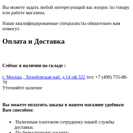
Вы можете задать любой интересующий вас вопрос по товару
или работе магазина.
Наши квалифицированные специалисты обязательно вам
помогут.
Оплата и Доставка
Сейчас в наличии на складе :
г. Москва , Лихоборская наб. д.14 оф.322
тел: +7 (499) 755-88-
70
Уточняйте наличие
Вы можете оплатить заказы в нашем магазине удобным
Вам способом:
Наличным платежом сотруднику нашей службы
доставки.
По безналичному расчету: