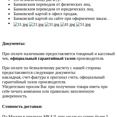
Банковским переводом от физических лиц.
Банковским переводом от юридических лиц.
Банковской картой в офисе продаж.
Банковской картой на сайте при оформлении заказа .
Документы:
При оплате наличными предоставляется товарный и кассовый
чек,
официальный гарантийный талон
производителя.
При оплате по безналичному расчету с нашей стороны
предоставляются следующие документы:
накладная, счет-фактура и оригинал счета, официальный
гарантийный талон производителя.
Убедительно просим Вас при получении товара иметь при
себе печать компании или правильно заполненную
доверенность.
Стоимость доставки:
По Москве в пределах МКАД, при заказе на сумму более 5