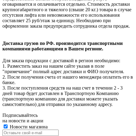
оговаривается и оплачивается отдельно. Стоимость доставки
крупногабаритного и тяжелого (свыше 20 кг.) товара в случае
отсутсвия лифта или невозможности его использования
составляет 25 руб/этаж за единицу. Необходимо при
оформлении заказа предупредить сотрудника отдела продаж.
Доставка грузов по РФ. производится транспортными
компаниями работающими в Вашем регионе.
Для заказа продукции с доставкой в регион необходимо:
1. Разместить заказ на нашем сайте указав в поле
"примечание" полный адрес доставки и ФИО получателя.
2. После получения счета от нашего менеджера оплатить его в
банке.
3. После поступления средств на наш счет в течении 2 - 3
дней товар будет доставлен в Транспортную Компанию
(транспортную компанию для доставки можете указать
самостоятельно) для отправки по указанному адресу.
Подписывайтесь
на новости и акции
Новости магазина