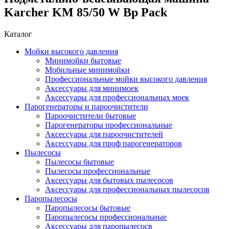
Karcher KM 85/50 W Bp Pack
Каталог
Мойки высокого давления
Минимойки бытовые
Мобильные минимойки
Профессиональные мойки высокого давления
Аксессуары для минимоек
Аксессуары для профессиональных моек
Парогенераторы и пароочистители
Пароочистители бытовые
Парогенераторы профессиональные
Аксессуары для пароочистителей
Аксессуары для проф парогенераторов
Пылесосы
Пылесосы бытовые
Пылесосы профессиональные
Аксессуары для бытовых пылесосов
Аксессуары для профессиональных пылесосов
Паропылесосы
Паропылесосы бытовые
Паропылесосы профессиональные
Аксессуары для паропылесосв