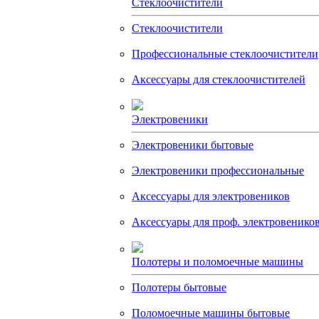
Стеклоочистители
Стеклоочистители
Профессиональные стеклоочистители
Аксессуары для стеклоочистителей
Электровеники
Электровеники бытовые
Электровеники профессиональные
Аксессуары для электровеников
Аксессуары для проф. электровенико
Полотеры и поломоечные машины
Полотеры бытовые
Поломоечные машины бытовые