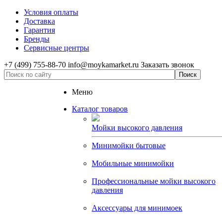
Условия оплаты
Доставка
Гарантия
Бренды
Сервисные центры
+7 (499) 755-88-70
info@moykamarket.ru
Заказать звонок
Меню
Каталог товаров
Мойки высокого давления
Минимойки бытовые
Мобильные минимойки
Профессиональные мойки высокого
давления
Аксессуары для минимоек