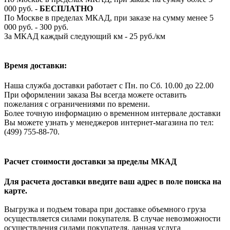
000 руб. -
БЕСПЛАТНО
По Москве в пределах МКАД, при заказе на сумму менее 5
000 руб. - 300 руб.
За МКАД каждый следующий км - 25 руб./км
Время доставки:
Наша служба доставки работает с Пн. по Сб. 10.00 до 22.00
При оформлении заказа Вы всегда можете оставить
пожелания с ограничениями по времени.
Более точную информацию о временном интервале доставки
Вы можете узнать у менеджеров интернет-магазина по тел:
(499) 755-88-70.
Расчет стоимости доставки за пределы МКАД
Для расчета доставки введите ваш адрес в поле поиска на
карте.
Выгрузка и подъем товара при доставке объемного груза
осуществляется силами покупателя. В случае невозможности
осуществления силами покупателя, данная услуга