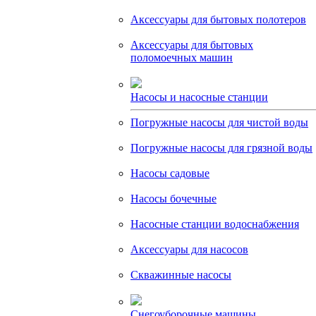
Аксессуары для бытовых полотеров
Аксессуары для бытовых
поломоечных машин
Насосы и насосные станции
Погружные насосы для чистой воды
Погружные насосы для грязной воды
Насосы садовые
Насосы бочечные
Насосные станции водоснабжения
Аксессуары для насосов
Скважинные насосы
Снегоуборочные машины