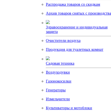
Распродажа товаров со скидкам
Архив товаров снятых с производств
Здравоохранение и индивидуальная
защита
Очистители воздуха
Продукция для туалетных комнат
Садовая техника
Воздуходувки
Газонокосилки
Генераторы
Измельчители
Культиваторы и мотоблоки