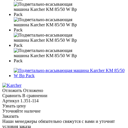
Отложить
Отложено
Сравнить
В сравнении
Артикул
1.351-114
Узнать цену
Уточняйте наличие
Заказать
Наши менеджеры обязательно свяжутся с вами и уточнят
условия заказа