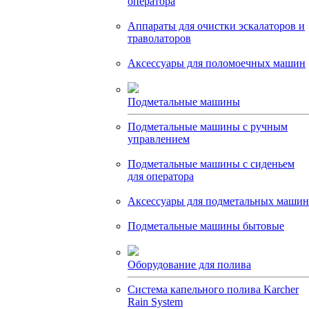
оператора
Аппараты для очистки эскалаторов и
траволаторов
Аксессуары для поломоечных машин
Подметальные машины
Подметальные машины с ручным
управлением
Подметальные машины с сиденьем
для оператора
Аксессуары для подметальных машин
Подметальные машины бытовые
Оборудование для полива
Система капельного полива Karcher
Rain System