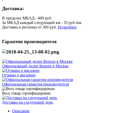
Доставка:
В пределах МКАД - 600 руб.
За МКАД каждый следующий км - 35 руб./км
Доставка в регионы от 300 руб.
Подробнее
Гарантия производителя
Официальный дилер Керхер в Москве
Отзывы о магазине
Официальная гарантия производителя
Весь товар сертифицирован
Доставка на следующий день
Описание