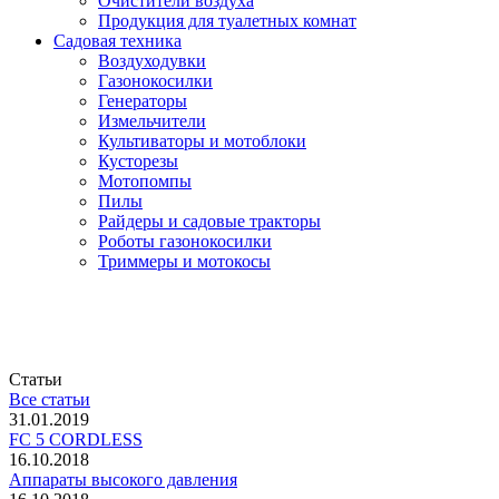
Очистители воздуха
Продукция для туалетных комнат
Садовая техника
Воздуходувки
Газонокосилки
Генераторы
Измельчители
Культиваторы и мотоблоки
Кусторезы
Мотопомпы
Пилы
Райдеры и садовые тракторы
Роботы газонокосилки
Триммеры и мотокосы
Статьи
Все статьи
31.01.2019
FC 5 CORDLESS
16.10.2018
Аппараты высокого давления