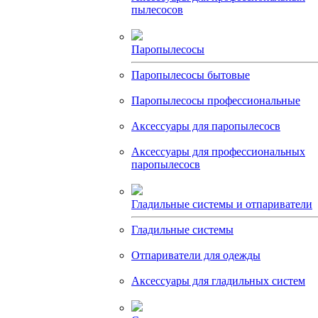
пылесосов
Паропылесосы
Паропылесосы бытовые
Паропылесосы профессиональные
Аксессуары для паропылесосв
Аксессуары для профессиональных
паропылесосв
Гладильные системы и отпариватели
Гладильные системы
Отпариватели для одежды
Аксессуары для гладильных систем