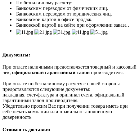
По безналичному расчету:
Банковским переводом от физических лиц.
Банковским переводом от юридических лиц.
Банковской картой в офисе продаж.
Банковской картой на сайте при оформлении заказа .
Документы:
При оплате наличными предоставляется товарный и кассовый
чек,
официальный гарантийный талон
производителя.
При оплате по безналичному расчету с нашей стороны
предоставляются следующие документы:
накладная, счет-фактура и оригинал счета, официальный
гарантийный талон производителя.
Убедительно просим Вас при получении товара иметь при
себе печать компании или правильно заполненную
доверенность.
Стоимость доставки: