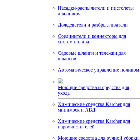
Насадки-распылители и пистолеты
для полива
Дождеватели и разбрызгиватели
Соединители и коннекторы для
систем полива
Садовые шланги и тележки для
шлангов
Автоматическое управление поливом
Моющие средства и средства для
ухода
Химические средства Karcher для
минимоек и АВД
Химические средства Karcher для
пароочистителей
Моющие средства для ручной уборки