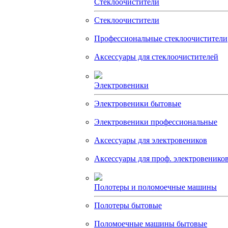
Стеклоочистители
Стеклоочистители
Профессиональные стеклоочистители
Аксессуары для стеклоочистителей
Электровеники
Электровеники бытовые
Электровеники профессиональные
Аксессуары для электровеников
Аксессуары для проф. электровенико
Полотеры и поломоечные машины
Полотеры бытовые
Поломоечные машины бытовые