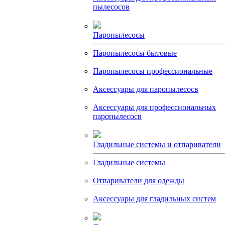
пылесосов
Паропылесосы
Паропылесосы бытовые
Паропылесосы профессиональные
Аксессуары для паропылесосв
Аксессуары для профессиональных
паропылесосв
Гладильные системы и отпариватели
Гладильные системы
Отпариватели для одежды
Аксессуары для гладильных систем