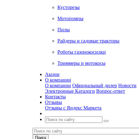
Кусторезы
Мотопомпы
Пилы
Райдеры и садовые тракторы
Роботы газонокосилки
Триммеры и мотокосы
Акции
О компании
О компании
Официальный дилер
Новости
Электронные Каталоги
Вопрос-ответ
Контакты
Отзывы
Отзывы с Яндекс Маркета