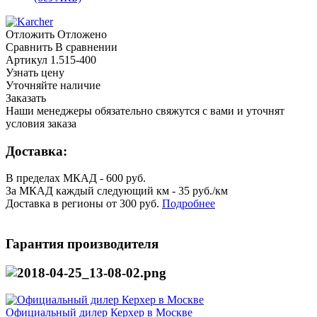
Отложить
Отложено
Сравнить
В сравнении
Артикул
1.515-400
Узнать цену
Уточняйте наличие
Заказать
Наши менеджеры обязательно свяжутся с вами и уточнят
условия заказа
Доставка:
В пределах МКАД - 600 руб.
За МКАД каждый следующий км - 35 руб./км
Доставка в регионы от 300 руб.
Подробнее
Гарантия производителя
Официальный дилер Керхер в Москве