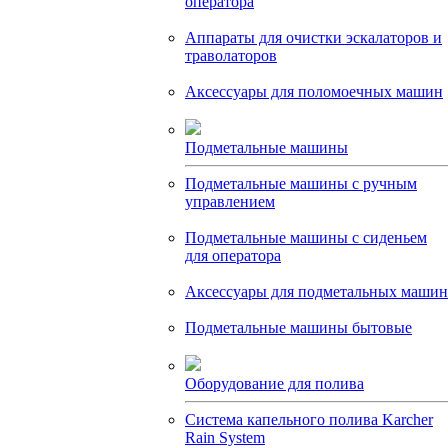
оператора
Аппараты для очистки эскалаторов и
траволаторов
Аксессуары для поломоечных машин
Подметальные машины
Подметальные машины с ручным
управлением
Подметальные машины с сиденьем
для оператора
Аксессуары для подметальных машин
Подметальные машины бытовые
Оборудование для полива
Система капельного полива Karcher
Rain System