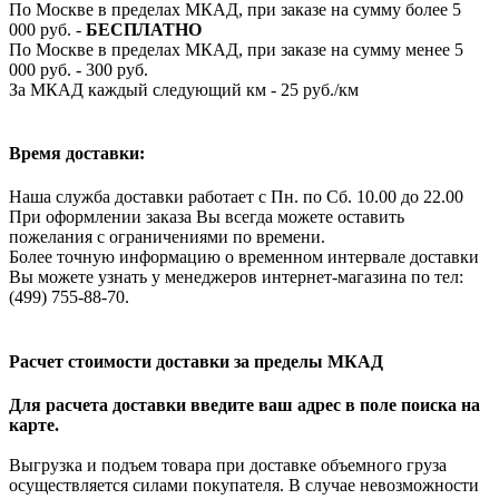
По Москве в пределах МКАД, при заказе на сумму более 5
000 руб. -
БЕСПЛАТНО
По Москве в пределах МКАД, при заказе на сумму менее 5
000 руб. - 300 руб.
За МКАД каждый следующий км - 25 руб./км
Время доставки:
Наша служба доставки работает с Пн. по Сб. 10.00 до 22.00
При оформлении заказа Вы всегда можете оставить
пожелания с ограничениями по времени.
Более точную информацию о временном интервале доставки
Вы можете узнать у менеджеров интернет-магазина по тел:
(499) 755-88-70.
Расчет стоимости доставки за пределы МКАД
Для расчета доставки введите ваш адрес в поле поиска на
карте.
Выгрузка и подъем товара при доставке объемного груза
осуществляется силами покупателя. В случае невозможности