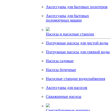
Аксессуары для бытовых полотеров
Аксессуары для бытовых
поломоечных машин
Насосы и насосные станции
Погружные насосы для чистой воды
Погружные насосы для грязной воды
Насосы садовые
Насосы бочечные
Насосные станции водоснабжения
Аксессуары для насосов
Скважинные насосы
Снегоуборочные машины