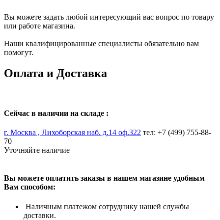
Вы можете задать любой интересующий вас вопрос по товару
или работе магазина.
Наши квалифицированные специалисты обязательно вам
помогут.
Оплата и Доставка
Сейчас в наличии на складе :
г. Москва , Лихоборская наб. д.14 оф.322
тел: +7 (499) 755-88-
70
Уточняйте наличие
Вы можете оплатить заказы в нашем магазине удобным
Вам способом:
Наличным платежом сотруднику нашей службы
доставки.