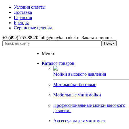
Условия оплаты
Доставка
Гарантия
Бренды
Сервисные центры
+7 (499) 755-88-70
info@moykamarket.ru
Заказать звонок
Меню
Каталог товаров
Мойки высокого давления
Минимойки бытовые
Мобильные минимойки
Профессиональные мойки высокого
давления
Аксессуары для минимоек