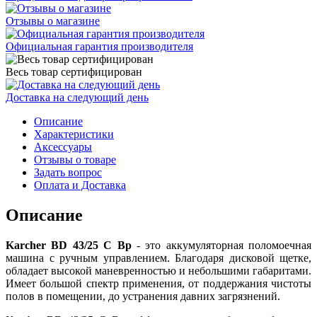
Отзывы о магазине
Официальная гарантия производителя
Весь товар сертифицирован
Доставка на следующий день
Описание
Характеристики
Аксессуары
Отзывы о товаре
Задать вопрос
Оплата и Доставка
Описание
Karcher BD 43/25 C Bp
- это аккумуляторная поломоечная
машина с ручным управлением. Благодаря дисковой щетке,
обладает высокой маневренностью и небольшими габаритами.
Имеет большой спектр применения, от поддержания чистоты
полов в помещении, до устранения давних загрязнений.