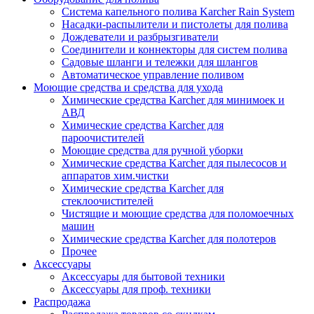
Система капельного полива Karcher Rain System
Насадки-распылители и пистолеты для полива
Дождеватели и разбрызгиватели
Соединители и коннекторы для систем полива
Садовые шланги и тележки для шлангов
Автоматическое управление поливом
Моющие средства и средства для ухода
Химические средства Karcher для минимоек и
АВД
Химические средства Karcher для
пароочистителей
Моющие средства для ручной уборки
Химические средства Karcher для пылесосов и
аппаратов хим.чистки
Химические средства Karcher для
стеклоочистителей
Чистящие и моющие средства для поломоечных
машин
Химические средства Karcher для полотеров
Прочее
Аксессуары
Аксессуары для бытовой техники
Аксессуары для проф. техники
Распродажа