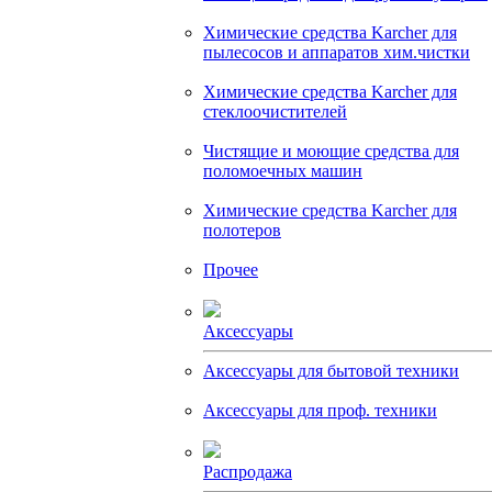
Химические средства Karcher для
пылесосов и аппаратов хим.чистки
Химические средства Karcher для
стеклоочистителей
Чистящие и моющие средства для
поломоечных машин
Химические средства Karcher для
полотеров
Прочее
Аксессуары
Аксессуары для бытовой техники
Аксессуары для проф. техники
Распродажа