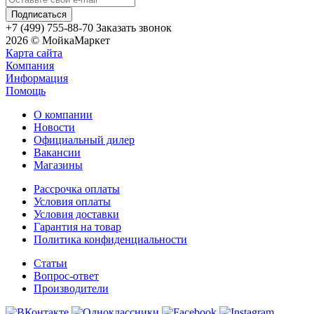
+7 (499) 755-88-70
Заказать звонок
2026 © МойкаМаркет
Карта сайта
Компания
Информация
Помощь
О компании
Новости
Официальный дилер
Вакансии
Магазины
Рассрочка оплаты
Условия оплаты
Условия доставки
Гарантия на товар
Политика конфиденциальности
Статьи
Вопрос-ответ
Производители