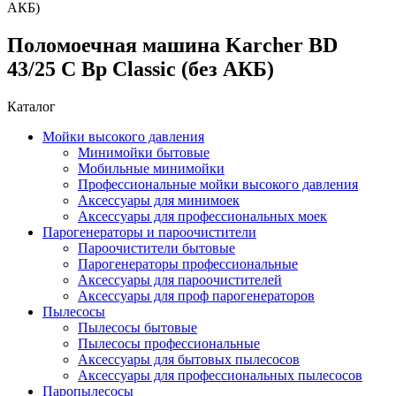
АКБ)
Поломоечная машина Karcher BD
43/25 C Bp Classic (без АКБ)
Каталог
Мойки высокого давления
Минимойки бытовые
Мобильные минимойки
Профессиональные мойки высокого давления
Аксессуары для минимоек
Аксессуары для профессиональных моек
Парогенераторы и пароочистители
Пароочистители бытовые
Парогенераторы профессиональные
Аксессуары для пароочистителей
Аксессуары для проф парогенераторов
Пылесосы
Пылесосы бытовые
Пылесосы профессиональные
Аксессуары для бытовых пылесосов
Аксессуары для профессиональных пылесосов
Паропылесосы