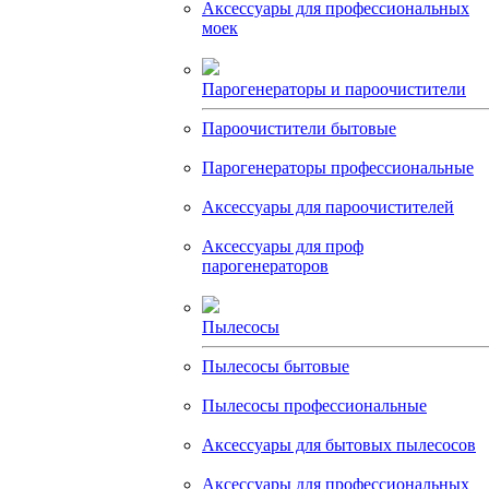
Аксессуары для профессиональных
моек
Парогенераторы и пароочистители
Пароочистители бытовые
Парогенераторы профессиональные
Аксессуары для пароочистителей
Аксессуары для проф
парогенераторов
Пылесосы
Пылесосы бытовые
Пылесосы профессиональные
Аксессуары для бытовых пылесосов
Аксессуары для профессиональных