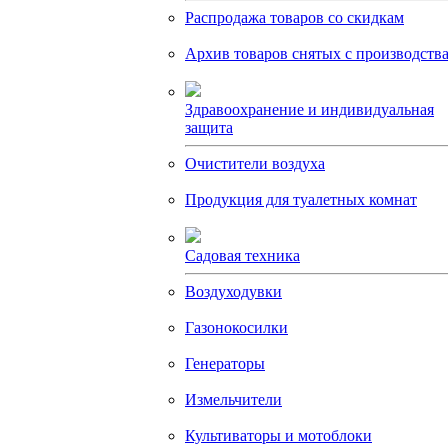
Распродажа товаров со скидкам
Архив товаров снятых с производств
Здравоохранение и индивидуальная
защита
Очистители воздуха
Продукция для туалетных комнат
Садовая техника
Воздуходувки
Газонокосилки
Генераторы
Измельчители
Культиваторы и мотоблоки