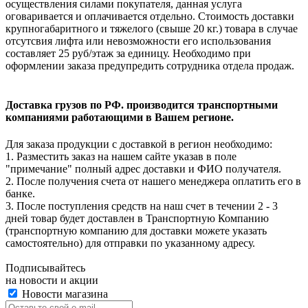
осуществления силами покупателя, данная услуга
оговаривается и оплачивается отдельно. Стоимость доставки
крупногабаритного и тяжелого (свыше 20 кг.) товара в случае
отсутсвия лифта или невозможности его использования
составляет 25 руб/этаж за единицу. Необходимо при
оформлении заказа предупредить сотрудника отдела продаж.
Доставка грузов по РФ. производится транспортными
компаниями работающими в Вашем регионе.
Для заказа продукции с доставкой в регион необходимо:
1. Разместить заказ на нашем сайте указав в поле
"примечание" полный адрес доставки и ФИО получателя.
2. После получения счета от нашего менеджера оплатить его в
банке.
3. После поступления средств на наш счет в течении 2 - 3
дней товар будет доставлен в Транспортную Компанию
(транспортную компанию для доставки можете указать
самостоятельно) для отправки по указанному адресу.
Подписывайтесь
на новости и акции
Новости магазина