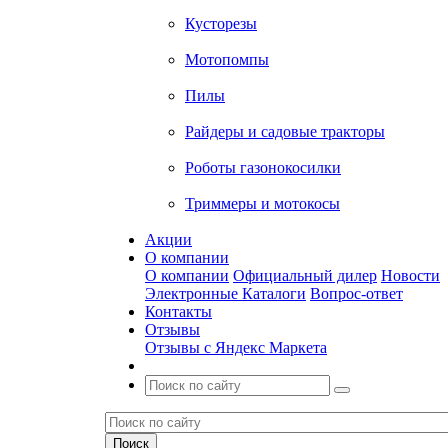
Кусторезы
Мотопомпы
Пилы
Райдеры и садовые тракторы
Роботы газонокосилки
Триммеры и мотокосы
Акции
О компании
О компании
Официальный дилер
Новости
Электронные Каталоги
Вопрос-ответ
Контакты
Отзывы
Отзывы с Яндекс Маркета