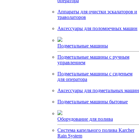
оператора
Аппараты для очистки эскалаторов и
траволаторов
Аксессуары для поломоечных машин
Подметальные машины
Подметальные машины с ручным
управлением
Подметальные машины с сиденьем
для оператора
Аксессуары для подметальных машин
Подметальные машины бытовые
Оборудование для полива
Система капельного полива Karcher
Rain System