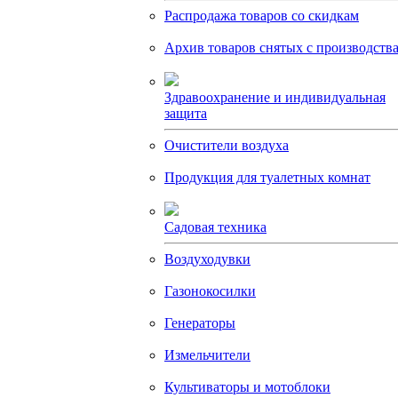
Распродажа товаров со скидкам
Архив товаров снятых с производств
Здравоохранение и индивидуальная
защита
Очистители воздуха
Продукция для туалетных комнат
Садовая техника
Воздуходувки
Газонокосилки
Генераторы
Измельчители
Культиваторы и мотоблоки