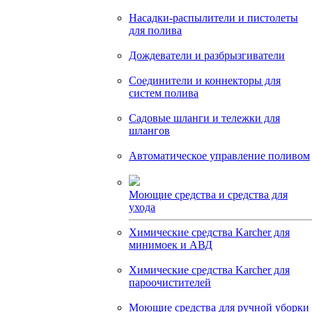
Насадки-распылители и пистолеты
для полива
Дождеватели и разбрызгиватели
Соединители и коннекторы для
систем полива
Садовые шланги и тележки для
шлангов
Автоматическое управление поливом
Моющие средства и средства для
ухода
Химические средства Karcher для
минимоек и АВД
Химические средства Karcher для
пароочистителей
Моющие средства для ручной уборки