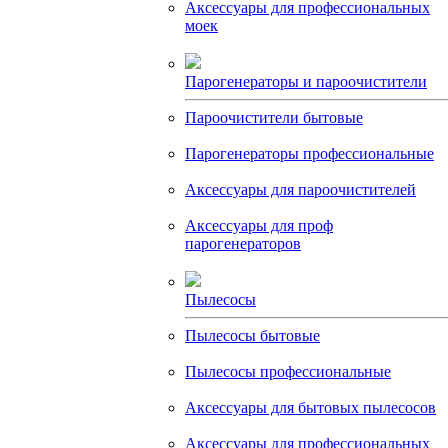
Аксессуары для профессиональных
моек
Парогенераторы и пароочистители
Пароочистители бытовые
Парогенераторы профессиональные
Аксессуары для пароочистителей
Аксессуары для проф
парогенераторов
Пылесосы
Пылесосы бытовые
Пылесосы профессиональные
Аксессуары для бытовых пылесосов
Аксессуары для профессиональных