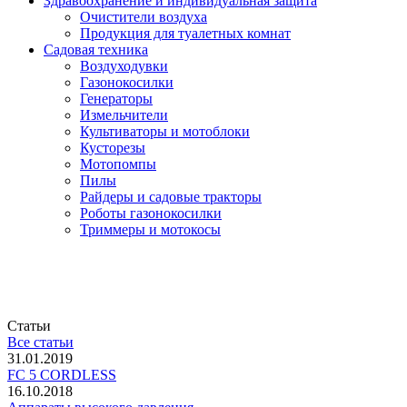
Здравоохранение и индивидуальная защита
Очистители воздуха
Продукция для туалетных комнат
Садовая техника
Воздуходувки
Газонокосилки
Генераторы
Измельчители
Культиваторы и мотоблоки
Кусторезы
Мотопомпы
Пилы
Райдеры и садовые тракторы
Роботы газонокосилки
Триммеры и мотокосы
Статьи
Все статьи
31.01.2019
FC 5 CORDLESS
16.10.2018