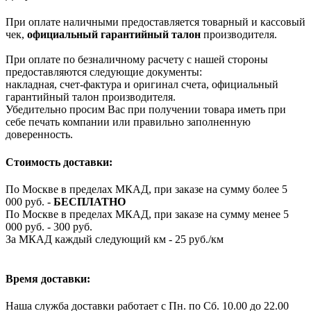
При оплате наличными предоставляется товарный и кассовый
чек,
официальный гарантийный талон
производителя.
При оплате по безналичному расчету с нашей стороны
предоставляются следующие документы:
накладная, счет-фактура и оригинал счета, официальный
гарантийный талон производителя.
Убедительно просим Вас при получении товара иметь при
себе печать компании или правильно заполненную
доверенность.
Стоимость доставки:
По Москве в пределах МКАД, при заказе на сумму более 5
000 руб. -
БЕСПЛАТНО
По Москве в пределах МКАД, при заказе на сумму менее 5
000 руб. - 300 руб.
За МКАД каждый следующий км - 25 руб./км
Время доставки:
Наша служба доставки работает с Пн. по Сб. 10.00 до 22.00