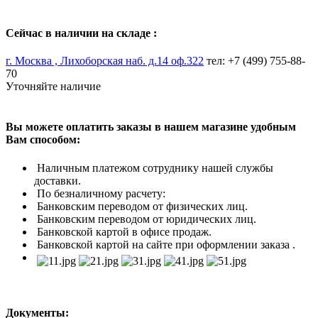
Сейчас в наличии на складе :
г. Москва , Лихоборская наб. д.14 оф.322
тел: +7 (499) 755-88-
70
Уточняйте наличие
Вы можете оплатить заказы в нашем магазине удобным
Вам способом:
Наличным платежом сотруднику нашей службы
доставки.
По безналичному расчету:
Банковским переводом от физических лиц.
Банковским переводом от юридических лиц.
Банковской картой в офисе продаж.
Банковской картой на сайте при оформлении заказа .
Документы: