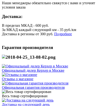
Наши менеджеры обязательно свяжутся с вами и уточнят
условия заказа
Доставка:
В пределах МКАД - 600 руб.
За МКАД каждый следующий км - 35 руб./км
Доставка в регионы от 300 руб.
Подробнее
Гарантия производителя
Официальный дилер Керхер в Москве
Отзывы о магазине
Официальная гарантия производителя
Весь товар сертифицирован
Доставка на следующий день