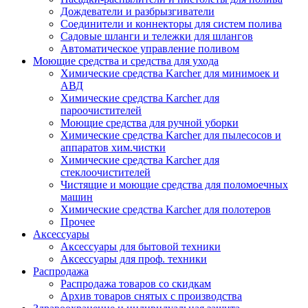
Дождеватели и разбрызгиватели
Соединители и коннекторы для систем полива
Садовые шланги и тележки для шлангов
Автоматическое управление поливом
Моющие средства и средства для ухода
Химические средства Karcher для минимоек и
АВД
Химические средства Karcher для
пароочистителей
Моющие средства для ручной уборки
Химические средства Karcher для пылесосов и
аппаратов хим.чистки
Химические средства Karcher для
стеклоочистителей
Чистящие и моющие средства для поломоечных
машин
Химические средства Karcher для полотеров
Прочее
Аксессуары
Аксессуары для бытовой техники
Аксессуары для проф. техники
Распродажа
Распродажа товаров со скидкам
Архив товаров снятых с производства