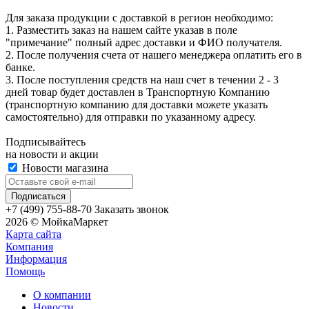
Для заказа продукции с доставкой в регион необходимо:
1. Разместить заказ на нашем сайте указав в поле
"примечание" полный адрес доставки и ФИО получателя.
2. После получения счета от нашего менеджера оплатить его в
банке.
3. После поступления средств на наш счет в течении 2 - 3
дней товар будет доставлен в Транспортную Компанию
(транспортную компанию для доставки можете указать
самостоятельно) для отправки по указанному адресу.
Подписывайтесь
на новости и акции
Новости магазина
+7 (499) 755-88-70
Заказать звонок
2026 © МойкаМаркет
Карта сайта
Компания
Информация
Помощь
О компании
Новости