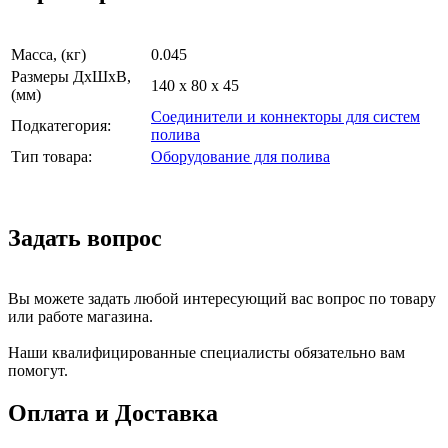
Масса, (кг)
0.045
Размеры ДхШхВ,
140 x 80 x 45
(мм)
Соединители и коннекторы для систем
Подкатегория:
полива
Тип товара:
Оборудование для полива
Задать вопрос
Вы можете задать любой интересующий вас вопрос по товару
или работе магазина.
Наши квалифицированные специалисты обязательно вам
помогут.
Оплата и Доставка