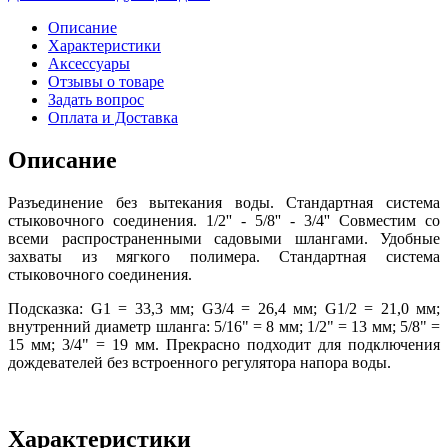
Описание
Характеристики
Аксессуары
Отзывы о товаре
Задать вопрос
Оплата и Доставка
Описание
Разъединение без вытекания воды. Стандартная система
стыковочного соединения. 1/2'' - 5/8'' - 3/4'' Совместим со
всеми распространенными садовыми шлангами. Удобные
захваты из мягкого полимера. Стандартная система
стыковочного соединения.
Подсказка: G1 = 33,3 мм; G3/4 = 26,4 мм; G1/2 = 21,0 мм;
внутренний диаметр шланга: 5/16" = 8 мм; 1/2" = 13 мм; 5/8" =
15 мм; 3/4" = 19 мм. Прекрасно подходит для подключения
дождевателей без встроенного регулятора напора воды.
Характеристики