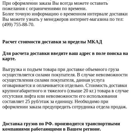
При оформлении заказа Вы всегда можете оставить
пожелания с ограничениями по времени.
Более точную информацию о временном интервале доставки
Вы можете узнать у менеджеров интернет-магазина по тел:
(499) 755-88-70.
Расчет стоимости доставки за пределы МКАД
Для расчета доставки введите ваш адрес в поле поиска на
карте.
Выгрузка и подъем товара при доставке объемного груза
осуществляется силами покупателя. В случае невозможности
осуществления силами покупателя, данная услуга
оговаривается и оплачивается отдельно. Стоимость доставки
крупногабаритного и тяжелого (свыше 20 кг.) товара в случае
отсутсвия лифта или невозможности его использования
составляет 25 руб/этаж за единицу. Необходимо при
оформлении заказа предупредить сотрудника отдела продаж.
Доставка грузов по РФ. производится транспортными
компаниями работающими в Вашем регионе.