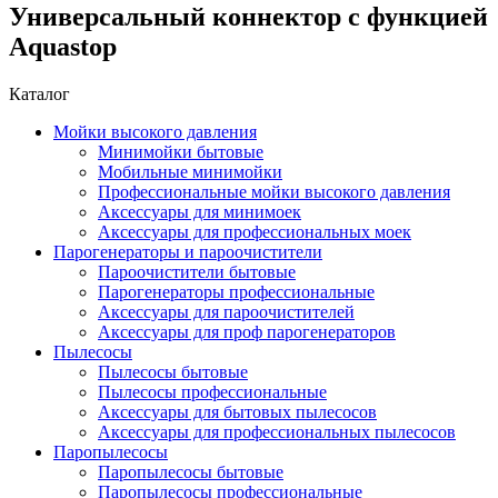
Универсальный коннектор с функцией
Aquastop
Каталог
Мойки высокого давления
Минимойки бытовые
Мобильные минимойки
Профессиональные мойки высокого давления
Аксессуары для минимоек
Аксессуары для профессиональных моек
Парогенераторы и пароочистители
Пароочистители бытовые
Парогенераторы профессиональные
Аксессуары для пароочистителей
Аксессуары для проф парогенераторов
Пылесосы
Пылесосы бытовые
Пылесосы профессиональные
Аксессуары для бытовых пылесосов
Аксессуары для профессиональных пылесосов
Паропылесосы
Паропылесосы бытовые
Паропылесосы профессиональные