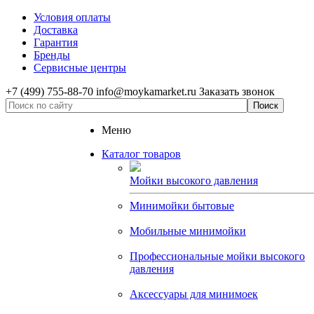
Условия оплаты
Доставка
Гарантия
Бренды
Сервисные центры
+7 (499) 755-88-70
info@moykamarket.ru
Заказать звонок
Меню
Каталог товаров
Мойки высокого давления
Минимойки бытовые
Мобильные минимойки
Профессиональные мойки высокого
давления
Аксессуары для минимоек