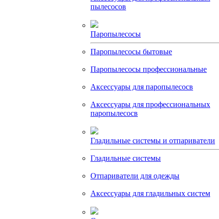
пылесосов
Паропылесосы
Паропылесосы бытовые
Паропылесосы профессиональные
Аксессуары для паропылесосв
Аксессуары для профессиональных
паропылесосв
Гладильные системы и отпариватели
Гладильные системы
Отпариватели для одежды
Аксессуары для гладильных систем