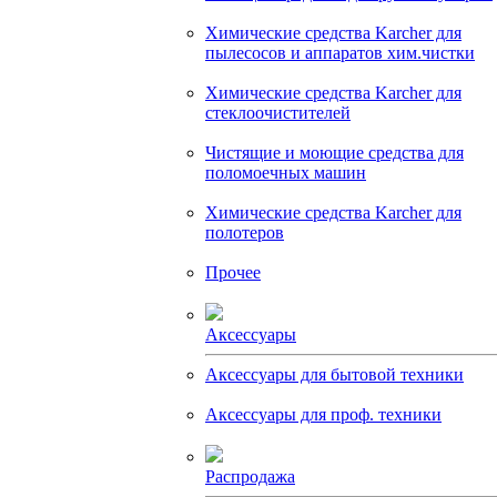
Химические средства Karcher для
пылесосов и аппаратов хим.чистки
Химические средства Karcher для
стеклоочистителей
Чистящие и моющие средства для
поломоечных машин
Химические средства Karcher для
полотеров
Прочее
Аксессуары
Аксессуары для бытовой техники
Аксессуары для проф. техники
Распродажа