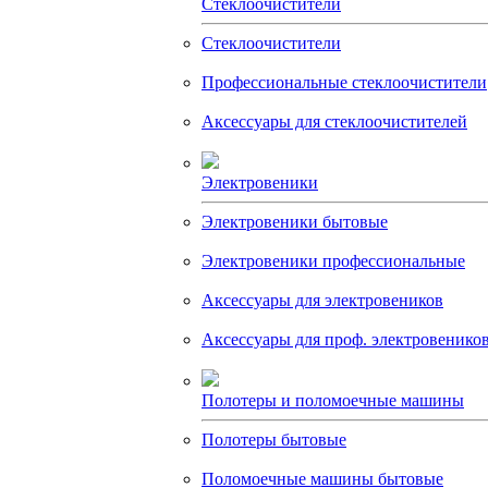
Стеклоочистители
Стеклоочистители
Профессиональные стеклоочистители
Аксессуары для стеклоочистителей
Электровеники
Электровеники бытовые
Электровеники профессиональные
Аксессуары для электровеников
Аксессуары для проф. электровенико
Полотеры и поломоечные машины
Полотеры бытовые
Поломоечные машины бытовые