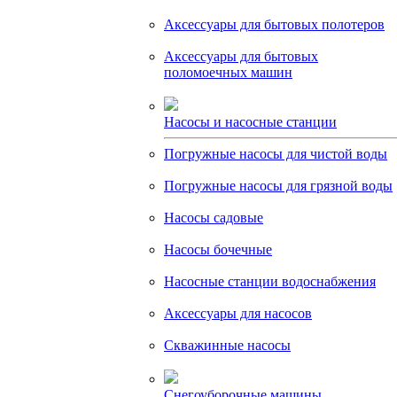
Аксессуары для бытовых полотеров
Аксессуары для бытовых
поломоечных машин
Насосы и насосные станции
Погружные насосы для чистой воды
Погружные насосы для грязной воды
Насосы садовые
Насосы бочечные
Насосные станции водоснабжения
Аксессуары для насосов
Скважинные насосы
Снегоуборочные машины