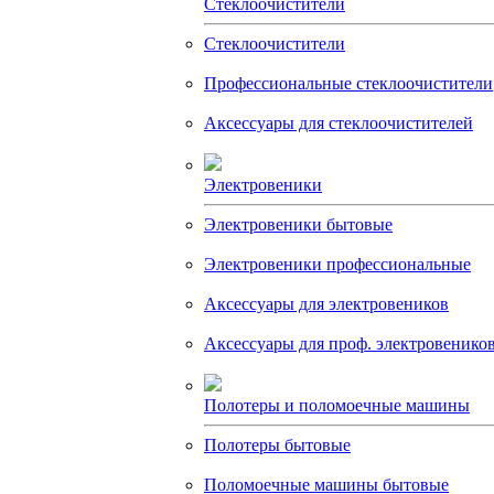
Стеклоочистители
Стеклоочистители
Профессиональные стеклоочистители
Аксессуары для стеклоочистителей
Электровеники
Электровеники бытовые
Электровеники профессиональные
Аксессуары для электровеников
Аксессуары для проф. электровенико
Полотеры и поломоечные машины
Полотеры бытовые
Поломоечные машины бытовые