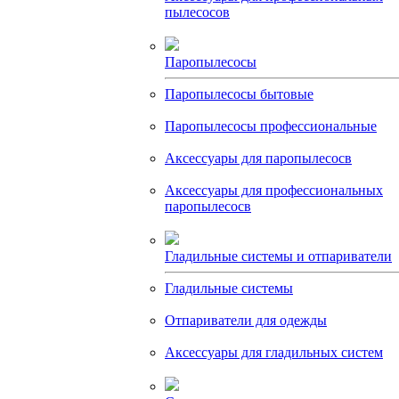
пылесосов
Паропылесосы
Паропылесосы бытовые
Паропылесосы профессиональные
Аксессуары для паропылесосв
Аксессуары для профессиональных
паропылесосв
Гладильные системы и отпариватели
Гладильные системы
Отпариватели для одежды
Аксессуары для гладильных систем