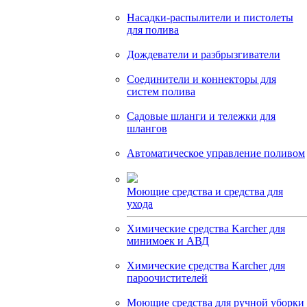
Насадки-распылители и пистолеты
для полива
Дождеватели и разбрызгиватели
Соединители и коннекторы для
систем полива
Садовые шланги и тележки для
шлангов
Автоматическое управление поливом
Моющие средства и средства для
ухода
Химические средства Karcher для
минимоек и АВД
Химические средства Karcher для
пароочистителей
Моющие средства для ручной уборки