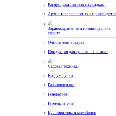
Распродажа товаров со скидкам
Архив товаров снятых с производств
Здравоохранение и индивидуальная
защита
Очистители воздуха
Продукция для туалетных комнат
Садовая техника
Воздуходувки
Газонокосилки
Генераторы
Измельчители
Культиваторы и мотоблоки