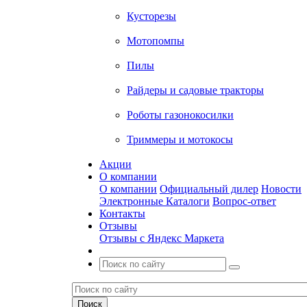
Кусторезы
Мотопомпы
Пилы
Райдеры и садовые тракторы
Роботы газонокосилки
Триммеры и мотокосы
Акции
О компании
О компании
Официальный дилер
Новости
Электронные Каталоги
Вопрос-ответ
Контакты
Отзывы
Отзывы с Яндекс Маркета