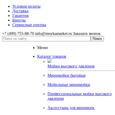
Условия оплаты
Доставка
Гарантия
Бренды
Сервисные центры
+7 (499) 755-88-70
info@moykamarket.ru
Заказать звонок
Меню
Каталог товаров
Мойки высокого давления
Минимойки бытовые
Мобильные минимойки
Профессиональные мойки высокого
давления
Аксессуары для минимоек