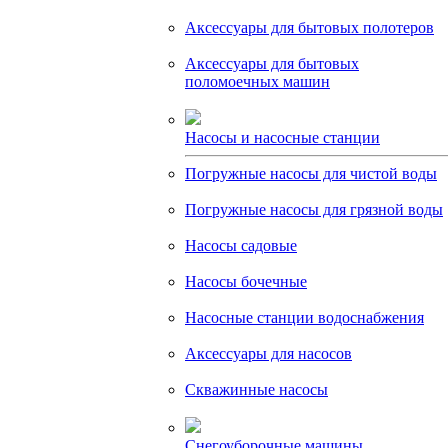
Аксессуары для бытовых полотеров
Аксессуары для бытовых
поломоечных машин
Насосы и насосные станции
Погружные насосы для чистой воды
Погружные насосы для грязной воды
Насосы садовые
Насосы бочечные
Насосные станции водоснабжения
Аксессуары для насосов
Скважинные насосы
Снегоуборочные машины