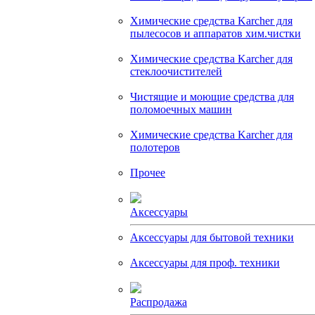
Химические средства Karcher для
пылесосов и аппаратов хим.чистки
Химические средства Karcher для
стеклоочистителей
Чистящие и моющие средства для
поломоечных машин
Химические средства Karcher для
полотеров
Прочее
Аксессуары
Аксессуары для бытовой техники
Аксессуары для проф. техники
Распродажа