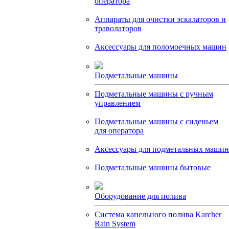
оператора
Аппараты для очистки эскалаторов и
траволаторов
Аксессуары для поломоечных машин
Подметальные машины
Подметальные машины с ручным
управлением
Подметальные машины с сиденьем
для оператора
Аксессуары для подметальных машин
Подметальные машины бытовые
Оборудование для полива
Система капельного полива Karcher
Rain System