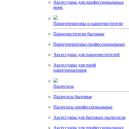
Аксессуары для профессиональных
моек
Парогенераторы и пароочистители
Пароочистители бытовые
Парогенераторы профессиональные
Аксессуары для пароочистителей
Аксессуары для проф
парогенераторов
Пылесосы
Пылесосы бытовые
Пылесосы профессиональные
Аксессуары для бытовых пылесосов
Аксессуары для профессиональных