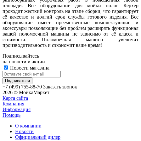
площади. Все оборудование для мойки полов Керхер
проходит жесткий контроль на этапе сборки, что гарантирует
её качество и долгий срок службы готового изделия. Все
оборудование имеет преемственные комплектующие и
аксессуары позволяющие без проблем расширять функционал
вашей поломоечной машины не зависимо от её класса и
стоимости. Поломоечная машина увеличит
производительность и сэкономит ваше время!
Подписывайтесь
на новости и акции
Новости магазина
+7 (499) 755-88-70
Заказать звонок
2026 © МойкаМаркет
Карта сайта
Компания
Информация
Помощь
О компании
Новости
Официальный дилер