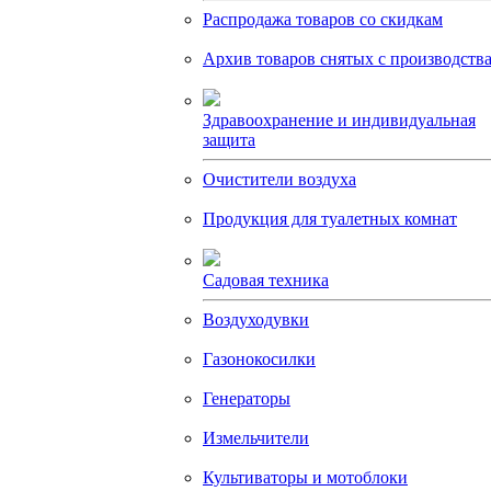
Распродажа товаров со скидкам
Архив товаров снятых с производств
Здравоохранение и индивидуальная
защита
Очистители воздуха
Продукция для туалетных комнат
Садовая техника
Воздуходувки
Газонокосилки
Генераторы
Измельчители
Культиваторы и мотоблоки