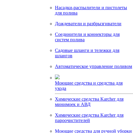
Насадки-распылители и пистолеты
для полива
Дождеватели и разбрызгиватели
Соединители и коннекторы для
систем полива
Садовые шланги и тележки для
шлангов
Автоматическое управление поливом
Моющие средства и средства для
ухода
Химические средства Karcher для
минимоек и АВД
Химические средства Karcher для
пароочистителей
Моющие средства для ручной уборки