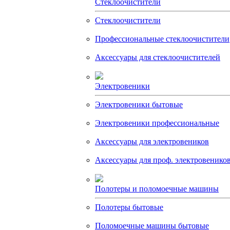
Стеклоочистители
Стеклоочистители
Профессиональные стеклоочистители
Аксессуары для стеклоочистителей
Электровеники
Электровеники бытовые
Электровеники профессиональные
Аксессуары для электровеников
Аксессуары для проф. электровенико
Полотеры и поломоечные машины
Полотеры бытовые
Поломоечные машины бытовые