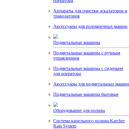
оператора
Аппараты для очистки эскалаторов и
траволаторов
Аксессуары для поломоечных машин
Подметальные машины
Подметальные машины с ручным
управлением
Подметальные машины с сиденьем
для оператора
Аксессуары для подметальных машин
Подметальные машины бытовые
Оборудование для полива
Система капельного полива Karcher
Rain System