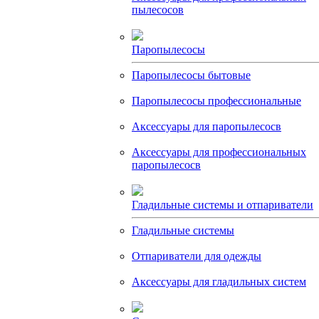
пылесосов
Паропылесосы
Паропылесосы бытовые
Паропылесосы профессиональные
Аксессуары для паропылесосв
Аксессуары для профессиональных
паропылесосв
Гладильные системы и отпариватели
Гладильные системы
Отпариватели для одежды
Аксессуары для гладильных систем