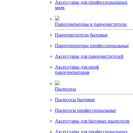
Аксессуары для профессиональных
моек
Парогенераторы и пароочистители
Пароочистители бытовые
Парогенераторы профессиональные
Аксессуары для пароочистителей
Аксессуары для проф
парогенераторов
Пылесосы
Пылесосы бытовые
Пылесосы профессиональные
Аксессуары для бытовых пылесосов
Аксессуары для профессиональных