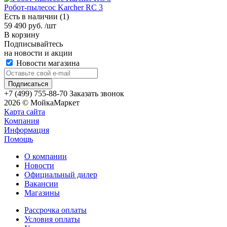
Робот-пылесос Karcher RC 3
Есть в наличии (1)
59 490 руб. /шт
В корзину
Подписывайтесь
на новости и акции
Новости магазина
+7 (499) 755-88-70
Заказать звонок
2026 © МойкаМаркет
Карта сайта
Компания
Информация
Помощь
О компании
Новости
Официальный дилер
Вакансии
Магазины
Рассрочка оплаты
Условия оплаты