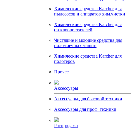
Химические средства Karcher для
пылесосов и аппаратов хим.чистки
Химические средства Karcher для
стеклоочистителей
Чистящие и моющие средства для
поломоечных машин
Химические средства Karcher для
полотеров
Прочее
Аксессуары
Аксессуары для бытовой техники
Аксессуары для проф. техники
Распродажа