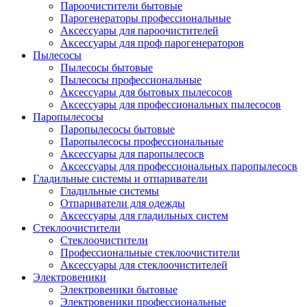
Пароочистители бытовые
Парогенераторы профессиональные
Аксессуары для пароочистителей
Аксессуары для проф парогенераторов
Пылесосы
Пылесосы бытовые
Пылесосы профессиональные
Аксессуары для бытовых пылесосов
Аксессуары для профессиональных пылесосов
Паропылесосы
Паропылесосы бытовые
Паропылесосы профессиональные
Аксессуары для паропылесосв
Аксессуары для профессиональных паропылесосв
Гладильные системы и отпариватели
Гладильные системы
Отпариватели для одежды
Аксессуары для гладильных систем
Стеклоочистители
Стеклоочистители
Профессиональные стеклоочистители
Аксессуары для стеклоочистителей
Электровеники
Электровеники бытовые
Электровеники профессиональные