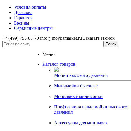
Условия оплаты
Доставка
Гарантия
Бренды
Сервисные центры
+7 (499) 755-88-70
info@moykamarket.ru
Заказать звонок
Меню
Каталог товаров
Мойки высокого давления
Минимойки бытовые
Мобильные минимойки
Профессиональные мойки высокого
давления
Аксессуары для минимоек