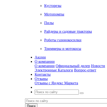
Кусторезы
Мотопомпы
Пилы
Райдеры и садовые тракторы
Роботы газонокосилки
Триммеры и мотокосы
Акции
О компании
О компании
Официальный дилер
Новости
Электронные Каталоги
Вопрос-ответ
Контакты
Отзывы
Отзывы с Яндекс Маркета