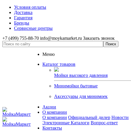
Условия оплаты
Доставка
Гарантия
Бренды
Сервисные центры
+7 (499) 755-88-70
info@moykamarket.ru
Заказать звонок
Меню
Каталог товаров
Мойки высокого давления
Минимойки бытовые
Аксессуары для минимоек
Акции
О компании
О компании
Официальный дилер
Новости
Электронные Каталоги
Вопрос-ответ
Контакты