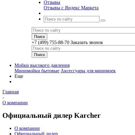
Отзывы
Отзывы с Яндекс Маркета
+7 (499) 755-88-70
Заказать звонок
Мойки высокого давления
Минимойки бытовые
Аксессуары для минимоек
Еще
Главная
-
О компании
Официальный дилер Karcher
О компании
Официальный дилер