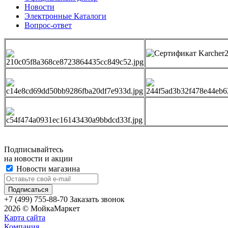
Новости
Электронные Каталоги
Вопрос-ответ
Подписывайтесь
на новости и акции
Новости магазина
+7 (499) 755-88-70
Заказать звонок
2026 © МойкаМаркет
Карта сайта
Компания