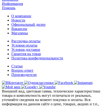
Информация
Помощь
О компании
Новости
Официальный дилер
Вакансии
Магазины
Рассрочка оплаты
Условия оплаты
Условия доставки
Гарантия на товар
Политика конфиденциальности
Статьи
Вопрос-ответ
Производители
Внешний вид, цветовая гамма, технические характеристики
товара и комплектность могут отличаться от реальных,
уточняйте сведения на момент покупки и оплаты. Вся
информация на данном сайте о цене, товарах, акциях и т.п.,