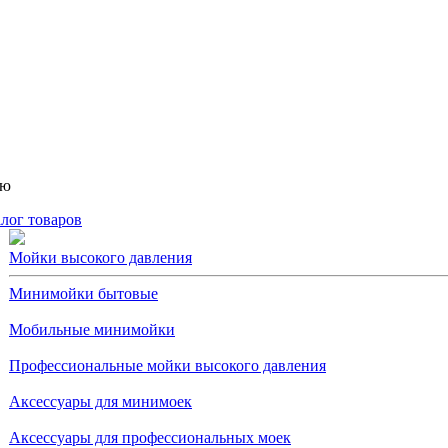
ню
лог товаров
Мойки высокого давления
Минимойки бытовые
Мобильные минимойки
Профессиональные мойки высокого давления
Аксессуары для минимоек
Аксессуары для профессиональных моек