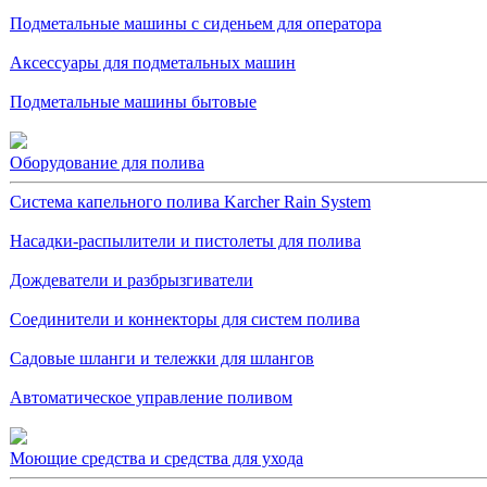
Подметальные машины с сиденьем для оператора
Аксессуары для подметальных машин
Подметальные машины бытовые
Оборудование для полива
Система капельного полива Karcher Rain System
Насадки-распылители и пистолеты для полива
Дождеватели и разбрызгиватели
Соединители и коннекторы для систем полива
Садовые шланги и тележки для шлангов
Автоматическое управление поливом
Моющие средства и средства для ухода