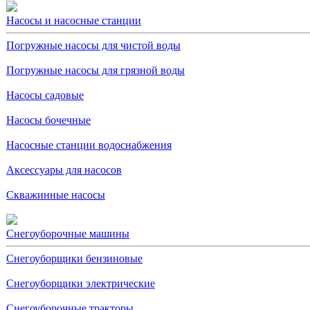
Насосы и насосные станции
Погружные насосы для чистой воды
Погружные насосы для грязной воды
Насосы садовые
Насосы бочечные
Насосные станции водоснабжения
Аксессуары для насосов
Скважинные насосы
Снегоуборочные машины
Снегоуборщики бензиновые
Снегоуборщики электрические
Снегоуборочные тракторы