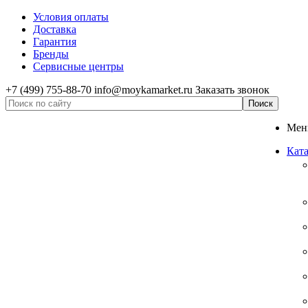
Условия оплаты
Доставка
Гарантия
Бренды
Сервисные центры
+7 (499) 755-88-70
info@moykamarket.ru
Заказать звонок
Ме
Ката