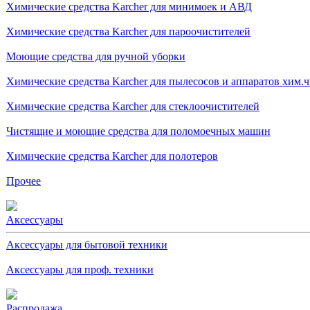
Химические средства Karcher для минимоек и АВД
Химические средства Karcher для пароочистителей
Моющие средства для ручной уборки
Химические средства Karcher для пылесосов и аппаратов хим.
Химические средства Karcher для стеклоочистителей
Чистящие и моющие средства для поломоечных машин
Химические средства Karcher для полотеров
Прочее
Аксессуары
Аксессуары для бытовой техники
Аксессуары для проф. техники
Распродажа