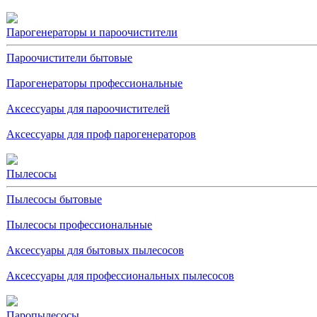
Парогенераторы и пароочистители
Пароочистители бытовые
Парогенераторы профессиональные
Аксессуары для пароочистителей
Аксессуары для проф парогенераторов
Пылесосы
Пылесосы бытовые
Пылесосы профессиональные
Аксессуары для бытовых пылесосов
Аксессуары для профессиональных пылесосов
Паропылесосы