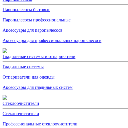
Паропылесосы бытовые
Паропылесосы профессиональные
Аксессуары для паропылесосв
Аксессуары для профессиональных паропылесосв
Гладильные системы и отпариватели
Гладильные системы
Отпариватели для одежды
Аксессуары для гладильных систем
Стеклоочистители
Стеклоочистители
Профессиональные стеклоочистители