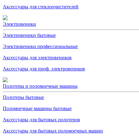
Аксессуары для стеклоочистителей
Электровеники
Электровеники бытовые
Электровеники профессиональные
Аксессуары для электровеников
Аксессуары для проф. электровеников
Полотеры и поломоечные машины
Полотеры бытовые
Поломоечные машины бытовые
Аксессуары для бытовых полотеров
Аксессуары для бытовых поломоечных машин