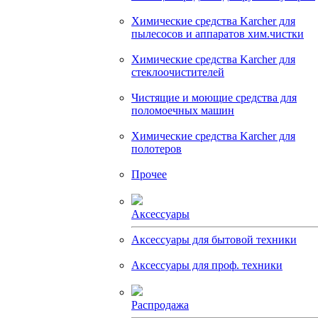
Химические средства Karcher для
пылесосов и аппаратов хим.чистки
Химические средства Karcher для
стеклоочистителей
Чистящие и моющие средства для
поломоечных машин
Химические средства Karcher для
полотеров
Прочее
Аксессуары
Аксессуары для бытовой техники
Аксессуары для проф. техники
Распродажа