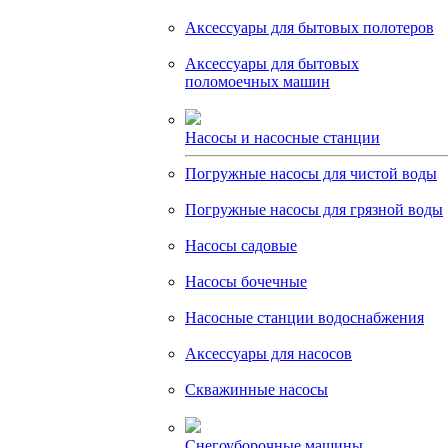
Аксессуары для бытовых полотеров
Аксессуары для бытовых
поломоечных машин
Насосы и насосные станции
Погружные насосы для чистой воды
Погружные насосы для грязной воды
Насосы садовые
Насосы бочечные
Насосные станции водоснабжения
Аксессуары для насосов
Скважинные насосы
Снегоуборочные машины