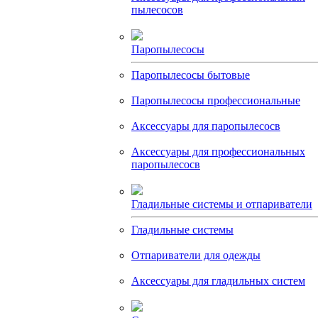
пылесосов
Паропылесосы
Паропылесосы бытовые
Паропылесосы профессиональные
Аксессуары для паропылесосв
Аксессуары для профессиональных
паропылесосв
Гладильные системы и отпариватели
Гладильные системы
Отпариватели для одежды
Аксессуары для гладильных систем