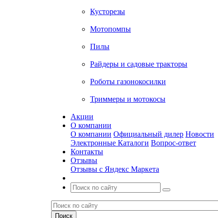
Кусторезы
Мотопомпы
Пилы
Райдеры и садовые тракторы
Роботы газонокосилки
Триммеры и мотокосы
Акции
О компании
О компании
Официальный дилер
Новости
Электронные Каталоги
Вопрос-ответ
Контакты
Отзывы
Отзывы с Яндекс Маркета