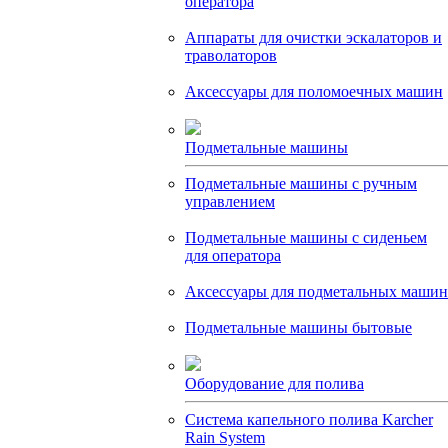
оператора
Аппараты для очистки эскалаторов и
траволаторов
Аксессуары для поломоечных машин
Подметальные машины
Подметальные машины с ручным
управлением
Подметальные машины с сиденьем
для оператора
Аксессуары для подметальных машин
Подметальные машины бытовые
Оборудование для полива
Система капельного полива Karcher
Rain System