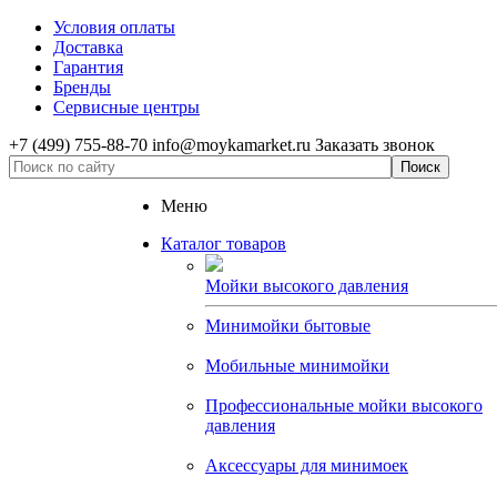
Условия оплаты
Доставка
Гарантия
Бренды
Сервисные центры
+7 (499) 755-88-70
info@moykamarket.ru
Заказать звонок
Меню
Каталог товаров
Мойки высокого давления
Минимойки бытовые
Мобильные минимойки
Профессиональные мойки высокого
давления
Аксессуары для минимоек