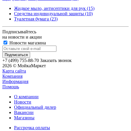
Жидкое мыло, антисептики для рук (15)
Средства индивидуальной защиты (10)
Туалетная бумага (23)
Подписывайтесь
на новости и акции
Новости магазина
+7 (499) 755-88-70
Заказать звонок
2026 © МойкаМаркет
Карта сайта
Компания
Информация
Помощь
О компании
Новости
Официальный дилер
Вакансии
Магазины
Рассрочка оплаты