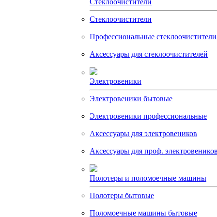
Стеклоочистители
Стеклоочистители
Профессиональные стеклоочистители
Аксессуары для стеклоочистителей
Электровеники
Электровеники бытовые
Электровеники профессиональные
Аксессуары для электровеников
Аксессуары для проф. электровенико
Полотеры и поломоечные машины
Полотеры бытовые
Поломоечные машины бытовые