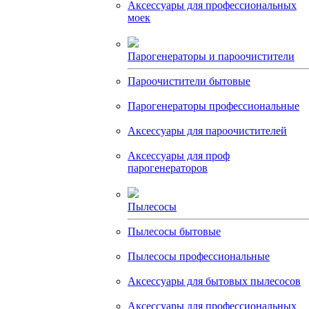
Аксессуары для профессиональных
моек
Парогенераторы и пароочистители
Пароочистители бытовые
Парогенераторы профессиональные
Аксессуары для пароочистителей
Аксессуары для проф
парогенераторов
Пылесосы
Пылесосы бытовые
Пылесосы профессиональные
Аксессуары для бытовых пылесосов
Аксессуары для профессиональных