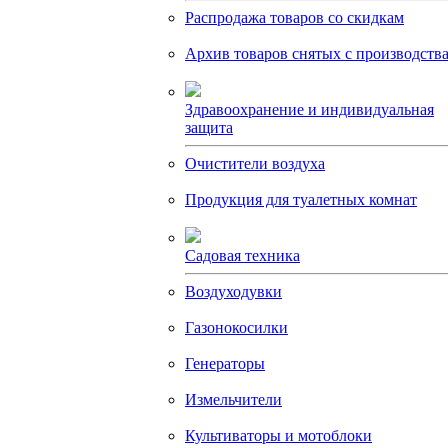
Распродажа товаров со скидкам
Архив товаров снятых с производств
Здравоохранение и индивидуальная
защита
Очистители воздуха
Продукция для туалетных комнат
Садовая техника
Воздуходувки
Газонокосилки
Генераторы
Измельчители
Культиваторы и мотоблоки