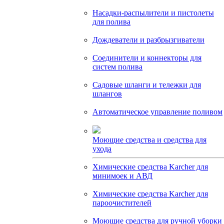
Насадки-распылители и пистолеты
для полива
Дождеватели и разбрызгиватели
Соединители и коннекторы для
систем полива
Садовые шланги и тележки для
шлангов
Автоматическое управление поливом
Моющие средства и средства для
ухода
Химические средства Karcher для
минимоек и АВД
Химические средства Karcher для
пароочистителей
Моющие средства для ручной уборки