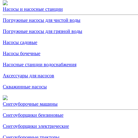
Насосы и насосные станции
Погружные насосы для чистой воды
Погружные насосы для грязной воды
Насосы садовые
Насосы бочечные
Насосные станции водоснабжения
Аксессуары для насосов
Скважинные насосы
Снегоуборочные машины
Снегоуборщики бензиновые
Снегоуборщики электрические
Снегоуборочные тракторы