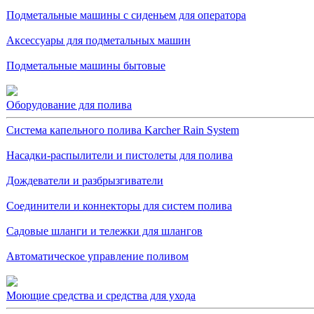
Подметальные машины с сиденьем для оператора
Аксессуары для подметальных машин
Подметальные машины бытовые
Оборудование для полива
Система капельного полива Karcher Rain System
Насадки-распылители и пистолеты для полива
Дождеватели и разбрызгиватели
Соединители и коннекторы для систем полива
Садовые шланги и тележки для шлангов
Автоматическое управление поливом
Моющие средства и средства для ухода