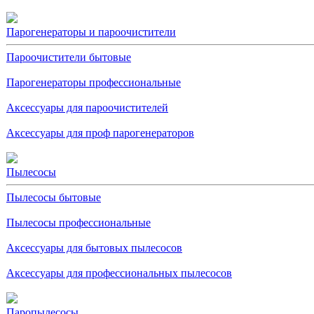
Парогенераторы и пароочистители
Пароочистители бытовые
Парогенераторы профессиональные
Аксессуары для пароочистителей
Аксессуары для проф парогенераторов
Пылесосы
Пылесосы бытовые
Пылесосы профессиональные
Аксессуары для бытовых пылесосов
Аксессуары для профессиональных пылесосов
Паропылесосы