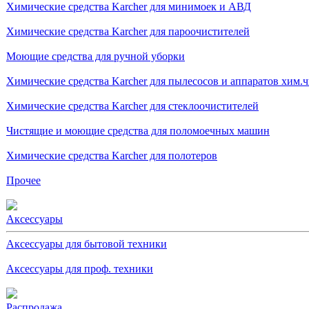
Химические средства Karcher для минимоек и АВД
Химические средства Karcher для пароочистителей
Моющие средства для ручной уборки
Химические средства Karcher для пылесосов и аппаратов хим.
Химические средства Karcher для стеклоочистителей
Чистящие и моющие средства для поломоечных машин
Химические средства Karcher для полотеров
Прочее
Аксессуары
Аксессуары для бытовой техники
Аксессуары для проф. техники
Распродажа