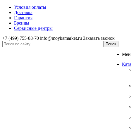
Условия оплаты
Доставка
Гарантия
Бренды
Сервисные центры
+7 (499) 755-88-70
info@moykamarket.ru
Заказать звонок
Ме
Ката