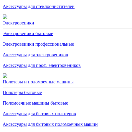
Аксессуары для стеклоочистителей
Электровеники
Электровеники бытовые
Электровеники профессиональные
Аксессуары для электровеников
Аксессуары для проф. электровеников
Полотеры и поломоечные машины
Полотеры бытовые
Поломоечные машины бытовые
Аксессуары для бытовых полотеров
Аксессуары для бытовых поломоечных машин