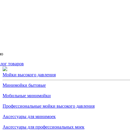
ню
лог товаров
Мойки высокого давления
Минимойки бытовые
Мобильные минимойки
Профессиональные мойки высокого давления
Аксессуары для минимоек
Аксессуары для профессиональных моек