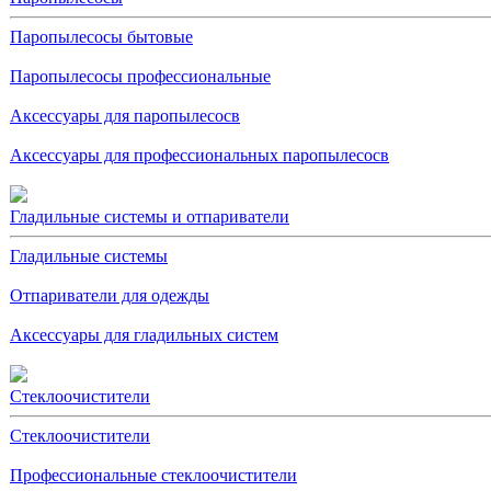
Паропылесосы бытовые
Паропылесосы профессиональные
Аксессуары для паропылесосв
Аксессуары для профессиональных паропылесосв
Гладильные системы и отпариватели
Гладильные системы
Отпариватели для одежды
Аксессуары для гладильных систем
Стеклоочистители
Стеклоочистители
Профессиональные стеклоочистители