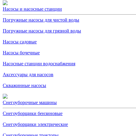
Насосы и насосные станции
Погружные насосы для чистой воды
Погружные насосы для грязной воды
Насосы садовые
Насосы бочечные
Насосные станции водоснабжения
Аксессуары для насосов
Скважинные насосы
Снегоуборочные машины
Снегоуборщики бензиновые
Снегоуборщики электрические
Снегоуборочные тракторы