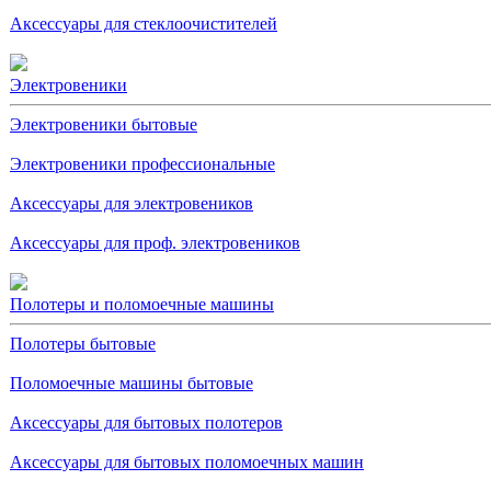
Аксессуары для стеклоочистителей
Электровеники
Электровеники бытовые
Электровеники профессиональные
Аксессуары для электровеников
Аксессуары для проф. электровеников
Полотеры и поломоечные машины
Полотеры бытовые
Поломоечные машины бытовые
Аксессуары для бытовых полотеров
Аксессуары для бытовых поломоечных машин