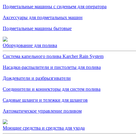
Подметальные машины с сиденьем для оператора
Аксессуары для подметальных машин
Подметальные машины бытовые
Оборудование для полива
Система капельного полива Karcher Rain System
Насадки-распылители и пистолеты для полива
Дождеватели и разбрызгиватели
Соединители и коннекторы для систем полива
Садовые шланги и тележки для шлангов
Автоматическое управление поливом
Моющие средства и средства для ухода