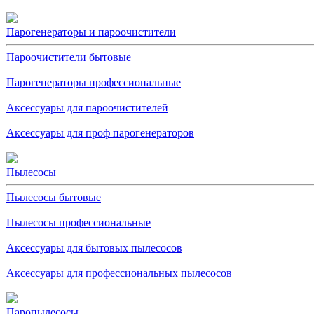
Парогенераторы и пароочистители
Пароочистители бытовые
Парогенераторы профессиональные
Аксессуары для пароочистителей
Аксессуары для проф парогенераторов
Пылесосы
Пылесосы бытовые
Пылесосы профессиональные
Аксессуары для бытовых пылесосов
Аксессуары для профессиональных пылесосов
Паропылесосы