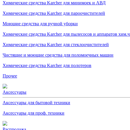
Химические средства Karcher для минимоек и АВД
Химические средства Karcher для пароочистителей
Моющие средства для ручной уборки
Химические средства Karcher для пылесосов и аппаратов хим.
Химические средства Karcher для стеклоочистителей
Чистящие и моющие средства для поломоечных машин
Химические средства Karcher для полотеров
Прочее
Аксессуары
Аксессуары для бытовой техники
Аксессуары для проф. техники
Распродажа