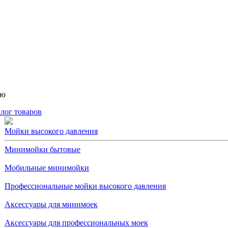
ню
лог товаров
Мойки высокого давления
Минимойки бытовые
Мобильные минимойки
Профессиональные мойки высокого давления
Аксессуары для минимоек
Аксессуары для профессиональных моек