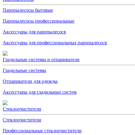
Паропылесосы бытовые
Паропылесосы профессиональные
Аксессуары для паропылесосв
Аксессуары для профессиональных паропылесосв
Гладильные системы и отпариватели
Гладильные системы
Отпариватели для одежды
Аксессуары для гладильных систем
Стеклоочистители
Стеклоочистители
Профессиональные стеклоочистители