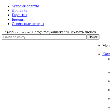
Условия оплаты
Доставка
Гарантия
Бренды
Сервисные центры
+7 (499) 755-88-70
info@moykamarket.ru
Заказать звонок
Ме
Ката