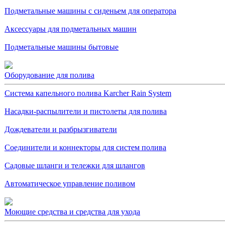
Подметальные машины с сиденьем для оператора
Аксессуары для подметальных машин
Подметальные машины бытовые
Оборудование для полива
Система капельного полива Karcher Rain System
Насадки-распылители и пистолеты для полива
Дождеватели и разбрызгиватели
Соединители и коннекторы для систем полива
Садовые шланги и тележки для шлангов
Автоматическое управление поливом
Моющие средства и средства для ухода