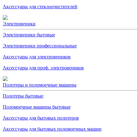
Аксессуары для стеклоочистителей
Электровеники
Электровеники бытовые
Электровеники профессиональные
Аксессуары для электровеников
Аксессуары для проф. электровеников
Полотеры и поломоечные машины
Полотеры бытовые
Поломоечные машины бытовые
Аксессуары для бытовых полотеров
Аксессуары для бытовых поломоечных машин