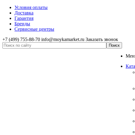
Условия оплаты
Доставка
Гарантия
Бренды
Сервисные центры
+7 (499) 755-88-70
info@moykamarket.ru
Заказать звонок
Ме
Ката