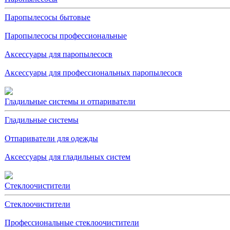
Паропылесосы бытовые
Паропылесосы профессиональные
Аксессуары для паропылесосв
Аксессуары для профессиональных паропылесосв
Гладильные системы и отпариватели
Гладильные системы
Отпариватели для одежды
Аксессуары для гладильных систем
Стеклоочистители
Стеклоочистители
Профессиональные стеклоочистители