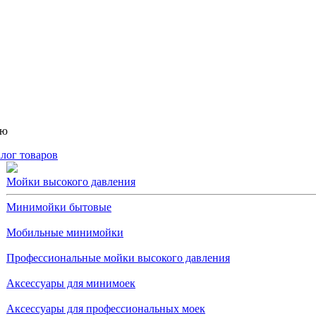
ню
лог товаров
Мойки высокого давления
Минимойки бытовые
Мобильные минимойки
Профессиональные мойки высокого давления
Аксессуары для минимоек
Аксессуары для профессиональных моек