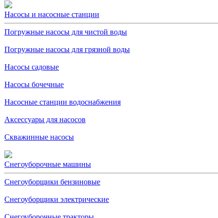
Насосы и насосные станции
Погружные насосы для чистой воды
Погружные насосы для грязной воды
Насосы садовые
Насосы бочечные
Насосные станции водоснабжения
Аксессуары для насосов
Скважинные насосы
Снегоуборочные машины
Снегоуборщики бензиновые
Снегоуборщики электрические
Снегоуборочные тракторы