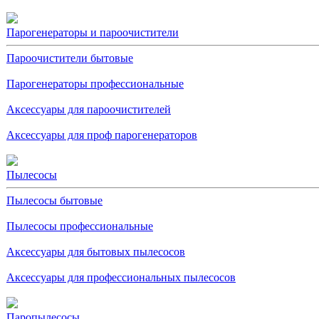
Парогенераторы и пароочистители
Пароочистители бытовые
Парогенераторы профессиональные
Аксессуары для пароочистителей
Аксессуары для проф парогенераторов
Пылесосы
Пылесосы бытовые
Пылесосы профессиональные
Аксессуары для бытовых пылесосов
Аксессуары для профессиональных пылесосов
Паропылесосы