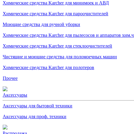
Химические средства Karcher для минимоек и АВД
Химические средства Karcher для пароочистителей
Моющие средства для ручной уборки
Химические средства Karcher для пылесосов и аппаратов хим.
Химические средства Karcher для стеклоочистителей
Чистящие и моющие средства для поломоечных машин
Химические средства Karcher для полотеров
Прочее
Аксессуары
Аксессуары для бытовой техники
Аксессуары для проф. техники
Распродажа