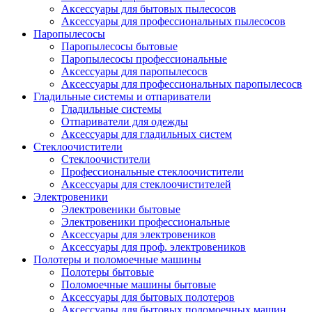
Аксессуары для бытовых пылесосов
Аксессуары для профессиональных пылесосов
Паропылесосы
Паропылесосы бытовые
Паропылесосы профессиональные
Аксессуары для паропылесосв
Аксессуары для профессиональных паропылесосв
Гладильные системы и отпариватели
Гладильные системы
Отпариватели для одежды
Аксессуары для гладильных систем
Стеклоочистители
Стеклоочистители
Профессиональные стеклоочистители
Аксессуары для стеклоочистителей
Электровеники
Электровеники бытовые
Электровеники профессиональные
Аксессуары для электровеников
Аксессуары для проф. электровеников
Полотеры и поломоечные машины
Полотеры бытовые
Поломоечные машины бытовые
Аксессуары для бытовых полотеров
Аксессуары для бытовых поломоечных машин