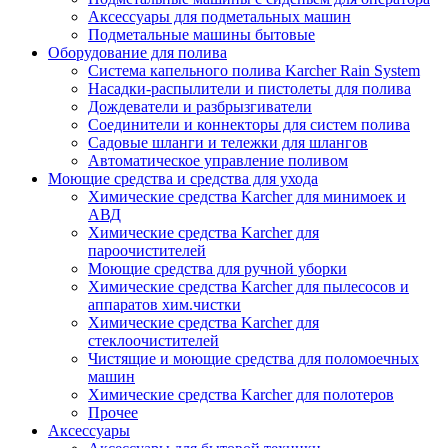
Аксессуары для подметальных машин
Подметальные машины бытовые
Оборудование для полива
Система капельного полива Karcher Rain System
Насадки-распылители и пистолеты для полива
Дождеватели и разбрызгиватели
Соединители и коннекторы для систем полива
Садовые шланги и тележки для шлангов
Автоматическое управление поливом
Моющие средства и средства для ухода
Химические средства Karcher для минимоек и
АВД
Химические средства Karcher для
пароочистителей
Моющие средства для ручной уборки
Химические средства Karcher для пылесосов и
аппаратов хим.чистки
Химические средства Karcher для
стеклоочистителей
Чистящие и моющие средства для поломоечных
машин
Химические средства Karcher для полотеров
Прочее
Аксессуары