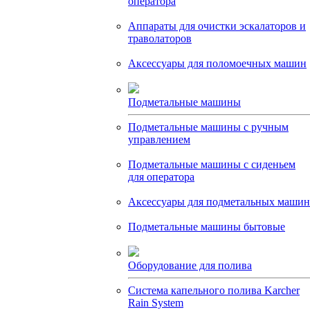
оператора
Аппараты для очистки эскалаторов и
траволаторов
Аксессуары для поломоечных машин
Подметальные машины
Подметальные машины с ручным
управлением
Подметальные машины с сиденьем
для оператора
Аксессуары для подметальных машин
Подметальные машины бытовые
Оборудование для полива
Система капельного полива Karcher
Rain System