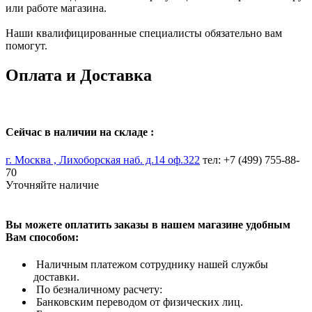
или работе магазина.
Наши квалифицированные специалисты обязательно вам
помогут.
Оплата и Доставка
Сейчас в наличии на складе :
г. Москва , Лихоборская наб. д.14 оф.322
тел: +7 (499) 755-88-
70
Уточняйте наличие
Вы можете оплатить заказы в нашем магазине удобным
Вам способом:
Наличным платежом сотруднику нашей службы
доставки.
По безналичному расчету:
Банковским переводом от физических лиц.