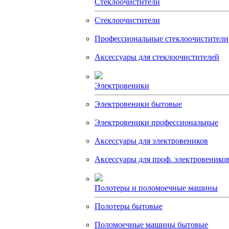
Стеклоочистители
Стеклоочистители
Профессиональные стеклоочистители
Аксессуары для стеклоочистителей
Электровеники
Электровеники бытовые
Электровеники профессиональные
Аксессуары для электровеников
Аксессуары для проф. электровенико
Полотеры и поломоечные машины
Полотеры бытовые
Поломоечные машины бытовые