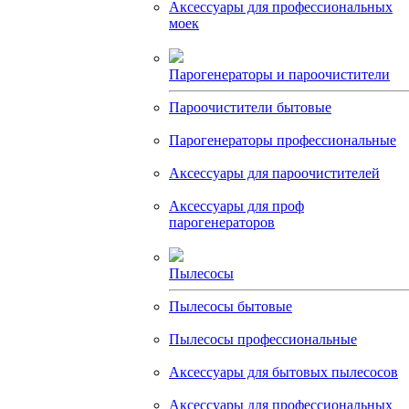
Аксессуары для профессиональных
моек
Парогенераторы и пароочистители
Пароочистители бытовые
Парогенераторы профессиональные
Аксессуары для пароочистителей
Аксессуары для проф
парогенераторов
Пылесосы
Пылесосы бытовые
Пылесосы профессиональные
Аксессуары для бытовых пылесосов
Аксессуары для профессиональных