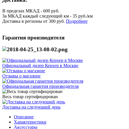
В пределах МКАД - 600 руб.
За МКАД каждый следующий км - 35 руб./км
Доставка в регионы от 300 руб.
Подробнее
Гарантия производителя
Официальный дилер Керхер в Москве
Отзывы о магазине
Официальная гарантия производителя
Весь товар сертифицирован
Доставка на следующий день
Описание
Характеристики
Аксессуары