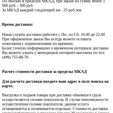
По Москве в пределах МКАД, при заказе на сумму менее 5
000 руб. - 300 руб.
За МКАД каждый следующий км - 25 руб./км
Время доставки:
Наша служба доставки работает с Пн. по Сб. 10.00 до 22.00
При оформлении заказа Вы всегда можете оставить
пожелания с ограничениями по времени.
Более точную информацию о временном интервале доставки
Вы можете узнать у менеджеров интернет-магазина по тел:
(499) 755-88-70.
Расчет стоимости доставки за пределы МКАД
Для расчета доставки введите ваш адрес в поле поиска на
карте.
Выгрузка и подъем товара при доставке объемного груза
осуществляется силами покупателя. В случае невозможности
осуществления силами покупателя, данная услуга
оговаривается и оплачивается отдельно. Стоимость доставки