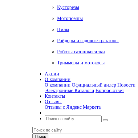
Кусторезы
Мотопомпы
Пилы
Райдеры и садовые тракторы
Роботы газонокосилки
Триммеры и мотокосы
Акции
О компании
О компании
Официальный дилер
Новости
Электронные Каталоги
Вопрос-ответ
Контакты
Отзывы
Отзывы с Яндекс Маркета