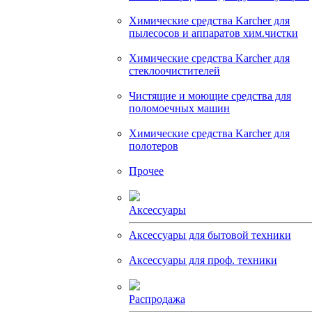
Химические средства Karcher для
пылесосов и аппаратов хим.чистки
Химические средства Karcher для
стеклоочистителей
Чистящие и моющие средства для
поломоечных машин
Химические средства Karcher для
полотеров
Прочее
Аксессуары
Аксессуары для бытовой техники
Аксессуары для проф. техники
Распродажа