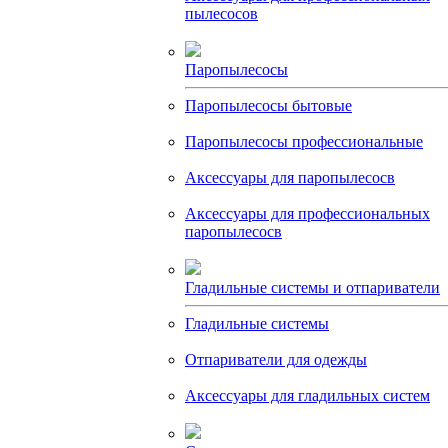
пылесосов
Паропылесосы
Паропылесосы бытовые
Паропылесосы профессиональные
Аксессуары для паропылесосв
Аксессуары для профессиональных
паропылесосв
Гладильные системы и отпариватели
Гладильные системы
Отпариватели для одежды
Аксессуары для гладильных систем