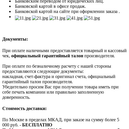
Банковским переводом от юридических лиц.
Банковской картой в офисе продаж.
Банковской картой на сайте при оформлении заказа .
Документы:
При оплате наличными предоставляется товарный и кассовый
чек,
официальный гарантийный талон
производителя.
При оплате по безналичному расчету с нашей стороны
предоставляются следующие документы:
накладная, счет-фактура и оригинал счета, официальный
гарантийный талон производителя.
Убедительно просим Вас при получении товара иметь при
себе печать компании или правильно заполненную
доверенность.
Стоимость доставки:
По Москве в пределах МКАД, при заказе на сумму более 5
000 руб. -
БЕСПЛАТНО