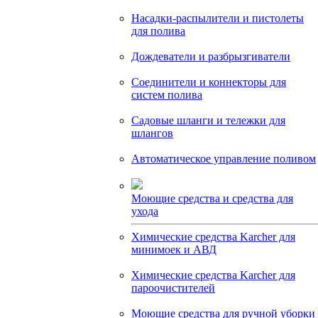
Насадки-распылители и пистолеты
для полива
Дождеватели и разбрызгиватели
Соединители и коннекторы для
систем полива
Садовые шланги и тележки для
шлангов
Автоматическое управление поливом
Моющие средства и средства для
ухода
Химические средства Karcher для
минимоек и АВД
Химические средства Karcher для
пароочистителей
Моющие средства для ручной уборки