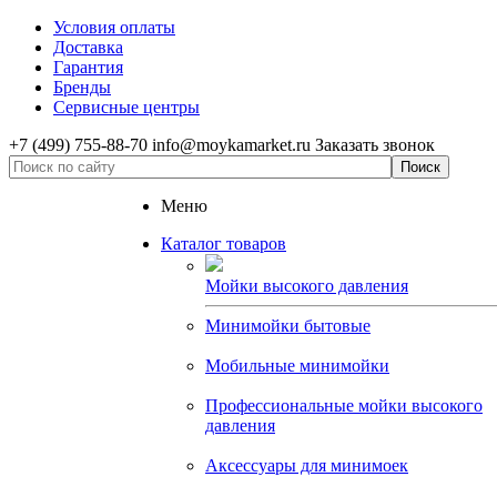
Условия оплаты
Доставка
Гарантия
Бренды
Сервисные центры
+7 (499) 755-88-70
info@moykamarket.ru
Заказать звонок
Меню
Каталог товаров
Мойки высокого давления
Минимойки бытовые
Мобильные минимойки
Профессиональные мойки высокого
давления
Аксессуары для минимоек