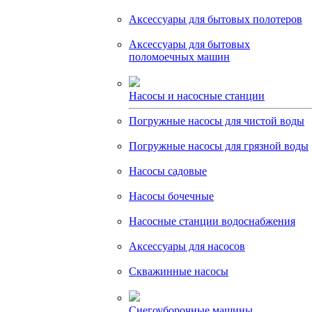
Аксессуары для бытовых полотеров
Аксессуары для бытовых
поломоечных машин
Насосы и насосные станции
Погружные насосы для чистой воды
Погружные насосы для грязной воды
Насосы садовые
Насосы бочечные
Насосные станции водоснабжения
Аксессуары для насосов
Скважинные насосы
Снегоуборочные машины