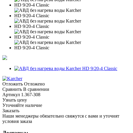
Отложить
Отложено
Сравнить
В сравнении
Артикул
1.367-308
Узнать цену
Уточняйте наличие
Заказать
Наши менеджеры обязательно свяжутся с вами и уточнят
условия заказа
Доставка: