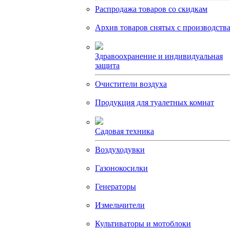
Распродажа товаров со скидкам
Архив товаров снятых с производств
Здравоохранение и индивидуальная
защита
Очистители воздуха
Продукция для туалетных комнат
Садовая техника
Воздуходувки
Газонокосилки
Генераторы
Измельчители
Культиваторы и мотоблоки