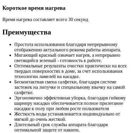
Короткое время нагрева
Время нагрева составляет всего 30 секунд
Преимущества
Простота использования благодаря непрерывному
отображению актуального режима работы аппарата.
Мигающий красный означает нагрев, а непрерывно
светящийся зеленый - готовность к работе.
Оптимальные результаты очистки практически на всех
твердых поверхностях в доме, за счет использования
технологии ламелей на насадке.
Бесконтактная смена салфетки, благодаря системе
застежек на липучке и специальному язычку на самой
салфетке.
Эргономично эффективная уборка, благодаря гибкому
шарниру насадки обеспечивается полное прилегание
насадки к полу при любом росте пользователя
Жесткость воды устанавливается индивидуально от
мягкой до очень жесткой.
Длительный срок службы аппарата благодаря
оптимальной защите от накипи.