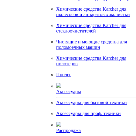
Химические средства Karcher для
пылесосов и аппаратов хим.чистки
Химические средства Karcher для
стеклоочистителей
Чистящие и моющие средства для
поломоечных машин
Химические средства Karcher для
полотеров
Прочее
Аксессуары
Аксессуары для бытовой техники
Аксессуары для проф. техники
Распродажа