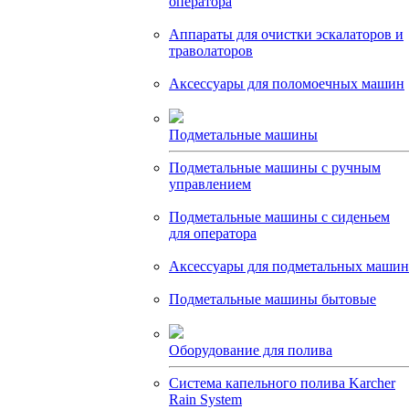
оператора
Аппараты для очистки эскалаторов и
траволаторов
Аксессуары для поломоечных машин
Подметальные машины
Подметальные машины с ручным
управлением
Подметальные машины с сиденьем
для оператора
Аксессуары для подметальных машин
Подметальные машины бытовые
Оборудование для полива
Система капельного полива Karcher
Rain System