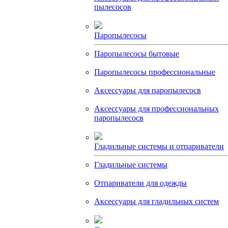
пылесосов
Паропылесосы
Паропылесосы бытовые
Паропылесосы профессиональные
Аксессуары для паропылесосв
Аксессуары для профессиональных
паропылесосв
Гладильные системы и отпариватели
Гладильные системы
Отпариватели для одежды
Аксессуары для гладильных систем