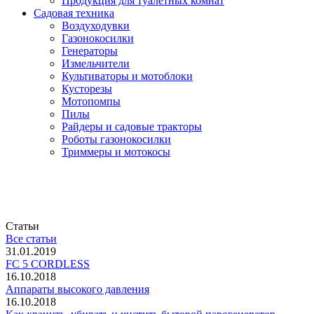
Продукция для туалетных комнат
Садовая техника
Воздуходувки
Газонокосилки
Генераторы
Измельчители
Культиваторы и мотоблоки
Кусторезы
Мотопомпы
Пилы
Райдеры и садовые тракторы
Роботы газонокосилки
Триммеры и мотокосы
Статьи
Все статьи
31.01.2019
FC 5 CORDLESS
16.10.2018
Аппараты высокого давления
16.10.2018