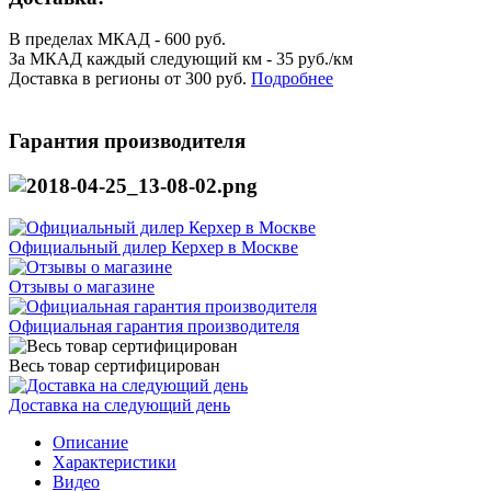
В пределах МКАД - 600 руб.
За МКАД каждый следующий км - 35 руб./км
Доставка в регионы от 300 руб.
Подробнее
Гарантия производителя
Официальный дилер Керхер в Москве
Отзывы о магазине
Официальная гарантия производителя
Весь товар сертифицирован
Доставка на следующий день
Описание
Характеристики
Видео