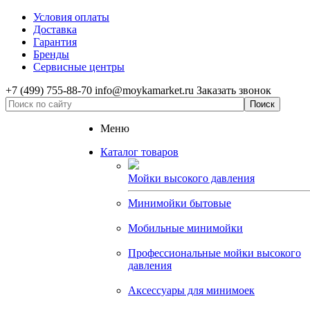
Условия оплаты
Доставка
Гарантия
Бренды
Сервисные центры
+7 (499) 755-88-70
info@moykamarket.ru
Заказать звонок
Меню
Каталог товаров
Мойки высокого давления
Минимойки бытовые
Мобильные минимойки
Профессиональные мойки высокого
давления
Аксессуары для минимоек