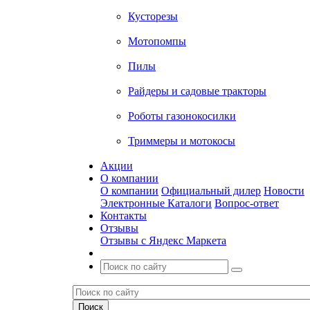
Кусторезы
Мотопомпы
Пилы
Райдеры и садовые тракторы
Роботы газонокосилки
Триммеры и мотокосы
Акции
О компании
О компании
Официальный дилер
Новости
Электронные Каталоги
Вопрос-ответ
Контакты
Отзывы
Отзывы с Яндекс Маркета