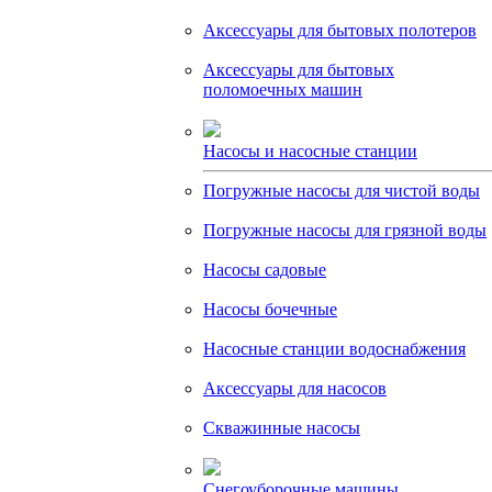
Аксессуары для бытовых полотеров
Аксессуары для бытовых
поломоечных машин
Насосы и насосные станции
Погружные насосы для чистой воды
Погружные насосы для грязной воды
Насосы садовые
Насосы бочечные
Насосные станции водоснабжения
Аксессуары для насосов
Скважинные насосы
Снегоуборочные машины