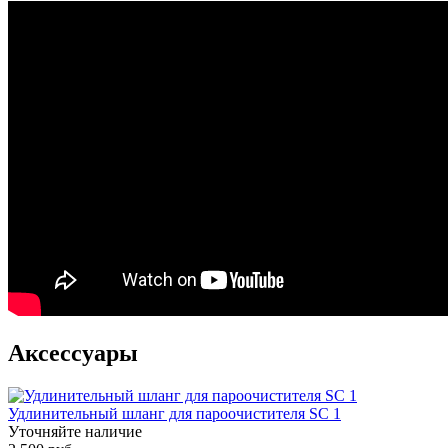
Аксессуары
Удлинительный шланг для пароочистителя SC 1
Уточняйте наличие