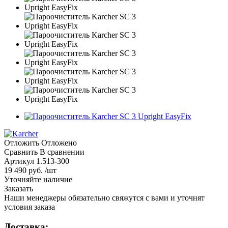
Отложить
Отложено
Сравнить
В сравнении
Артикул
1.513-300
19 490 руб. /шт
Уточняйте наличие
Заказать
Наши менеджеры обязательно свяжутся с вами и уточнят
условия заказа
Доставка: