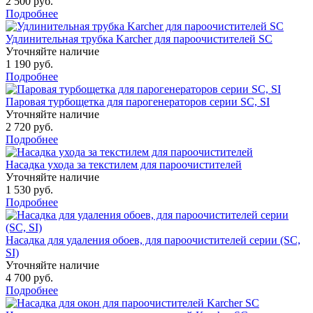
2 500 руб.
Подробнее
Удлинительная трубка Karcher для пароочистителей SC
Уточняйте наличие
1 190 руб.
Подробнее
Паровая турбощетка для парогенераторов серии SC, SI
Уточняйте наличие
2 720 руб.
Подробнее
Насадка ухода за текстилем для пароочистителей
Уточняйте наличие
1 530 руб.
Подробнее
Насадка для удаления обоев, для пароочистителей серии (SC,
SI)
Уточняйте наличие
4 700 руб.
Подробнее