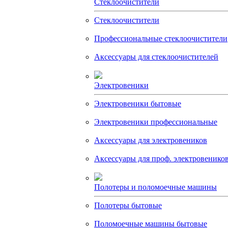
Стеклоочистители
Стеклоочистители
Профессиональные стеклоочистители
Аксессуары для стеклоочистителей
Электровеники
Электровеники бытовые
Электровеники профессиональные
Аксессуары для электровеников
Аксессуары для проф. электровенико
Полотеры и поломоечные машины
Полотеры бытовые
Поломоечные машины бытовые