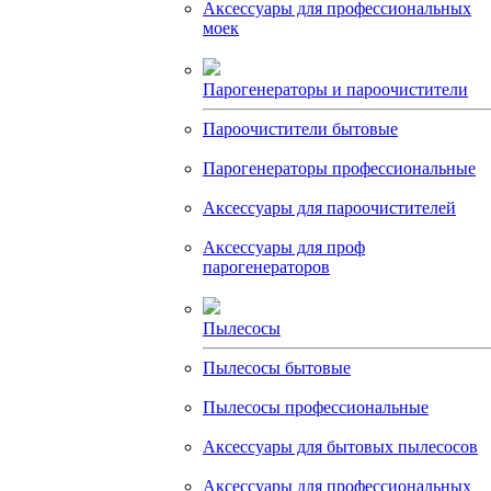
Аксессуары для профессиональных
моек
Парогенераторы и пароочистители
Пароочистители бытовые
Парогенераторы профессиональные
Аксессуары для пароочистителей
Аксессуары для проф
парогенераторов
Пылесосы
Пылесосы бытовые
Пылесосы профессиональные
Аксессуары для бытовых пылесосов
Аксессуары для профессиональных