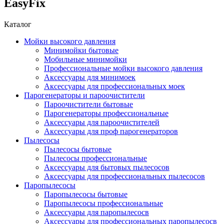
EasyFix
Каталог
Мойки высокого давления
Минимойки бытовые
Мобильные минимойки
Профессиональные мойки высокого давления
Аксессуары для минимоек
Аксессуары для профессиональных моек
Парогенераторы и пароочистители
Пароочистители бытовые
Парогенераторы профессиональные
Аксессуары для пароочистителей
Аксессуары для проф парогенераторов
Пылесосы
Пылесосы бытовые
Пылесосы профессиональные
Аксессуары для бытовых пылесосов
Аксессуары для профессиональных пылесосов
Паропылесосы
Паропылесосы бытовые
Паропылесосы профессиональные
Аксессуары для паропылесосв
Аксессуары для профессиональных паропылесосв