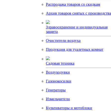
Распродажа товаров со скидкам
Архив товаров снятых с производств
Здравоохранение и индивидуальная
защита
Очистители воздуха
Продукция для туалетных комнат
Садовая техника
Воздуходувки
Газонокосилки
Генераторы
Измельчители
Культиваторы и мотоблоки