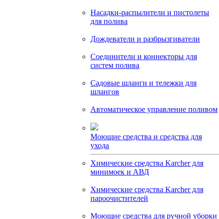
Насадки-распылители и пистолеты
для полива
Дождеватели и разбрызгиватели
Соединители и коннекторы для
систем полива
Садовые шланги и тележки для
шлангов
Автоматическое управление поливом
Моющие средства и средства для
ухода
Химические средства Karcher для
минимоек и АВД
Химические средства Karcher для
пароочистителей
Моющие средства для ручной уборки