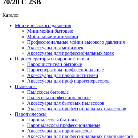
70/20 C 2SB
Каталог
Мойки высокого давления
Минимойки бытовые
Мобильные минимойки
Профессиональные мойки высокого давления
Аксессуары для минимоек
Аксессуары для профессиональных моек
Парогенераторы и пароочистители
Пароочистители бытовые
Парогенераторы профессиональные
Аксессуары для пароочистителей
Аксессуары для проф парогенераторов
Пылесосы
Пылесосы бытовые
Пылесосы профессиональные
Аксессуары для бытовых пылесосов
Аксессуары для профессиональных пылесосов
Паропылесосы
Паропылесосы бытовые
Паропылесосы профессиональные
Аксессуары для паропылесосв
Аксессуары для профессиональных паропылесосв