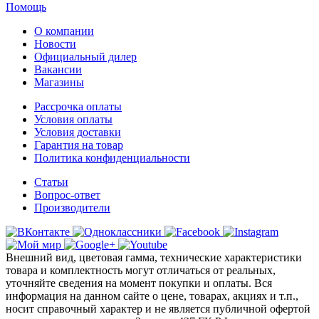
Помощь
О компании
Новости
Официальный дилер
Вакансии
Магазины
Рассрочка оплаты
Условия оплаты
Условия доставки
Гарантия на товар
Политика конфиденциальности
Статьи
Вопрос-ответ
Производители
Внешний вид, цветовая гамма, технические характеристики
товара и комплектность могут отличаться от реальных,
уточняйте сведения на момент покупки и оплаты. Вся
информация на данном сайте о цене, товарах, акциях и т.п.,
носит справочный характер и не является публичной офертой