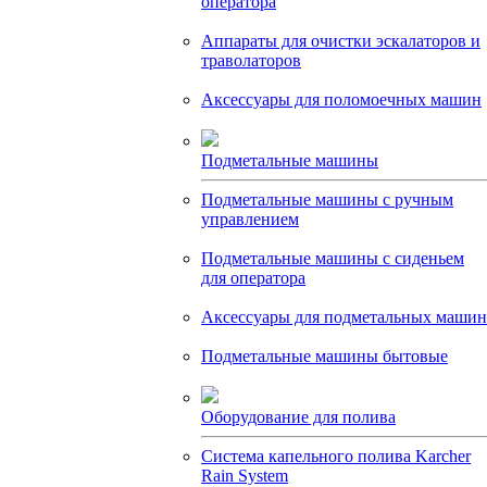
оператора
Аппараты для очистки эскалаторов и
траволаторов
Аксессуары для поломоечных машин
Подметальные машины
Подметальные машины с ручным
управлением
Подметальные машины с сиденьем
для оператора
Аксессуары для подметальных машин
Подметальные машины бытовые
Оборудование для полива
Система капельного полива Karcher
Rain System