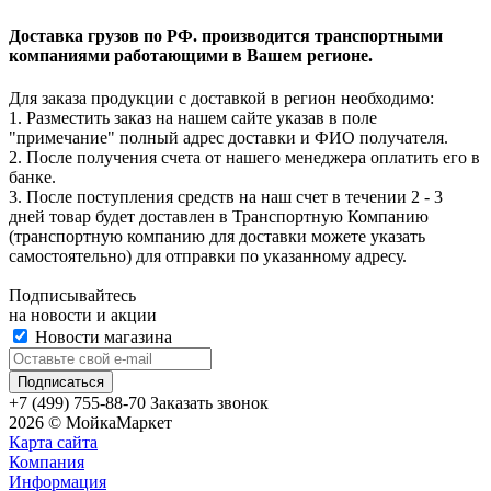
Доставка грузов по РФ. производится транспортными
компаниями работающими в Вашем регионе.
Для заказа продукции с доставкой в регион необходимо:
1. Разместить заказ на нашем сайте указав в поле
"примечание" полный адрес доставки и ФИО получателя.
2. После получения счета от нашего менеджера оплатить его в
банке.
3. После поступления средств на наш счет в течении 2 - 3
дней товар будет доставлен в Транспортную Компанию
(транспортную компанию для доставки можете указать
самостоятельно) для отправки по указанному адресу.
Подписывайтесь
на новости и акции
Новости магазина
+7 (499) 755-88-70
Заказать звонок
2026 © МойкаМаркет
Карта сайта
Компания
Информация