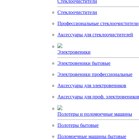
Стеклоочистители
Стеклоочистители
Профессиональные стеклоочистители
Аксессуары для стеклоочистителей
Электровеники
Электровеники бытовые
Электровеники профессиональные
Аксессуары для электровеников
Аксессуары для проф. электровенико
Полотеры и поломоечные машины
Полотеры бытовые
Поломоечные машины бытовые