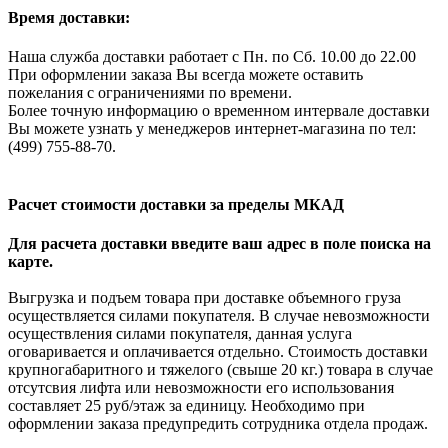
Время доставки:
Наша служба доставки работает с Пн. по Сб. 10.00 до 22.00
При оформлении заказа Вы всегда можете оставить
пожелания с ограничениями по времени.
Более точную информацию о временном интервале доставки
Вы можете узнать у менеджеров интернет-магазина по тел:
(499) 755-88-70.
Расчет стоимости доставки за пределы МКАД
Для расчета доставки введите ваш адрес в поле поиска на
карте.
Выгрузка и подъем товара при доставке объемного груза
осуществляется силами покупателя. В случае невозможности
осуществления силами покупателя, данная услуга
оговаривается и оплачивается отдельно. Стоимость доставки
крупногабаритного и тяжелого (свыше 20 кг.) товара в случае
отсутсвия лифта или невозможности его использования
составляет 25 руб/этаж за единицу. Необходимо при
оформлении заказа предупредить сотрудника отдела продаж.