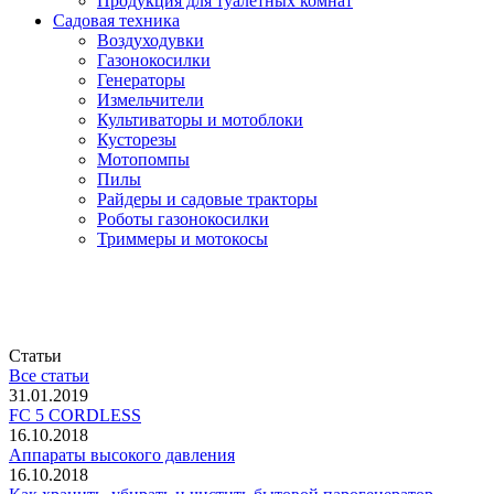
Продукция для туалетных комнат
Садовая техника
Воздуходувки
Газонокосилки
Генераторы
Измельчители
Культиваторы и мотоблоки
Кусторезы
Мотопомпы
Пилы
Райдеры и садовые тракторы
Роботы газонокосилки
Триммеры и мотокосы
Статьи
Все статьи
31.01.2019
FC 5 CORDLESS
16.10.2018
Аппараты высокого давления
16.10.2018