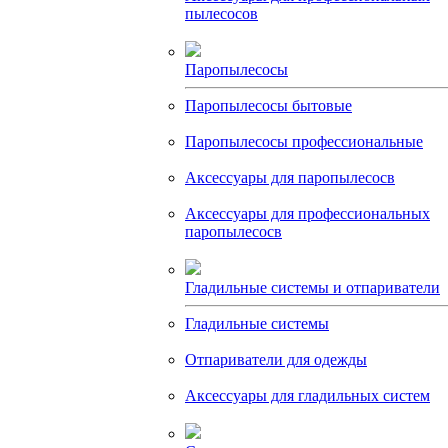
пылесосов
Паропылесосы
Паропылесосы бытовые
Паропылесосы профессиональные
Аксессуары для паропылесосв
Аксессуары для профессиональных
паропылесосв
Гладильные системы и отпариватели
Гладильные системы
Отпариватели для одежды
Аксессуары для гладильных систем