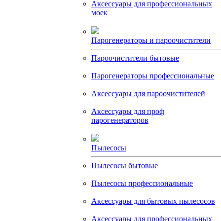
Аксессуары для профессиональных
моек
Парогенераторы и пароочистители
Пароочистители бытовые
Парогенераторы профессиональные
Аксессуары для пароочистителей
Аксессуары для проф
парогенераторов
Пылесосы
Пылесосы бытовые
Пылесосы профессиональные
Аксессуары для бытовых пылесосов
Аксессуары для профессиональных