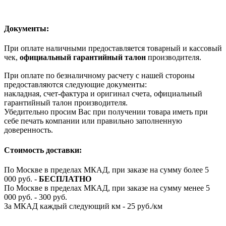
Документы:
При оплате наличными предоставляется товарный и кассовый
чек,
официальный гарантийный талон
производителя.
При оплате по безналичному расчету с нашей стороны
предоставляются следующие документы:
накладная, счет-фактура и оригинал счета, официальный
гарантийный талон производителя.
Убедительно просим Вас при получении товара иметь при
себе печать компании или правильно заполненную
доверенность.
Стоимость доставки:
По Москве в пределах МКАД, при заказе на сумму более 5
000 руб. -
БЕСПЛАТНО
По Москве в пределах МКАД, при заказе на сумму менее 5
000 руб. - 300 руб.
За МКАД каждый следующий км - 25 руб./км