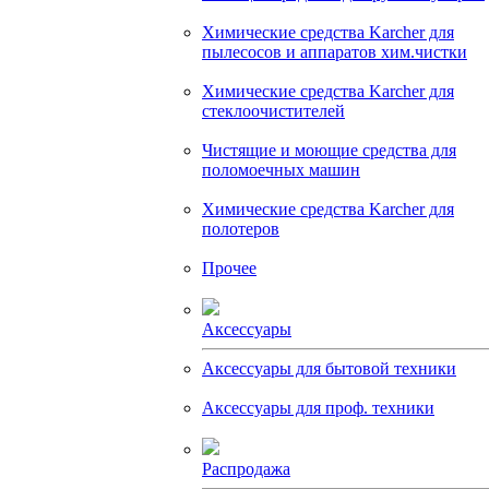
Химические средства Karcher для
пылесосов и аппаратов хим.чистки
Химические средства Karcher для
стеклоочистителей
Чистящие и моющие средства для
поломоечных машин
Химические средства Karcher для
полотеров
Прочее
Аксессуары
Аксессуары для бытовой техники
Аксессуары для проф. техники
Распродажа