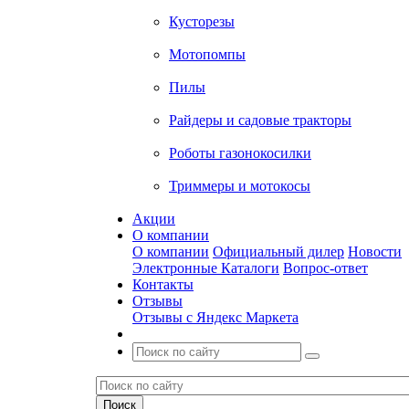
Кусторезы
Мотопомпы
Пилы
Райдеры и садовые тракторы
Роботы газонокосилки
Триммеры и мотокосы
Акции
О компании
О компании
Официальный дилер
Новости
Электронные Каталоги
Вопрос-ответ
Контакты
Отзывы
Отзывы с Яндекс Маркета