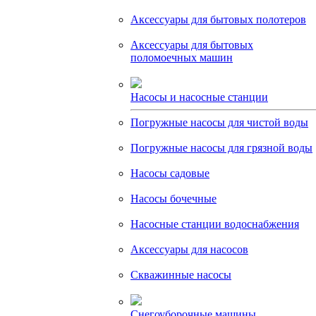
Аксессуары для бытовых полотеров
Аксессуары для бытовых
поломоечных машин
Насосы и насосные станции
Погружные насосы для чистой воды
Погружные насосы для грязной воды
Насосы садовые
Насосы бочечные
Насосные станции водоснабжения
Аксессуары для насосов
Скважинные насосы
Снегоуборочные машины