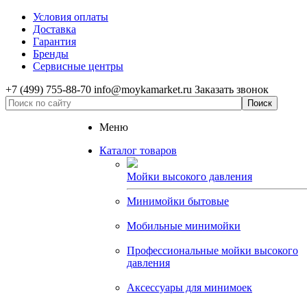
Условия оплаты
Доставка
Гарантия
Бренды
Сервисные центры
+7 (499) 755-88-70
info@moykamarket.ru
Заказать звонок
Меню
Каталог товаров
Мойки высокого давления
Минимойки бытовые
Мобильные минимойки
Профессиональные мойки высокого
давления
Аксессуары для минимоек