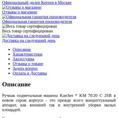
Официальный дилер Керхер в Москве
Отзывы о магазине
Официальная гарантия производителя
Весь товар сертифицирован
Доставка на следующий день
Описание
Характеристики
Аксессуары
Отзывы о товаре
Задать вопрос
Оплата и Доставка
Описание
Ручная подметальная машина Karcher * KM 70/20 C 2SB в
новом сером корпусе - это прежде всего концептуальный
аппарат, как внешней так и внутренней уборки малых
площадей.