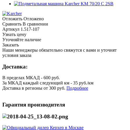
Отложить
Отложено
Сравнить
В сравнении
Артикул
1.517-107
Узнать цену
Уточняйте наличие
Заказать
Наши менеджеры обязательно свяжутся с вами и уточнят
условия заказа
Доставка:
В пределах МКАД - 600 руб.
За МКАД каждый следующий км - 35 руб./км
Доставка в регионы от 300 руб.
Подробнее
Гарантия производителя