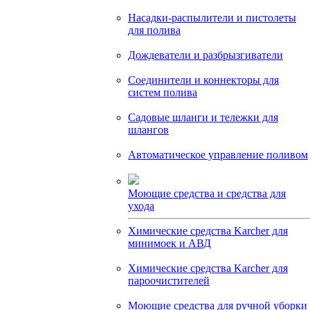
Насадки-распылители и пистолеты
для полива
Дождеватели и разбрызгиватели
Соединители и коннекторы для
систем полива
Садовые шланги и тележки для
шлангов
Автоматическое управление поливом
Моющие средства и средства для
ухода
Химические средства Karcher для
минимоек и АВД
Химические средства Karcher для
пароочистителей
Моющие средства для ручной уборки