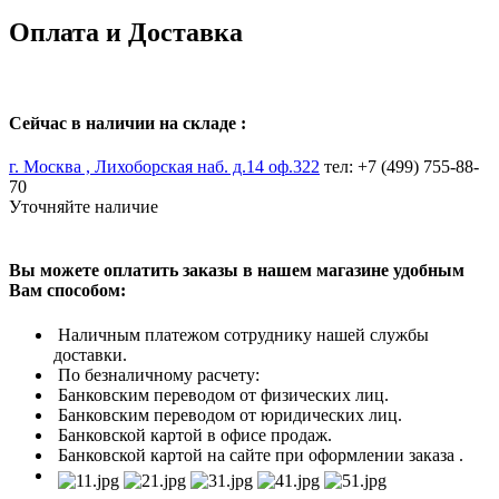
Оплата и Доставка
Сейчас в наличии на складе :
г. Москва , Лихоборская наб. д.14 оф.322
тел: +7 (499) 755-88-
70
Уточняйте наличие
Вы можете оплатить заказы в нашем магазине удобным
Вам способом:
Наличным платежом сотруднику нашей службы
доставки.
По безналичному расчету:
Банковским переводом от физических лиц.
Банковским переводом от юридических лиц.
Банковской картой в офисе продаж.
Банковской картой на сайте при оформлении заказа .