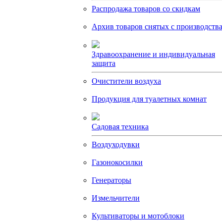
Распродажа товаров со скидкам
Архив товаров снятых с производств
Здравоохранение и индивидуальная
защита
Очистители воздуха
Продукция для туалетных комнат
Садовая техника
Воздуходувки
Газонокосилки
Генераторы
Измельчители
Культиваторы и мотоблоки