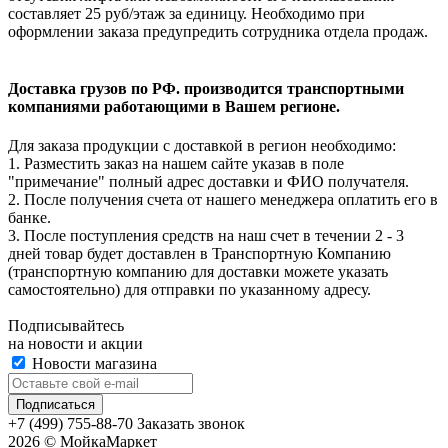
составляет 25 руб/этаж за единицу. Необходимо при
оформлении заказа предупредить сотрудника отдела продаж.
Доставка грузов по РФ. производится транспортными
компаниями работающими в Вашем регионе.
Для заказа продукции с доставкой в регион необходимо:
1. Разместить заказ на нашем сайте указав в поле
"примечание" полный адрес доставки и ФИО получателя.
2. После получения счета от нашего менеджера оплатить его в
банке.
3. После поступления средств на наш счет в течении 2 - 3
дней товар будет доставлен в Транспортную Компанию
(транспортную компанию для доставки можете указать
самостоятельно) для отправки по указанному адресу.
Подписывайтесь
на новости и акции
Новости магазина
+7 (499) 755-88-70
Заказать звонок
2026 © МойкаМаркет