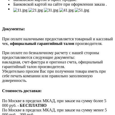
Банковской картой на сайте при оформлении заказа .
Документы:
При оплате наличными предоставляется товарный и кассовый
чек,
официальный гарантийный талон
производителя.
При оплате по безналичному расчету с нашей стороны
предоставляются следующие документы:
накладная, счет-фактура и оригинал счета, официальный
гарантийный талон производителя.
Убедительно просим Вас при получении товара иметь при
себе печать компании или правильно заполненную
доверенность.
Стоимость доставки:
По Москве в пределах МКАД, при заказе на сумму более 5
000 руб. -
БЕСПЛАТНО
По Москве в пределах МКАД, при заказе на сумму менее 5
000 руб. - 300 руб.