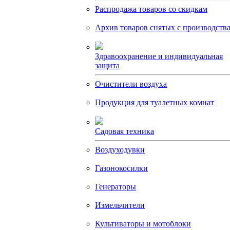
Распродажа товаров со скидкам
Архив товаров снятых с производств
Здравоохранение и индивидуальная
защита
Очистители воздуха
Продукция для туалетных комнат
Садовая техника
Воздуходувки
Газонокосилки
Генераторы
Измельчители
Культиваторы и мотоблоки