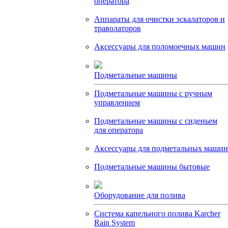
оператора
Аппараты для очистки эскалаторов и
траволаторов
Аксессуары для поломоечных машин
Подметальные машины
Подметальные машины с ручным
управлением
Подметальные машины с сиденьем
для оператора
Аксессуары для подметальных машин
Подметальные машины бытовые
Оборудование для полива
Система капельного полива Karcher
Rain System