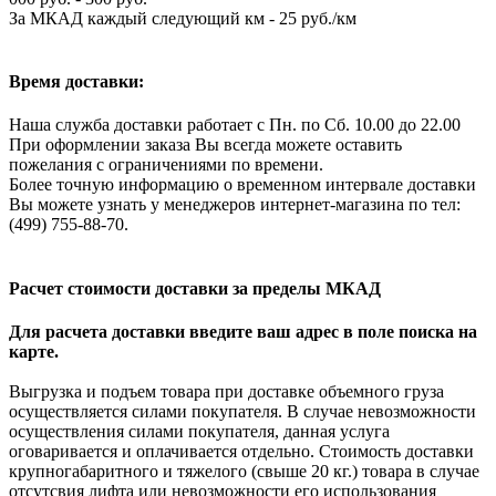
За МКАД каждый следующий км - 25 руб./км
Время доставки:
Наша служба доставки работает с Пн. по Сб. 10.00 до 22.00
При оформлении заказа Вы всегда можете оставить
пожелания с ограничениями по времени.
Более точную информацию о временном интервале доставки
Вы можете узнать у менеджеров интернет-магазина по тел:
(499) 755-88-70.
Расчет стоимости доставки за пределы МКАД
Для расчета доставки введите ваш адрес в поле поиска на
карте.
Выгрузка и подъем товара при доставке объемного груза
осуществляется силами покупателя. В случае невозможности
осуществления силами покупателя, данная услуга
оговаривается и оплачивается отдельно. Стоимость доставки
крупногабаритного и тяжелого (свыше 20 кг.) товара в случае
отсутсвия лифта или невозможности его использования