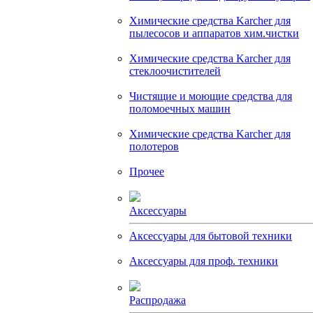
Химические средства Karcher для
пылесосов и аппаратов хим.чистки
Химические средства Karcher для
стеклоочистителей
Чистящие и моющие средства для
поломоечных машин
Химические средства Karcher для
полотеров
Прочее
Аксессуары
Аксессуары для бытовой техники
Аксессуары для проф. техники
Распродажа