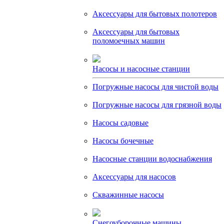
Аксессуары для бытовых полотеров
Аксессуары для бытовых
поломоечных машин
Насосы и насосные станции
Погружные насосы для чистой воды
Погружные насосы для грязной воды
Насосы садовые
Насосы бочечные
Насосные станции водоснабжения
Аксессуары для насосов
Скважинные насосы
Снегоуборочные машины