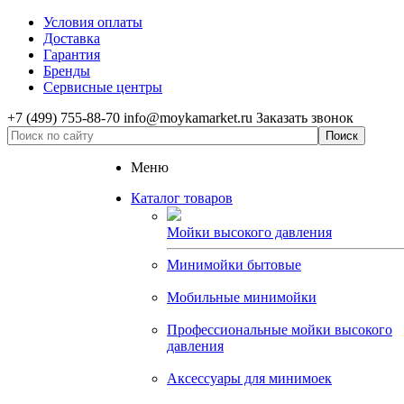
Условия оплаты
Доставка
Гарантия
Бренды
Сервисные центры
+7 (499) 755-88-70
info@moykamarket.ru
Заказать звонок
Меню
Каталог товаров
Мойки высокого давления
Минимойки бытовые
Мобильные минимойки
Профессиональные мойки высокого
давления
Аксессуары для минимоек