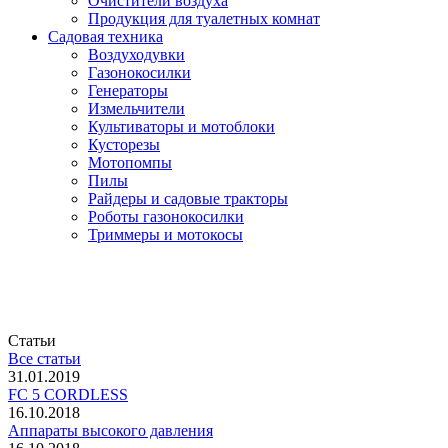
Очистители воздуха
Продукция для туалетных комнат
Садовая техника
Воздуходувки
Газонокосилки
Генераторы
Измельчители
Культиваторы и мотоблоки
Кусторезы
Мотопомпы
Пилы
Райдеры и садовые тракторы
Роботы газонокосилки
Триммеры и мотокосы
Статьи
Все статьи
31.01.2019
FC 5 CORDLESS
16.10.2018
Аппараты высокого давления