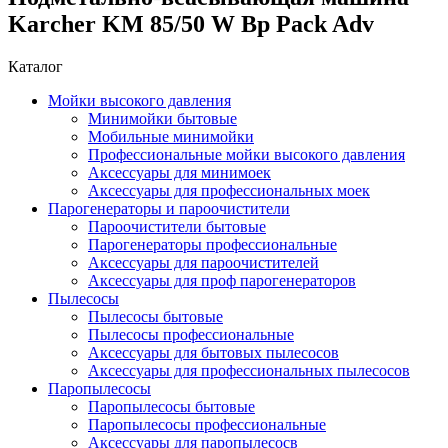
Karcher KM 85/50 W Bp Pack Adv
Каталог
Мойки высокого давления
Минимойки бытовые
Мобильные минимойки
Профессиональные мойки высокого давления
Аксессуары для минимоек
Аксессуары для профессиональных моек
Парогенераторы и пароочистители
Пароочистители бытовые
Парогенераторы профессиональные
Аксессуары для пароочистителей
Аксессуары для проф парогенераторов
Пылесосы
Пылесосы бытовые
Пылесосы профессиональные
Аксессуары для бытовых пылесосов
Аксессуары для профессиональных пылесосов
Паропылесосы
Паропылесосы бытовые
Паропылесосы профессиональные
Аксессуары для паропылесосв