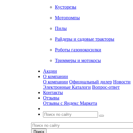
Кусторезы
Мотопомпы
Пилы
Райдеры и садовые тракторы
Роботы газонокосилки
Триммеры и мотокосы
Акции
О компании
О компании
Официальный дилер
Новости
Электронные Каталоги
Вопрос-ответ
Контакты
Отзывы
Отзывы с Яндекс Маркета