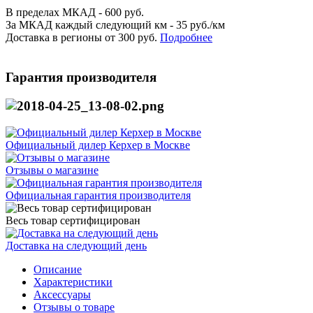
В пределах МКАД - 600 руб.
За МКАД каждый следующий км - 35 руб./км
Доставка в регионы от 300 руб.
Подробнее
Гарантия производителя
Официальный дилер Керхер в Москве
Отзывы о магазине
Официальная гарантия производителя
Весь товар сертифицирован
Доставка на следующий день
Описание
Характеристики
Аксессуары
Отзывы о товаре