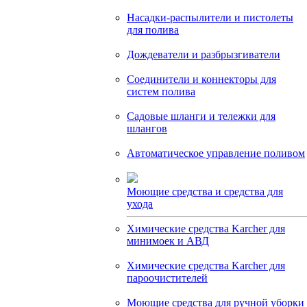
Насадки-распылители и пистолеты
для полива
Дождеватели и разбрызгиватели
Соединители и коннекторы для
систем полива
Садовые шланги и тележки для
шлангов
Автоматическое управление поливом
Моющие средства и средства для
ухода
Химические средства Karcher для
минимоек и АВД
Химические средства Karcher для
пароочистителей
Моющие средства для ручной уборки