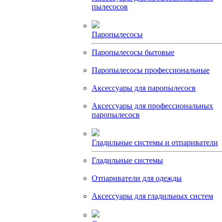
пылесосов
Паропылесосы
Паропылесосы бытовые
Паропылесосы профессиональные
Аксессуары для паропылесосв
Аксессуары для профессиональных
паропылесосв
Гладильные системы и отпариватели
Гладильные системы
Отпариватели для одежды
Аксессуары для гладильных систем