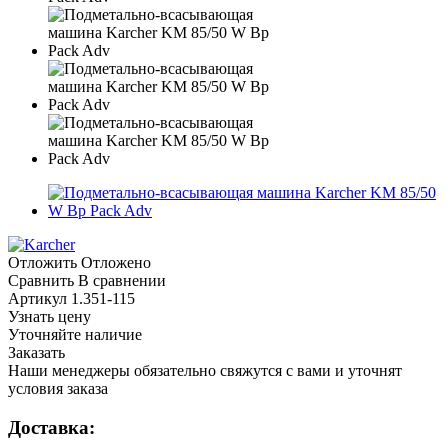
Отложить
Отложено
Сравнить
В сравнении
Артикул
1.351-115
Узнать цену
Уточняйте наличие
Заказать
Наши менеджеры обязательно свяжутся с вами и уточнят
условия заказа
Доставка: