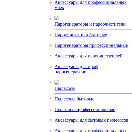
Аксессуары для профессиональных
моек
Парогенераторы и пароочистители
Пароочистители бытовые
Парогенераторы профессиональные
Аксессуары для пароочистителей
Аксессуары для проф
парогенераторов
Пылесосы
Пылесосы бытовые
Пылесосы профессиональные
Аксессуары для бытовых пылесосов
Аксессуары для профессиональных