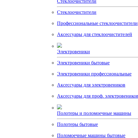
Стеклоочистители
Стеклоочистители
Профессиональные стеклоочистители
Аксессуары для стеклоочистителей
Электровеники
Электровеники бытовые
Электровеники профессиональные
Аксессуары для электровеников
Аксессуары для проф. электровенико
Полотеры и поломоечные машины
Полотеры бытовые
Поломоечные машины бытовые