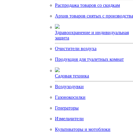
Распродажа товаров со скидкам
Архив товаров снятых с производств
Здравоохранение и индивидуальная
защита
Очистители воздуха
Продукция для туалетных комнат
Садовая техника
Воздуходувки
Газонокосилки
Генераторы
Измельчители
Культиваторы и мотоблоки