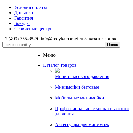
Условия оплаты
Доставка
Гарантия
Бренды
Сервисные центры
+7 (499) 755-88-70
info@moykamarket.ru
Заказать звонок
Меню
Каталог товаров
Мойки высокого давления
Минимойки бытовые
Мобильные минимойки
Профессиональные мойки высокого
давления
Аксессуары для минимоек