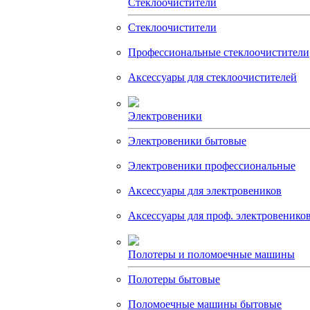
Стеклоочистители
Стеклоочистители
Профессиональные стеклоочистители
Аксессуары для стеклоочистителей
Электровеники
Электровеники бытовые
Электровеники профессиональные
Аксессуары для электровеников
Аксессуары для проф. электровенико
Полотеры и поломоечные машины
Полотеры бытовые
Поломоечные машины бытовые