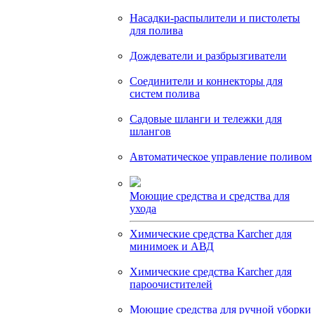
Насадки-распылители и пистолеты
для полива
Дождеватели и разбрызгиватели
Соединители и коннекторы для
систем полива
Садовые шланги и тележки для
шлангов
Автоматическое управление поливом
Моющие средства и средства для
ухода
Химические средства Karcher для
минимоек и АВД
Химические средства Karcher для
пароочистителей
Моющие средства для ручной уборки