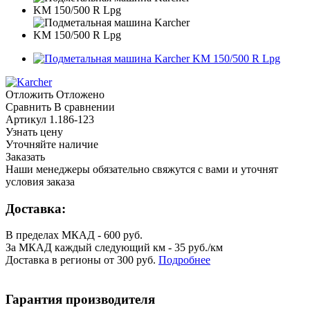
Отложить
Отложено
Сравнить
В сравнении
Артикул
1.186-123
Узнать цену
Уточняйте наличие
Заказать
Наши менеджеры обязательно свяжутся с вами и уточнят
условия заказа
Доставка:
В пределах МКАД - 600 руб.
За МКАД каждый следующий км - 35 руб./км
Доставка в регионы от 300 руб.
Подробнее
Гарантия производителя