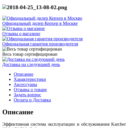
Официальный дилер Керхер в Москве
Отзывы о магазине
Официальная гарантия производителя
Весь товар сертифицирован
Доставка на следующий день
Описание
Характеристики
Аксессуары
Отзывы о товаре
Задать вопрос
Оплата и Доставка
Описание
Эффективная система эксплуатации и обслуживания Karcher