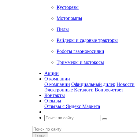
Кусторезы
Мотопомпы
Пилы
Райдеры и садовые тракторы
Роботы газонокосилки
Триммеры и мотокосы
Акции
О компании
О компании
Официальный дилер
Новости
Электронные Каталоги
Вопрос-ответ
Контакты
Отзывы
Отзывы с Яндекс Маркета