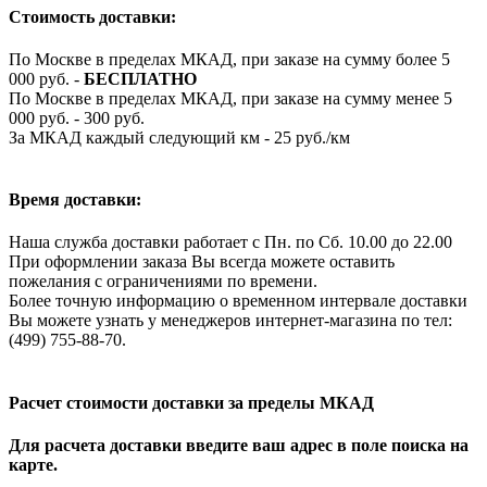
Стоимость доставки:
По Москве в пределах МКАД, при заказе на сумму более 5
000 руб. -
БЕСПЛАТНО
По Москве в пределах МКАД, при заказе на сумму менее 5
000 руб. - 300 руб.
За МКАД каждый следующий км - 25 руб./км
Время доставки:
Наша служба доставки работает с Пн. по Сб. 10.00 до 22.00
При оформлении заказа Вы всегда можете оставить
пожелания с ограничениями по времени.
Более точную информацию о временном интервале доставки
Вы можете узнать у менеджеров интернет-магазина по тел:
(499) 755-88-70.
Расчет стоимости доставки за пределы МКАД
Для расчета доставки введите ваш адрес в поле поиска на
карте.