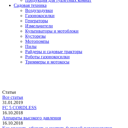
Продукция для туалетных комнат
Садовая техника
Воздуходувки
Газонокосилки
Генераторы
Измельчители
Культиваторы и мотоблоки
Кусторезы
Мотопомпы
Пилы
Райдеры и садовые тракторы
Роботы газонокосилки
Триммеры и мотокосы
Статьи
Все статьи
31.01.2019
FC 5 CORDLESS
16.10.2018
Аппараты высокого давления
16.10.2018