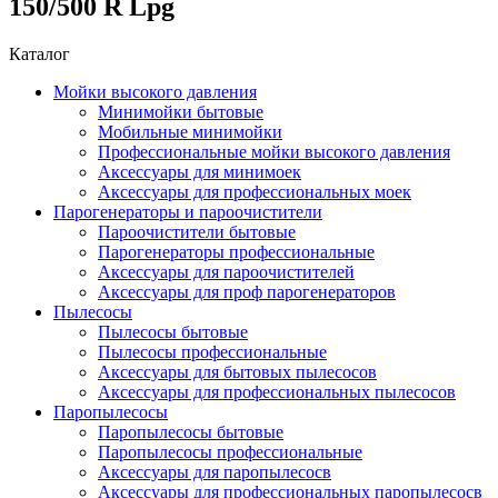
150/500 R Lpg
Каталог
Мойки высокого давления
Минимойки бытовые
Мобильные минимойки
Профессиональные мойки высокого давления
Аксессуары для минимоек
Аксессуары для профессиональных моек
Парогенераторы и пароочистители
Пароочистители бытовые
Парогенераторы профессиональные
Аксессуары для пароочистителей
Аксессуары для проф парогенераторов
Пылесосы
Пылесосы бытовые
Пылесосы профессиональные
Аксессуары для бытовых пылесосов
Аксессуары для профессиональных пылесосов
Паропылесосы
Паропылесосы бытовые
Паропылесосы профессиональные
Аксессуары для паропылесосв
Аксессуары для профессиональных паропылесосв