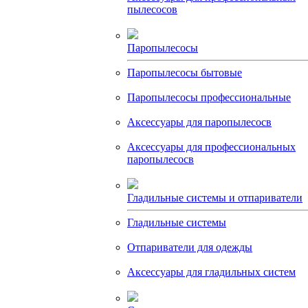
пылесосов
Паропылесосы
Паропылесосы бытовые
Паропылесосы профессиональные
Аксессуары для паропылесосв
Аксессуары для профессиональных
паропылесосв
Гладильные системы и отпариватели
Гладильные системы
Отпариватели для одежды
Аксессуары для гладильных систем