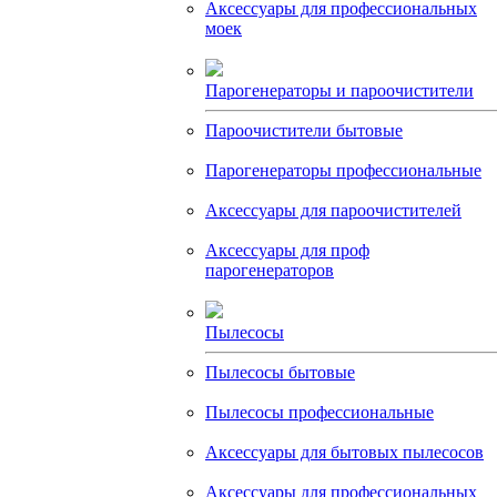
Аксессуары для профессиональных
моек
Парогенераторы и пароочистители
Пароочистители бытовые
Парогенераторы профессиональные
Аксессуары для пароочистителей
Аксессуары для проф
парогенераторов
Пылесосы
Пылесосы бытовые
Пылесосы профессиональные
Аксессуары для бытовых пылесосов
Аксессуары для профессиональных