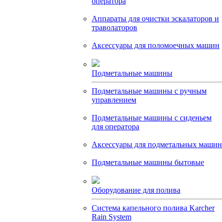
оператора
Аппараты для очистки эскалаторов и
траволаторов
Аксессуары для поломоечных машин
Подметальные машины
Подметальные машины с ручным
управлением
Подметальные машины с сиденьем
для оператора
Аксессуары для подметальных машин
Подметальные машины бытовые
Оборудование для полива
Система капельного полива Karcher
Rain System