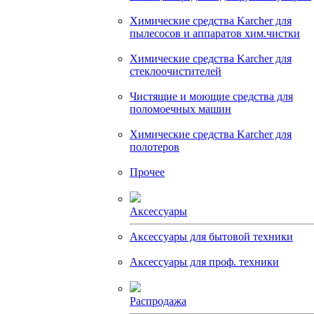
Химические средства Karcher для
пылесосов и аппаратов хим.чистки
Химические средства Karcher для
стеклоочистителей
Чистящие и моющие средства для
поломоечных машин
Химические средства Karcher для
полотеров
Прочее
Аксессуары
Аксессуары для бытовой техники
Аксессуары для проф. техники
Распродажа