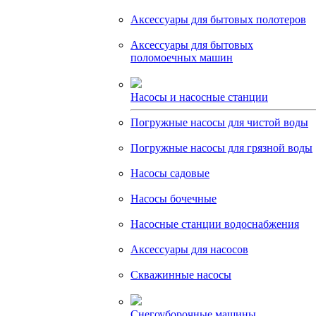
Аксессуары для бытовых полотеров
Аксессуары для бытовых
поломоечных машин
Насосы и насосные станции
Погружные насосы для чистой воды
Погружные насосы для грязной воды
Насосы садовые
Насосы бочечные
Насосные станции водоснабжения
Аксессуары для насосов
Скважинные насосы
Снегоуборочные машины