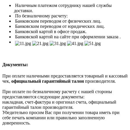
Наличным платежом сотруднику нашей службы
доставки.
По безналичному расчету:
Банковским переводом от физических лиц.
Банковским переводом от юридических лиц.
Банковской картой в офисе продаж.
Банковской картой на сайте при оформлении заказа .
Документы:
При оплате наличными предоставляется товарный и кассовый
чек,
официальный гарантийный талон
производителя.
При оплате по безналичному расчету с нашей стороны
предоставляются следующие документы:
накладная, счет-фактура и оригинал счета, официальный
гарантийный талон производителя.
Убедительно просим Вас при получении товара иметь при
себе печать компании или правильно заполненную
доверенность.