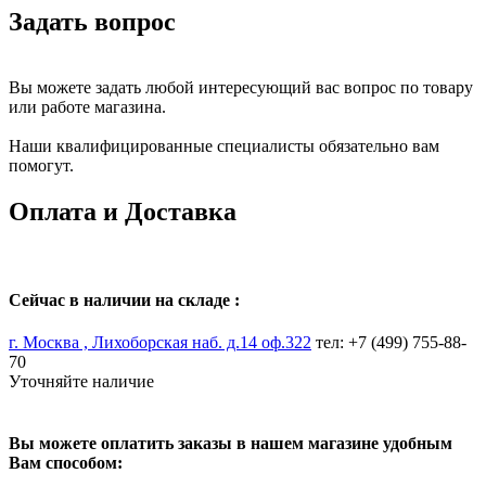
Задать вопрос
Вы можете задать любой интересующий вас вопрос по товару
или работе магазина.
Наши квалифицированные специалисты обязательно вам
помогут.
Оплата и Доставка
Сейчас в наличии на складе :
г. Москва , Лихоборская наб. д.14 оф.322
тел: +7 (499) 755-88-
70
Уточняйте наличие
Вы можете оплатить заказы в нашем магазине удобным
Вам способом: