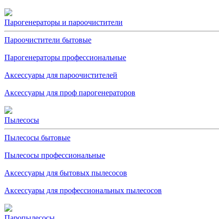
Парогенераторы и пароочистители
Пароочистители бытовые
Парогенераторы профессиональные
Аксессуары для пароочистителей
Аксессуары для проф парогенераторов
Пылесосы
Пылесосы бытовые
Пылесосы профессиональные
Аксессуары для бытовых пылесосов
Аксессуары для профессиональных пылесосов
Паропылесосы