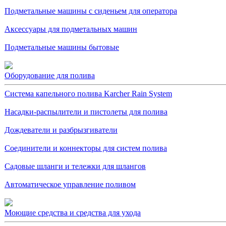
Подметальные машины с сиденьем для оператора
Аксессуары для подметальных машин
Подметальные машины бытовые
Оборудование для полива
Система капельного полива Karcher Rain System
Насадки-распылители и пистолеты для полива
Дождеватели и разбрызгиватели
Соединители и коннекторы для систем полива
Садовые шланги и тележки для шлангов
Автоматическое управление поливом
Моющие средства и средства для ухода