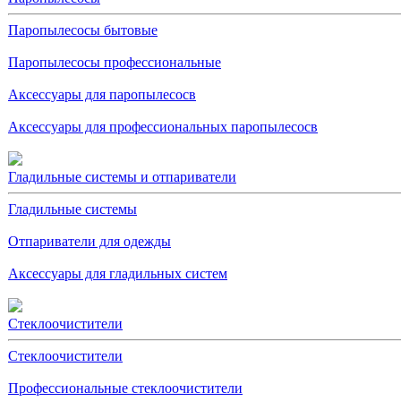
Паропылесосы бытовые
Паропылесосы профессиональные
Аксессуары для паропылесосв
Аксессуары для профессиональных паропылесосв
Гладильные системы и отпариватели
Гладильные системы
Отпариватели для одежды
Аксессуары для гладильных систем
Стеклоочистители
Стеклоочистители
Профессиональные стеклоочистители