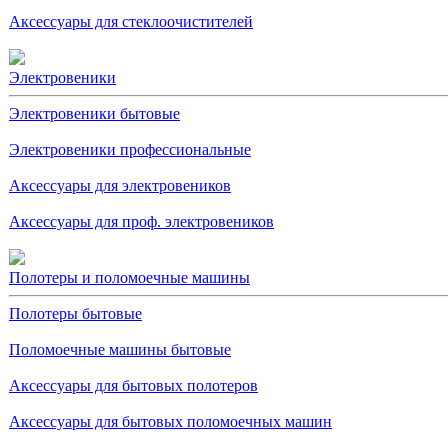
Аксессуары для стеклоочистителей
Электровеники
Электровеники бытовые
Электровеники профессиональные
Аксессуары для электровеников
Аксессуары для проф. электровеников
Полотеры и поломоечные машины
Полотеры бытовые
Поломоечные машины бытовые
Аксессуары для бытовых полотеров
Аксессуары для бытовых поломоечных машин