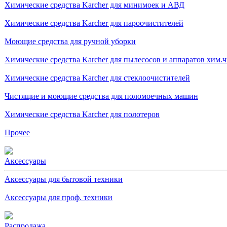
Химические средства Karcher для минимоек и АВД
Химические средства Karcher для пароочистителей
Моющие средства для ручной уборки
Химические средства Karcher для пылесосов и аппаратов хим.
Химические средства Karcher для стеклоочистителей
Чистящие и моющие средства для поломоечных машин
Химические средства Karcher для полотеров
Прочее
Аксессуары
Аксессуары для бытовой техники
Аксессуары для проф. техники
Распродажа