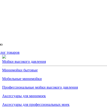
ню
лог товаров
Мойки высокого давления
Минимойки бытовые
Мобильные минимойки
Профессиональные мойки высокого давления
Аксессуары для минимоек
Аксессуары для профессиональных моек