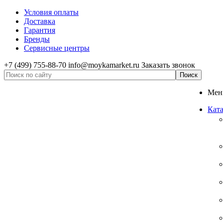
Условия оплаты
Доставка
Гарантия
Бренды
Сервисные центры
+7 (499) 755-88-70
info@moykamarket.ru
Заказать звонок
Ме
Ката