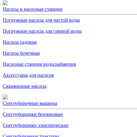
Насосы и насосные станции
Погружные насосы для чистой воды
Погружные насосы для грязной воды
Насосы садовые
Насосы бочечные
Насосные станции водоснабжения
Аксессуары для насосов
Скважинные насосы
Снегоуборочные машины
Снегоуборщики бензиновые
Снегоуборщики электрические
Снегоуборочные тракторы