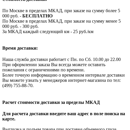
По Москве в пределах МКАД, при заказе на сумму более 5
000 руб. -
БЕСПЛАТНО
По Москве в пределах МКАД, при заказе на сумму менее 5
000 руб. - 300 руб.
За МКАД каждый следующий км - 25 руб./км
Время доставки:
Наша служба доставки работает с Пн. по Сб. 10.00 до 22.00
При оформлении заказа Вы всегда можете оставить
пожелания с ограничениями по времени.
Более точную информацию о временном интервале доставки
Вы можете узнать у менеджеров интернет-магазина по тел:
(499) 755-88-70.
Расчет стоимости доставки за пределы МКАД
Для расчета доставки введите ваш адрес в поле поиска на
карте.
Выгрузка и подъем товара при доставке объемного груза