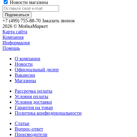
Новости магазина
+7 (499) 755-88-70
Заказать звонок
2026 © МойкаМаркет
Карта сайта
Компания
Информация
Помощь
О компании
Новости
Официальный дилер
Вакансии
Магазины
Рассрочка оплаты
Условия оплаты
Условия доставки
Гарантия на товар
Политика конфиденциальности
Статьи
Вопрос-ответ
Производители