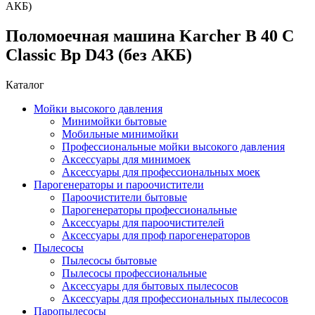
АКБ)
Поломоечная машина Karcher B 40 C
Classic Bp D43 (без АКБ)
Каталог
Мойки высокого давления
Минимойки бытовые
Мобильные минимойки
Профессиональные мойки высокого давления
Аксессуары для минимоек
Аксессуары для профессиональных моек
Парогенераторы и пароочистители
Пароочистители бытовые
Парогенераторы профессиональные
Аксессуары для пароочистителей
Аксессуары для проф парогенераторов
Пылесосы
Пылесосы бытовые
Пылесосы профессиональные
Аксессуары для бытовых пылесосов
Аксессуары для профессиональных пылесосов
Паропылесосы