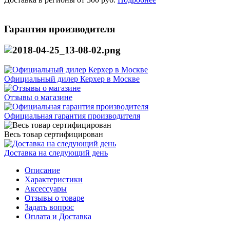
Гарантия производителя
Официальный дилер Керхер в Москве
Отзывы о магазине
Официальная гарантия производителя
Весь товар сертифицирован
Доставка на следующий день
Описание
Характеристики
Аксессуары
Отзывы о товаре
Задать вопрос
Оплата и Доставка