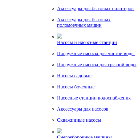
Аксессуары для бытовых полотеров
Аксессуары для бытовых
поломоечных машин
Насосы и насосные станции
Погружные насосы для чистой воды
Погружные насосы для грязной воды
Насосы садовые
Насосы бочечные
Насосные станции водоснабжения
Аксессуары для насосов
Скважинные насосы
Снегоуборочные машины