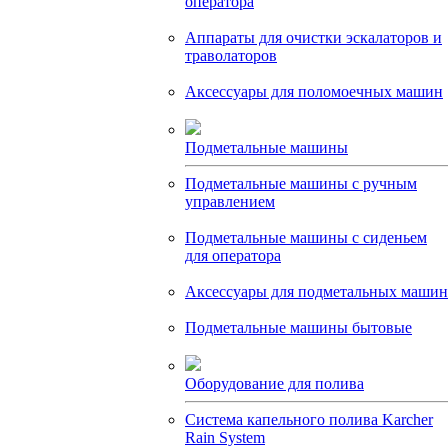
оператора
Аппараты для очистки эскалаторов и
траволаторов
Аксессуары для поломоечных машин
Подметальные машины
Подметальные машины с ручным
управлением
Подметальные машины с сиденьем
для оператора
Аксессуары для подметальных машин
Подметальные машины бытовые
Оборудование для полива
Система капельного полива Karcher
Rain System