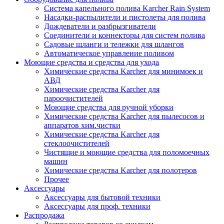
Система капельного полива Karcher Rain System
Насадки-распылители и пистолеты для полива
Дождеватели и разбрызгиватели
Соединители и коннекторы для систем полива
Садовые шланги и тележки для шлангов
Автоматическое управление поливом
Моющие средства и средства для ухода
Химические средства Karcher для минимоек и
АВД
Химические средства Karcher для
пароочистителей
Моющие средства для ручной уборки
Химические средства Karcher для пылесосов и
аппаратов хим.чистки
Химические средства Karcher для
стеклоочистителей
Чистящие и моющие средства для поломоечных
машин
Химические средства Karcher для полотеров
Прочее
Аксессуары
Аксессуары для бытовой техники
Аксессуары для проф. техники
Распродажа