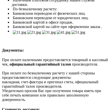
Наличным платежом сотруднику нашей службы
доставки.
По безналичному расчету:
Банковским переводом от физических лиц.
Банковским переводом от юридических лиц.
Банковской картой в офисе продаж.
Банковской картой на сайте при оформлении заказа .
Документы:
При оплате наличными предоставляется товарный и кассовый
чек,
официальный гарантийный талон
производителя.
При оплате по безналичному расчету с нашей стороны
предоставляются следующие документы:
накладная, счет-фактура и оригинал счета, официальный
гарантийный талон производителя.
Убедительно просим Вас при получении товара иметь при
себе печать компании или правильно заполненную
доверенность.
Стоимость доставки: