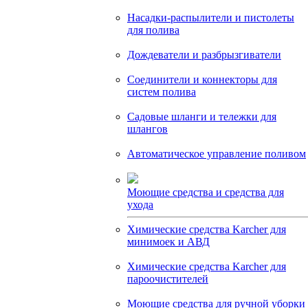
Насадки-распылители и пистолеты
для полива
Дождеватели и разбрызгиватели
Соединители и коннекторы для
систем полива
Садовые шланги и тележки для
шлангов
Автоматическое управление поливом
Моющие средства и средства для
ухода
Химические средства Karcher для
минимоек и АВД
Химические средства Karcher для
пароочистителей
Моющие средства для ручной уборки