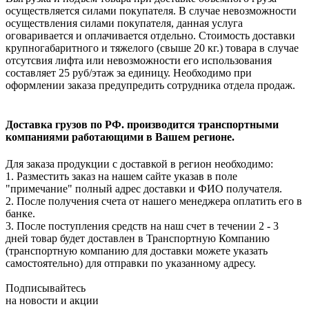
осуществляется силами покупателя. В случае невозможности
осуществления силами покупателя, данная услуга
оговаривается и оплачивается отдельно. Стоимость доставки
крупногабаритного и тяжелого (свыше 20 кг.) товара в случае
отсутсвия лифта или невозможности его использования
составляет 25 руб/этаж за единицу. Необходимо при
оформлении заказа предупредить сотрудника отдела продаж.
Доставка грузов по РФ. производится транспортными
компаниями работающими в Вашем регионе.
Для заказа продукции с доставкой в регион необходимо:
1. Разместить заказ на нашем сайте указав в поле
"примечание" полный адрес доставки и ФИО получателя.
2. После получения счета от нашего менеджера оплатить его в
банке.
3. После поступления средств на наш счет в течении 2 - 3
дней товар будет доставлен в Транспортную Компанию
(транспортную компанию для доставки можете указать
самостоятельно) для отправки по указанному адресу.
Подписывайтесь
на новости и акции