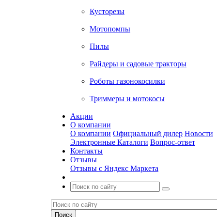
Кусторезы
Мотопомпы
Пилы
Райдеры и садовые тракторы
Роботы газонокосилки
Триммеры и мотокосы
Акции
О компании
О компании
Официальный дилер
Новости
Электронные Каталоги
Вопрос-ответ
Контакты
Отзывы
Отзывы с Яндекс Маркета