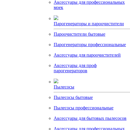
Аксессуары для профессиональных
моек
Парогенераторы и пароочистители
Пароочистители бытовые
Парогенераторы профессиональные
Аксессуары для пароочистителей
Аксессуары для проф
парогенераторов
Пылесосы
Пылесосы бытовые
Пылесосы профессиональные
Аксессуары для бытовых пылесосов
Аксессуары для профессиональных