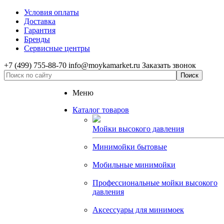
Условия оплаты
Доставка
Гарантия
Бренды
Сервисные центры
+7 (499) 755-88-70
info@moykamarket.ru
Заказать звонок
Меню
Каталог товаров
Мойки высокого давления
Минимойки бытовые
Мобильные минимойки
Профессиональные мойки высокого
давления
Аксессуары для минимоек