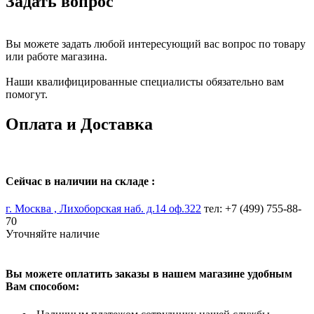
Задать вопрос
Вы можете задать любой интересующий вас вопрос по товару
или работе магазина.
Наши квалифицированные специалисты обязательно вам
помогут.
Оплата и Доставка
Сейчас в наличии на складе :
г. Москва , Лихоборская наб. д.14 оф.322
тел: +7 (499) 755-88-
70
Уточняйте наличие
Вы можете оплатить заказы в нашем магазине удобным
Вам способом: