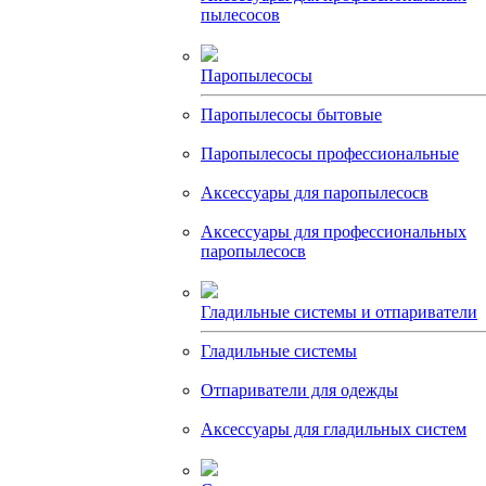
пылесосов
Паропылесосы
Паропылесосы бытовые
Паропылесосы профессиональные
Аксессуары для паропылесосв
Аксессуары для профессиональных
паропылесосв
Гладильные системы и отпариватели
Гладильные системы
Отпариватели для одежды
Аксессуары для гладильных систем