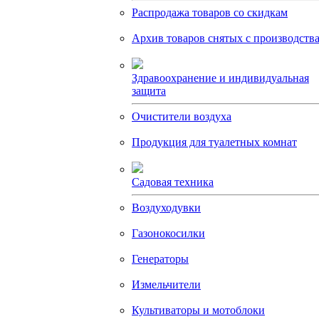
Распродажа товаров со скидкам
Архив товаров снятых с производств
Здравоохранение и индивидуальная
защита
Очистители воздуха
Продукция для туалетных комнат
Садовая техника
Воздуходувки
Газонокосилки
Генераторы
Измельчители
Культиваторы и мотоблоки