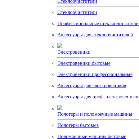
Стеклоочистители
Стеклоочистители
Профессиональные стеклоочистители
Аксессуары для стеклоочистителей
Электровеники
Электровеники бытовые
Электровеники профессиональные
Аксессуары для электровеников
Аксессуары для проф. электровенико
Полотеры и поломоечные машины
Полотеры бытовые
Поломоечные машины бытовые