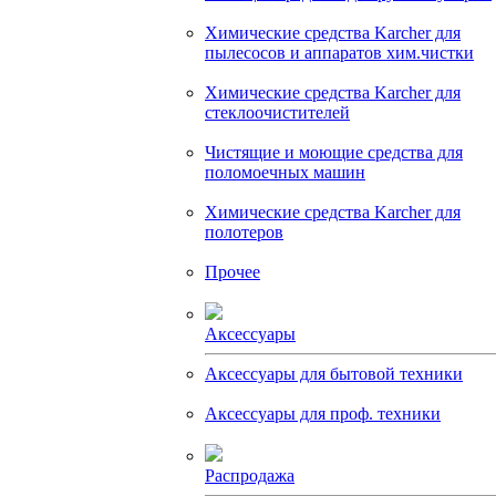
Химические средства Karcher для
пылесосов и аппаратов хим.чистки
Химические средства Karcher для
стеклоочистителей
Чистящие и моющие средства для
поломоечных машин
Химические средства Karcher для
полотеров
Прочее
Аксессуары
Аксессуары для бытовой техники
Аксессуары для проф. техники
Распродажа