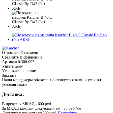
Отложить
Отложено
Сравнить
В сравнении
Артикул
0.300-097
Узнать цену
Уточняйте наличие
Заказать
Наши менеджеры обязательно свяжутся с вами и уточнят
условия заказа
Доставка:
В пределах МКАД - 600 руб.
За МКАД каждый следующий км - 35 руб./км
Доставка в регионы от 300 руб.
Подробнее