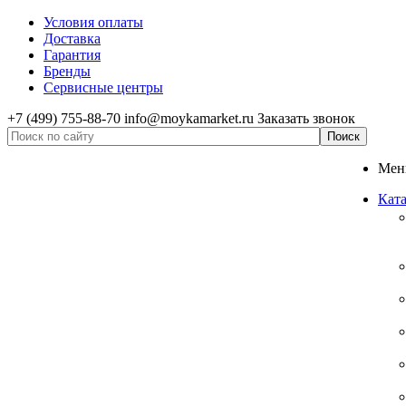
Условия оплаты
Доставка
Гарантия
Бренды
Сервисные центры
+7 (499) 755-88-70
info@moykamarket.ru
Заказать звонок
Ме
Ката