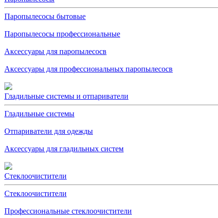
Паропылесосы бытовые
Паропылесосы профессиональные
Аксессуары для паропылесосв
Аксессуары для профессиональных паропылесосв
Гладильные системы и отпариватели
Гладильные системы
Отпариватели для одежды
Аксессуары для гладильных систем
Стеклоочистители
Стеклоочистители
Профессиональные стеклоочистители