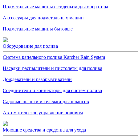
Подметальные машины с сиденьем для оператора
Аксессуары для подметальных машин
Подметальные машины бытовые
Оборудование для полива
Система капельного полива Karcher Rain System
Насадки-распылители и пистолеты для полива
Дождеватели и разбрызгиватели
Соединители и коннекторы для систем полива
Садовые шланги и тележки для шлангов
Автоматическое управление поливом
Моющие средства и средства для ухода