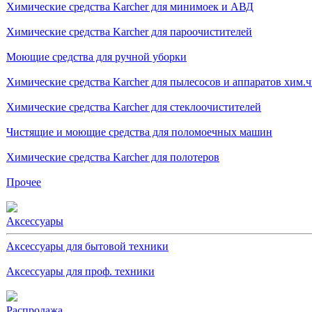
Химические средства Karcher для минимоек и АВД
Химические средства Karcher для пароочистителей
Моющие средства для ручной уборки
Химические средства Karcher для пылесосов и аппаратов хим.
Химические средства Karcher для стеклоочистителей
Чистящие и моющие средства для поломоечных машин
Химические средства Karcher для полотеров
Прочее
Аксессуары
Аксессуары для бытовой техники
Аксессуары для проф. техники
Распродажа