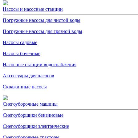
Насосы и насосные станции
Погружные насосы для чистой воды
Погружные насосы для грязной воды
Насосы садовые
Насосы бочечные
Насосные станции водоснабжения
Аксессуары для насосов
Скважинные насосы
Снегоуборочные машины
Снегоуборщики бензиновые
Снегоуборщики электрические
Снегоуборочные тракторы