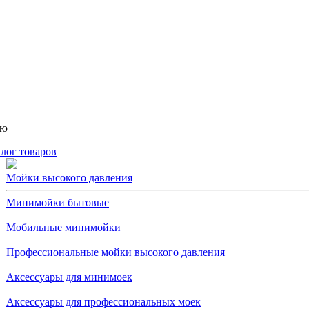
ню
лог товаров
Мойки высокого давления
Минимойки бытовые
Мобильные минимойки
Профессиональные мойки высокого давления
Аксессуары для минимоек
Аксессуары для профессиональных моек