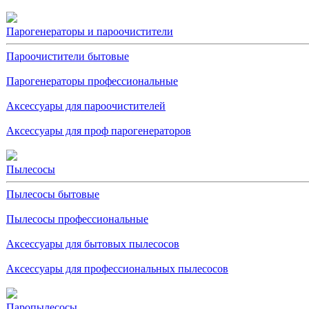
Парогенераторы и пароочистители
Пароочистители бытовые
Парогенераторы профессиональные
Аксессуары для пароочистителей
Аксессуары для проф парогенераторов
Пылесосы
Пылесосы бытовые
Пылесосы профессиональные
Аксессуары для бытовых пылесосов
Аксессуары для профессиональных пылесосов
Паропылесосы