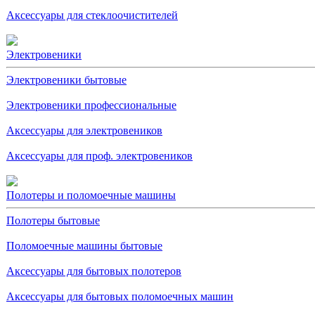
Аксессуары для стеклоочистителей
Электровеники
Электровеники бытовые
Электровеники профессиональные
Аксессуары для электровеников
Аксессуары для проф. электровеников
Полотеры и поломоечные машины
Полотеры бытовые
Поломоечные машины бытовые
Аксессуары для бытовых полотеров
Аксессуары для бытовых поломоечных машин