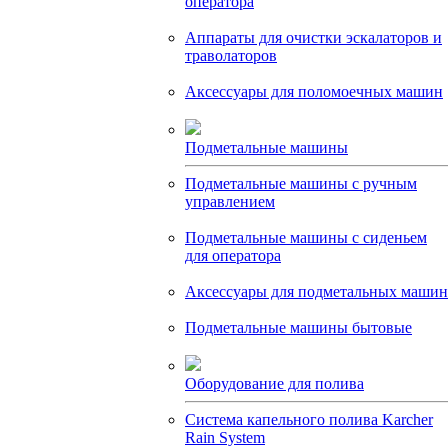
оператора
Аппараты для очистки эскалаторов и
траволаторов
Аксессуары для поломоечных машин
Подметальные машины
Подметальные машины с ручным
управлением
Подметальные машины с сиденьем
для оператора
Аксессуары для подметальных машин
Подметальные машины бытовые
Оборудование для полива
Система капельного полива Karcher
Rain System