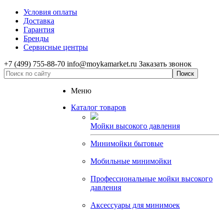
Условия оплаты
Доставка
Гарантия
Бренды
Сервисные центры
+7 (499) 755-88-70
info@moykamarket.ru
Заказать звонок
Меню
Каталог товаров
Мойки высокого давления
Минимойки бытовые
Мобильные минимойки
Профессиональные мойки высокого
давления
Аксессуары для минимоек