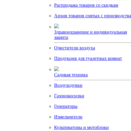
Распродажа товаров со скидкам
Архив товаров снятых с производств
Здравоохранение и индивидуальная
защита
Очистители воздуха
Продукция для туалетных комнат
Садовая техника
Воздуходувки
Газонокосилки
Генераторы
Измельчители
Культиваторы и мотоблоки