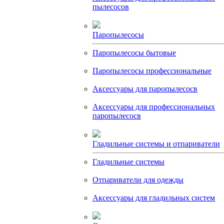
пылесосов
Паропылесосы
Паропылесосы бытовые
Паропылесосы профессиональные
Аксессуары для паропылесосв
Аксессуары для профессиональных
паропылесосв
Гладильные системы и отпариватели
Гладильные системы
Отпариватели для одежды
Аксессуары для гладильных систем