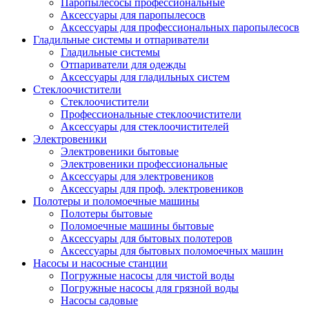
Паропылесосы профессиональные
Аксессуары для паропылесосв
Аксессуары для профессиональных паропылесосв
Гладильные системы и отпариватели
Гладильные системы
Отпариватели для одежды
Аксессуары для гладильных систем
Стеклоочистители
Стеклоочистители
Профессиональные стеклоочистители
Аксессуары для стеклоочистителей
Электровеники
Электровеники бытовые
Электровеники профессиональные
Аксессуары для электровеников
Аксессуары для проф. электровеников
Полотеры и поломоечные машины
Полотеры бытовые
Поломоечные машины бытовые
Аксессуары для бытовых полотеров
Аксессуары для бытовых поломоечных машин
Насосы и насосные станции
Погружные насосы для чистой воды
Погружные насосы для грязной воды
Насосы садовые