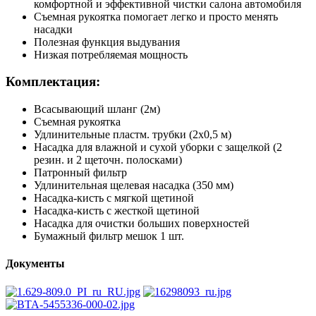
комфортной и эффективной чистки салона автомобиля
Съемная рукоятка помогает легко и просто менять
насадки
Полезная функция выдувания
Низкая потребляемая мощность
Комплектация:
Всасывающий шланг (2м)
Съемная рукоятка
Удлинительные пластм. трубки (2х0,5 м)
Насадка для влажной и сухой уборки с защелкой (2
резин. и 2 щеточн. полосками)
Патронный фильтр
Удлинительная щелевая насадка (350 мм)
Насадка-кисть с мягкой щетиной
Насадка-кисть с жесткой щетиной
Насадка для очистки больших поверхностей
Бумажный фильтр мешок 1 шт.
Документы