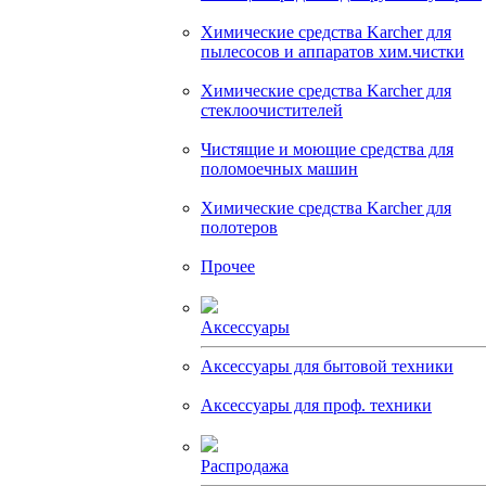
Химические средства Karcher для
пылесосов и аппаратов хим.чистки
Химические средства Karcher для
стеклоочистителей
Чистящие и моющие средства для
поломоечных машин
Химические средства Karcher для
полотеров
Прочее
Аксессуары
Аксессуары для бытовой техники
Аксессуары для проф. техники
Распродажа