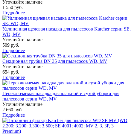
Уточняйте наличие
1 550 руб.
Подробнее
Удлиненная щелевая насадка для пылесосов Karcher серии SE,
WD, MV
Уточняйте наличие
509 руб.
Подробнее
Секционная трубка DN 35 для пылесосов WD, MV
Уточняйте наличие
654 руб.
Подробнее
Переключаемая насадка для влажной и сухой уборки для
пылесосов серии WD, MV
Уточняйте наличие
2 660 руб.
Подробнее