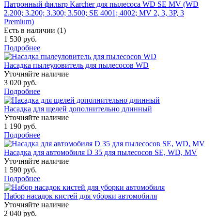
Патронный фильтр Karcher для пылесоса WD SE MV (WD
2.200; 3.200; 3.300; 3.500; SE 4001; 4002; MV 2, 3, 3P, 3
Premium)
Есть в наличии (1)
1 530 руб.
Подробнее
Насадка пылеуловитель для пылесосов WD
Уточняйте наличие
3 020 руб.
Подробнее
Насадка для щелей дополнительно длинный
Уточняйте наличие
1 190 руб.
Подробнее
Насадка для автомобиля D 35 для пылесосов SE, WD, MV
Уточняйте наличие
1 590 руб.
Подробнее
Набор насадок кистей для уборки автомобиля
Уточняйте наличие
2 040 руб.