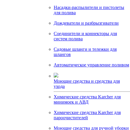
Насадки-распылители и пистолеты
для полива
Дождеватели и разбрызгиватели
Соединители и коннекторы для
систем полива
Садовые шланги и тележки для
шлангов
Автоматическое управление поливом
Моющие средства и средства для
ухода
Химические средства Karcher для
минимоек и АВД
Химические средства Karcher для
пароочистителей
Моющие средства для ручной уборки