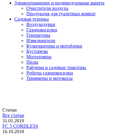
Здравоохранение и индивидуальная защита
Очистители воздуха
Продукция для туалетных комнат
Садовая техника
Воздуходувки
Газонокосилки
Генераторы
Измельчители
Культиваторы и мотоблоки
Кусторезы
Мотопомпы
Пилы
Райдеры и садовые тракторы
Роботы газонокосилки
Триммеры и мотокосы
Статьи
Все статьи
31.01.2019
FC 5 CORDLESS
16.10.2018