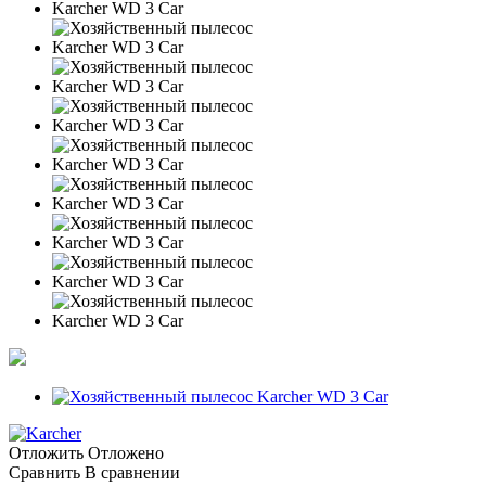
Отложить
Отложено
Сравнить
В сравнении