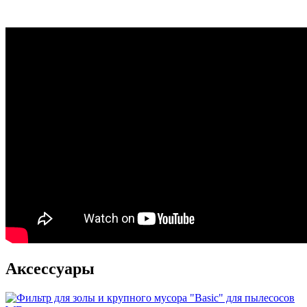
Аксессуары