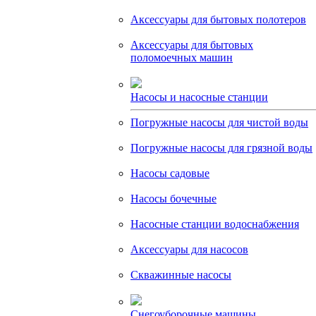
Аксессуары для бытовых полотеров
Аксессуары для бытовых
поломоечных машин
Насосы и насосные станции
Погружные насосы для чистой воды
Погружные насосы для грязной воды
Насосы садовые
Насосы бочечные
Насосные станции водоснабжения
Аксессуары для насосов
Скважинные насосы
Снегоуборочные машины