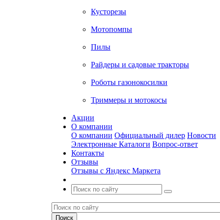
Кусторезы
Мотопомпы
Пилы
Райдеры и садовые тракторы
Роботы газонокосилки
Триммеры и мотокосы
Акции
О компании
О компании
Официальный дилер
Новости
Электронные Каталоги
Вопрос-ответ
Контакты
Отзывы
Отзывы с Яндекс Маркета