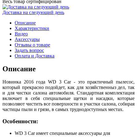
Весь товар сертифицирован
Доставка на следующий день
Описание
Характеристики
Видео
Аксессуары
Отзывы о товаре
Задать вопрос
Оплата и Доставка
Описание
Новинка 2016 года WD 3 Car - это практичный пылесос,
который прекрасно подойдет, как для хозяйственныз дел, так
и для чистки салона автомобиля. Стандартная комплектация
включает в себя специальные щетки и насадки, которые
позволяют чистить все поверхности и участки салона, собирая
частицы пыли и грязи, в самых труднодоступных местах.
Особенности:
WD 3 Car имеет специальные аксессуары для