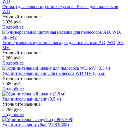
Фильтр для золы и крупного мусора "Basic" для пылесосов
WD
Уточняйте наличие
3 936 руб.
Подробнее
Универсальная щеточная насадка для пылесосов AD, WD, SE,
MV
Уточняйте наличие
2 280 руб.
Подробнее
Удлинительный шланг для пылесоса WD MV (3,5 м)
Уточняйте наличие
3 580 руб.
Подробнее
Удлинительный шланг (3,5 м)
Уточняйте наличие
3 790 руб.
Подробнее
Удлинительная трубка (2.863-308)