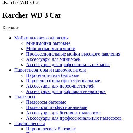
-
Karcher WD 3 Car
Karcher WD 3 Car
Каталог
Мойки высокого давления
Минимойки бытовые
Мобильные минимойки
Профессиональные мойки высокого давления
Аксессуары для минимоек
Аксессуары для профессиональных моек
Парогенераторы и пароочистители
Пароочистители бытовые
Парогенераторы профессиональные
Аксессуары для пароочистителей
Аксессуары для проф парогенераторов
Пылесосы
Пылесосы бытовые
Пылесосы профессиональные
Аксессуары для бытовых пылесосов
Аксессуары для профессиональных пылесосов
Паропылесосы
Паропылесосы бытовые