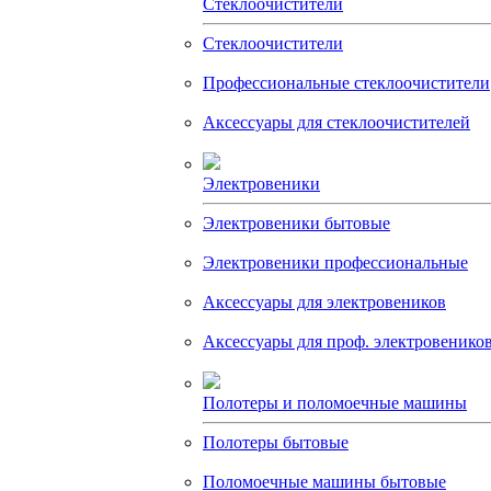
Стеклоочистители
Стеклоочистители
Профессиональные стеклоочистители
Аксессуары для стеклоочистителей
Электровеники
Электровеники бытовые
Электровеники профессиональные
Аксессуары для электровеников
Аксессуары для проф. электровенико
Полотеры и поломоечные машины
Полотеры бытовые
Поломоечные машины бытовые