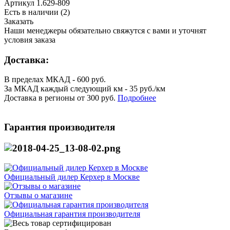
Артикул
1.629-809
Есть в наличии
(2)
Заказать
Наши менеджеры обязательно свяжутся с вами и уточнят
условия заказа
Доставка:
В пределах МКАД - 600 руб.
За МКАД каждый следующий км - 35 руб./км
Доставка в регионы от 300 руб.
Подробнее
Гарантия производителя
Официальный дилер Керхер в Москве
Отзывы о магазине
Официальная гарантия производителя