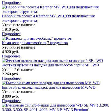
Подробнее
Набор к пылесосам Karcher MV, WD для подключения
электроинструмента
Уточняйте наличие
1 910 руб.
Подробнее
Комплект для автомобиля,7 предметов
Уточняйте наличие
4 920 руб.
Подробнее
Жесткая щеточная насадка для пылесосов серий SE , WD
Уточняйте наличие
2 260 руб.
Подробнее
Бытовой комплект насадок для хоз пылесосов MV, WD
Уточняйте наличие
3 800 руб.
Подробнее