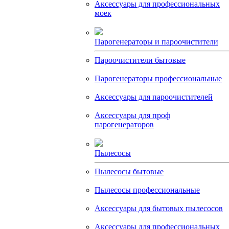
Аксессуары для профессиональных
моек
Парогенераторы и пароочистители
Пароочистители бытовые
Парогенераторы профессиональные
Аксессуары для пароочистителей
Аксессуары для проф
парогенераторов
Пылесосы
Пылесосы бытовые
Пылесосы профессиональные
Аксессуары для бытовых пылесосов
Аксессуары для профессиональных