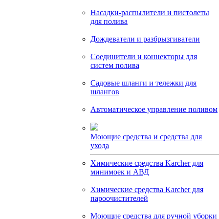
Насадки-распылители и пистолеты
для полива
Дождеватели и разбрызгиватели
Соединители и коннекторы для
систем полива
Садовые шланги и тележки для
шлангов
Автоматическое управление поливом
Моющие средства и средства для
ухода
Химические средства Karcher для
минимоек и АВД
Химические средства Karcher для
пароочистителей
Моющие средства для ручной уборки