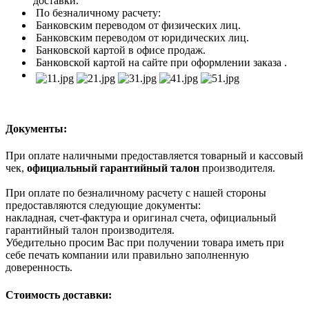
доставки.
По безналичному расчету:
Банковским переводом от физических лиц.
Банковским переводом от юридических лиц.
Банковской картой в офисе продаж.
Банковской картой на сайте при оформлении заказа .
Документы:
При оплате наличными предоставляется товарный и кассовый
чек,
официальный гарантийный талон
производителя.
При оплате по безналичному расчету с нашей стороны
предоставляются следующие документы:
накладная, счет-фактура и оригинал счета, официальный
гарантийный талон производителя.
Убедительно просим Вас при получении товара иметь при
себе печать компании или правильно заполненную
доверенность.
Стоимость доставки: