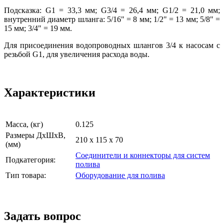
Подсказка: G1 = 33,3 мм; G3/4 = 26,4 мм; G1/2 = 21,0 мм;
внутренний диаметр шланга: 5/16" = 8 мм; 1/2" = 13 мм; 5/8" =
15 мм; 3/4" = 19 мм.
Для присоединения водопроводных шлангов 3/4 к насосам с
резьбой G1, для увеличения расхода воды.
Характеристики
Масса, (кг)
0.125
Размеры ДхШхВ,
210 x 115 x 70
(мм)
Соединители и коннекторы для систем
Подкатегория:
полива
Тип товара:
Оборудование для полива
Задать вопрос