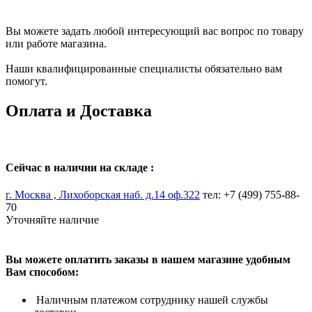
Вы можете задать любой интересующий вас вопрос по товару
или работе магазина.
Наши квалифицированные специалисты обязательно вам
помогут.
Оплата и Доставка
Сейчас в наличии на складе :
г. Москва , Лихоборская наб. д.14 оф.322
тел: +7 (499) 755-88-
70
Уточняйте наличие
Вы можете оплатить заказы в нашем магазине удобным
Вам способом:
Наличным платежом сотруднику нашей службы