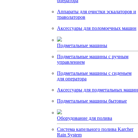
оператора
Аппараты для очистки эскалаторов и
траволаторов
Аксессуары для поломоечных машин
Подметальные машины
Подметальные машины с ручным
управлением
Подметальные машины с сиденьем
для оператора
Аксессуары для подметальных машин
Подметальные машины бытовые
Оборудование для полива
Система капельного полива Karcher
Rain System