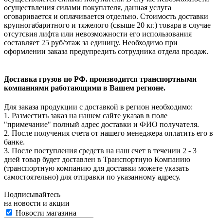
осуществления силами покупателя, данная услуга
оговаривается и оплачивается отдельно. Стоимость доставки
крупногабаритного и тяжелого (свыше 20 кг.) товара в случае
отсутсвия лифта или невозможности его использования
составляет 25 руб/этаж за единицу. Необходимо при
оформлении заказа предупредить сотрудника отдела продаж.
Доставка грузов по РФ. производится транспортными
компаниями работающими в Вашем регионе.
Для заказа продукции с доставкой в регион необходимо:
1. Разместить заказ на нашем сайте указав в поле
"примечание" полный адрес доставки и ФИО получателя.
2. После получения счета от нашего менеджера оплатить его в
банке.
3. После поступления средств на наш счет в течении 2 - 3
дней товар будет доставлен в Транспортную Компанию
(транспортную компанию для доставки можете указать
самостоятельно) для отправки по указанному адресу.
Подписывайтесь
на новости и акции
Новости магазина