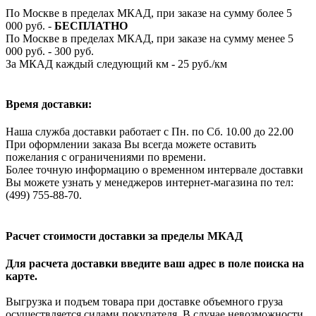
По Москве в пределах МКАД, при заказе на сумму более 5
000 руб. -
БЕСПЛАТНО
По Москве в пределах МКАД, при заказе на сумму менее 5
000 руб. - 300 руб.
За МКАД каждый следующий км - 25 руб./км
Время доставки:
Наша служба доставки работает с Пн. по Сб. 10.00 до 22.00
При оформлении заказа Вы всегда можете оставить
пожелания с ограничениями по времени.
Более точную информацию о временном интервале доставки
Вы можете узнать у менеджеров интернет-магазина по тел:
(499) 755-88-70.
Расчет стоимости доставки за пределы МКАД
Для расчета доставки введите ваш адрес в поле поиска на
карте.
Выгрузка и подъем товара при доставке объемного груза
осуществляется силами покупателя. В случае невозможности