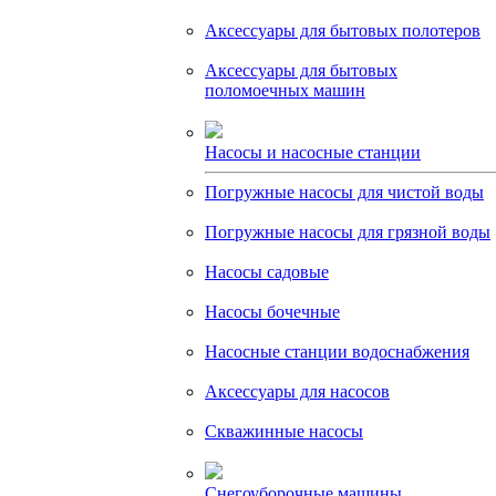
Аксессуары для бытовых полотеров
Аксессуары для бытовых
поломоечных машин
Насосы и насосные станции
Погружные насосы для чистой воды
Погружные насосы для грязной воды
Насосы садовые
Насосы бочечные
Насосные станции водоснабжения
Аксессуары для насосов
Скважинные насосы
Снегоуборочные машины