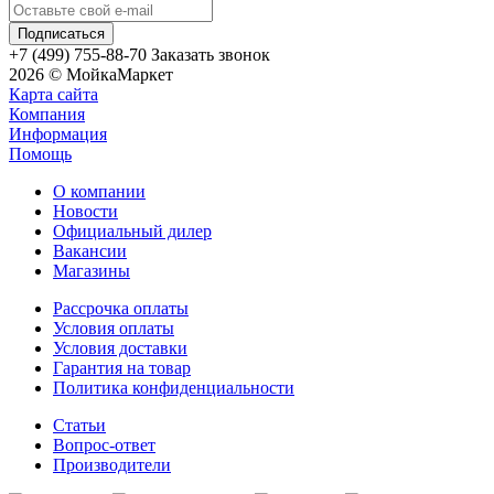
+7 (499) 755-88-70
Заказать звонок
2026 © МойкаМаркет
Карта сайта
Компания
Информация
Помощь
О компании
Новости
Официальный дилер
Вакансии
Магазины
Рассрочка оплаты
Условия оплаты
Условия доставки
Гарантия на товар
Политика конфиденциальности
Статьи
Вопрос-ответ
Производители