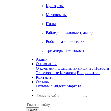
Кусторезы
Мотопомпы
Пилы
Райдеры и садовые тракторы
Роботы газонокосилки
Триммеры и мотокосы
Акции
О компании
О компании
Официальный дилер
Новости
Электронные Каталоги
Вопрос-ответ
Контакты
Отзывы
Отзывы с Яндекс Маркета