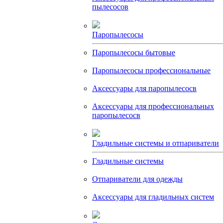
пылесосов
Паропылесосы
Паропылесосы бытовые
Паропылесосы профессиональные
Аксессуары для паропылесосв
Аксессуары для профессиональных
паропылесосв
Гладильные системы и отпариватели
Гладильные системы
Отпариватели для одежды
Аксессуары для гладильных систем