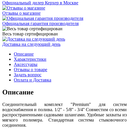
Официальный дилер Керхер в Москве
Отзывы о магазине
Официальная гарантия производителя
Весь товар сертифицирован
Доставка на следующий день
Описание
Характеристики
Аксессуары
Отзывы о товаре
Задать вопрос
Оплата и Доставка
Описание
Соединительный комплект "Premium" для систем
водоснабжения и полива. 1/2'' - 5/8'' - 3/4'' Совместим со всеми
распространенными садовыми шлангами. Удобные захваты из
мягкого полимера. Стандартная система стыковочного
соединения.