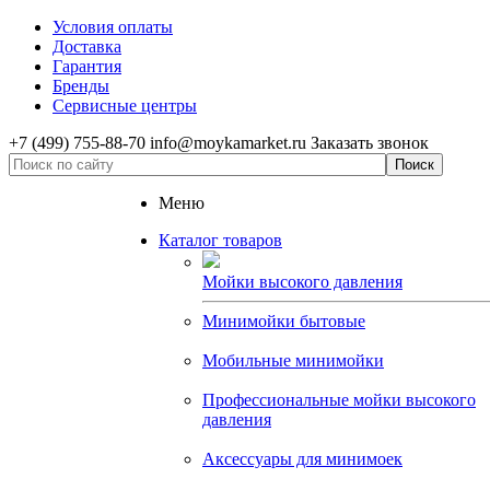
Условия оплаты
Доставка
Гарантия
Бренды
Сервисные центры
+7 (499) 755-88-70
info@moykamarket.ru
Заказать звонок
Меню
Каталог товаров
Мойки высокого давления
Минимойки бытовые
Мобильные минимойки
Профессиональные мойки высокого
давления
Аксессуары для минимоек