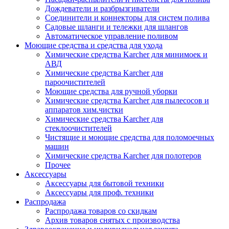
Дождеватели и разбрызгиватели
Соединители и коннекторы для систем полива
Садовые шланги и тележки для шлангов
Автоматическое управление поливом
Моющие средства и средства для ухода
Химические средства Karcher для минимоек и
АВД
Химические средства Karcher для
пароочистителей
Моющие средства для ручной уборки
Химические средства Karcher для пылесосов и
аппаратов хим.чистки
Химические средства Karcher для
стеклоочистителей
Чистящие и моющие средства для поломоечных
машин
Химические средства Karcher для полотеров
Прочее
Аксессуары
Аксессуары для бытовой техники
Аксессуары для проф. техники
Распродажа
Распродажа товаров со скидкам
Архив товаров снятых с производства