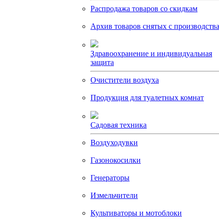
Распродажа товаров со скидкам
Архив товаров снятых с производств
Здравоохранение и индивидуальная
защита
Очистители воздуха
Продукция для туалетных комнат
Садовая техника
Воздуходувки
Газонокосилки
Генераторы
Измельчители
Культиваторы и мотоблоки