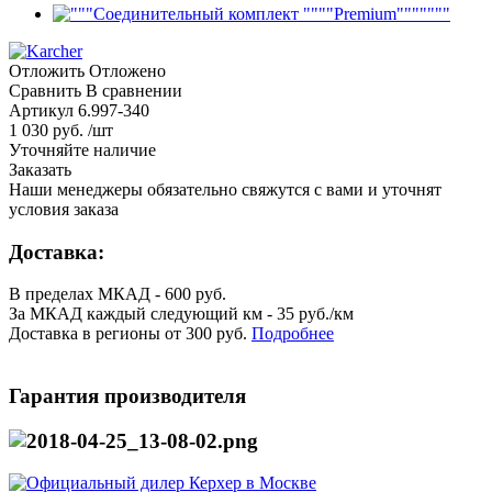
Отложить
Отложено
Сравнить
В сравнении
Артикул
6.997-340
1 030 руб. /шт
Уточняйте наличие
Заказать
Наши менеджеры обязательно свяжутся с вами и уточнят
условия заказа
Доставка:
В пределах МКАД - 600 руб.
За МКАД каждый следующий км - 35 руб./км
Доставка в регионы от 300 руб.
Подробнее
Гарантия производителя