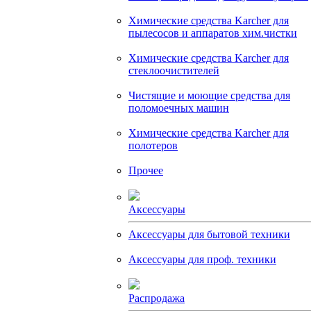
Химические средства Karcher для
пылесосов и аппаратов хим.чистки
Химические средства Karcher для
стеклоочистителей
Чистящие и моющие средства для
поломоечных машин
Химические средства Karcher для
полотеров
Прочее
Аксессуары
Аксессуары для бытовой техники
Аксессуары для проф. техники
Распродажа