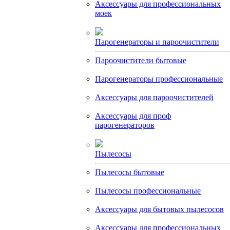
Аксессуары для профессиональных
моек
Парогенераторы и пароочистители
Пароочистители бытовые
Парогенераторы профессиональные
Аксессуары для пароочистителей
Аксессуары для проф
парогенераторов
Пылесосы
Пылесосы бытовые
Пылесосы профессиональные
Аксессуары для бытовых пылесосов
Аксессуары для профессиональных