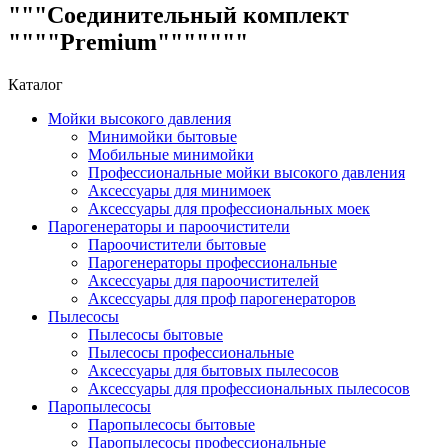
"""Соединительный комплект
""""Premium"""""""
Каталог
Мойки высокого давления
Минимойки бытовые
Мобильные минимойки
Профессиональные мойки высокого давления
Аксессуары для минимоек
Аксессуары для профессиональных моек
Парогенераторы и пароочистители
Пароочистители бытовые
Парогенераторы профессиональные
Аксессуары для пароочистителей
Аксессуары для проф парогенераторов
Пылесосы
Пылесосы бытовые
Пылесосы профессиональные
Аксессуары для бытовых пылесосов
Аксессуары для профессиональных пылесосов
Паропылесосы
Паропылесосы бытовые
Паропылесосы профессиональные