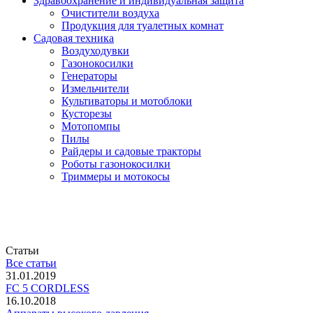
Здравоохранение и индивидуальная защита
Очистители воздуха
Продукция для туалетных комнат
Садовая техника
Воздуходувки
Газонокосилки
Генераторы
Измельчители
Культиваторы и мотоблоки
Кусторезы
Мотопомпы
Пилы
Райдеры и садовые тракторы
Роботы газонокосилки
Триммеры и мотокосы
Статьи
Все статьи
31.01.2019
FC 5 CORDLESS
16.10.2018