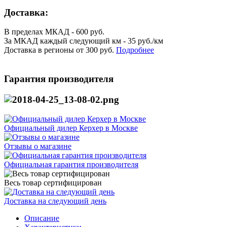
Доставка:
В пределах МКАД - 600 руб.
За МКАД каждый следующий км - 35 руб./км
Доставка в регионы от 300 руб.
Подробнее
Гарантия производителя
Официальный дилер Керхер в Москве
Отзывы о магазине
Официальная гарантия производителя
Весь товар сертифицирован
Доставка на следующий день
Описание