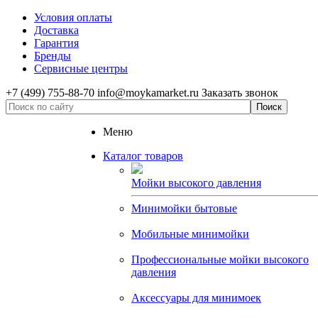
Условия оплаты
Доставка
Гарантия
Бренды
Сервисные центры
+7 (499) 755-88-70
info@moykamarket.ru
Заказать звонок
Меню
Каталог товаров
Мойки высокого давления
Минимойки бытовые
Мобильные минимойки
Профессиональные мойки высокого
давления
Аксессуары для минимоек