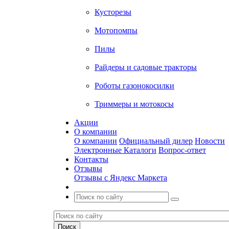
Кусторезы
Мотопомпы
Пилы
Райдеры и садовые тракторы
Роботы газонокосилки
Триммеры и мотокосы
Акции
О компании
О компании
Официальный дилер
Новости
Электронные Каталоги
Вопрос-ответ
Контакты
Отзывы
Отзывы с Яндекс Маркета