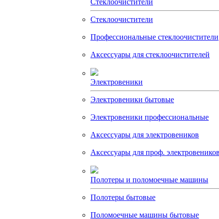
Стеклоочистители
Стеклоочистители
Профессиональные стеклоочистители
Аксессуары для стеклоочистителей
Электровеники
Электровеники бытовые
Электровеники профессиональные
Аксессуары для электровеников
Аксессуары для проф. электровенико
Полотеры и поломоечные машины
Полотеры бытовые
Поломоечные машины бытовые