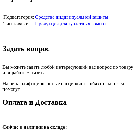
Подкатегория:
Средства индивидуальной защиты
Тип товара:
Продукция для туалетных комнат
Задать вопрос
Вы можете задать любой интересующий вас вопрос по товару
или работе магазина.
Наши квалифицированные специалисты обязательно вам
помогут.
Оплата и Доставка
Сейчас в наличии на складе :