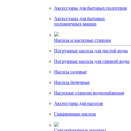
Аксессуары для бытовых полотеров
Аксессуары для бытовых
поломоечных машин
Насосы и насосные станции
Погружные насосы для чистой воды
Погружные насосы для грязной воды
Насосы садовые
Насосы бочечные
Насосные станции водоснабжения
Аксессуары для насосов
Скважинные насосы
Снегоуборочные машины