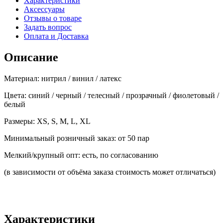
Характеристики
Аксессуары
Отзывы о товаре
Задать вопрос
Оплата и Доставка
Описание
Материал: нитрил / винил / латекс
Цвета: синий / черный / телесный / прозрачный / фиолетовый /
белый
Размеры: XS, S, M, L, XL
Минимальный розничный заказ: от 50 пар
Мелкий/крупный опт: есть, по согласованию
(в зависимости от объёма заказа стоимость может отличаться)
Характеристики