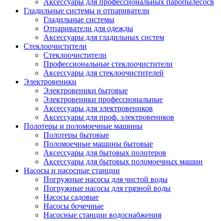
Аксессуары для профессиональных паропылесосв
Гладильные системы и отпариватели
Гладильные системы
Отпариватели для одежды
Аксессуары для гладильных систем
Стеклоочистители
Стеклоочистители
Профессиональные стеклоочистители
Аксессуары для стеклоочистителей
Электровеники
Электровеники бытовые
Электровеники профессиональные
Аксессуары для электровеников
Аксессуары для проф. электровеников
Полотеры и поломоечные машины
Полотеры бытовые
Поломоечные машины бытовые
Аксессуары для бытовых полотеров
Аксессуары для бытовых поломоечных машин
Насосы и насосные станции
Погружные насосы для чистой воды
Погружные насосы для грязной воды
Насосы садовые
Насосы бочечные
Насосные станции водоснабжения