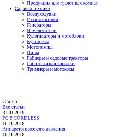
Продукция для туалетных комнат
Садовая техника
Воздуходувки
Газонокосилки
Генераторы
Измельчители
Культиваторы и мотоблоки
Кусторезы
Мотопомпы
Пилы
Райдеры и садовые тракторы
Роботы газонокосилки
Триммеры и мотокосы
Статьи
Все статьи
31.01.2019
FC 5 CORDLESS
16.10.2018
Аппараты высокого давления
16.10.2018