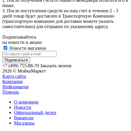
2. После получения счета от нашего менеджера оплатить его в
банке.
3. После поступления средств на наш счет в течении 2 - 3
дней товар будет доставлен в Транспортную Компанию
(транспортную компанию для доставки можете указать
самостоятельно) для отправки по указанному адресу.
Подписывайтесь
на новости и акции
Новости магазина
+7 (499) 755-88-70
Заказать звонок
2026 © МойкаМаркет
Карта сайта
Компания
Информация
Помощь
О компании
Новости
Официальный дилер
Вакансии
Магазины