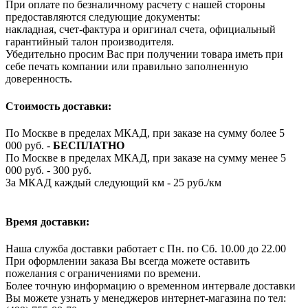
При оплате по безналичному расчету с нашей стороны
предоставляются следующие документы:
накладная, счет-фактура и оригинал счета, официальный
гарантийный талон производителя.
Убедительно просим Вас при получении товара иметь при
себе печать компании или правильно заполненную
доверенность.
Стоимость доставки:
По Москве в пределах МКАД, при заказе на сумму более 5
000 руб. -
БЕСПЛАТНО
По Москве в пределах МКАД, при заказе на сумму менее 5
000 руб. - 300 руб.
За МКАД каждый следующий км - 25 руб./км
Время доставки:
Наша служба доставки работает с Пн. по Сб. 10.00 до 22.00
При оформлении заказа Вы всегда можете оставить
пожелания с ограничениями по времени.
Более точную информацию о временном интервале доставки
Вы можете узнать у менеджеров интернет-магазина по тел: