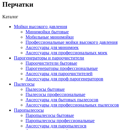
Перчатки
Каталог
Мойки высокого давления
Минимойки бытовые
Мобильные минимойки
Профессиональные мойки высокого давления
Аксессуары для минимоек
Аксессуары для профессиональных моек
Парогенераторы и пароочистители
Пароочистители бытовые
Парогенераторы профессиональные
Аксессуары для пароочистителей
Аксессуары для проф парогенераторов
Пылесосы
Пылесосы бытовые
Пылесосы профессиональные
Аксессуары для бытовых пылесосов
Аксессуары для профессиональных пылесосов
Паропылесосы
Паропылесосы бытовые
Паропылесосы профессиональные
Аксессуары для паропылесосв