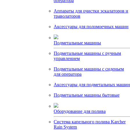
оператора
Аппараты для очистки эскалаторов и
траволаторов
Аксессуары для поломоечных машин
Подметальные машины
Подметальные машины с ручным
управлением
Подметальные машины с сиденьем
для оператора
Аксессуары для подметальных машин
Подметальные машины бытовые
Оборудование для полива
Система капельного полива Karcher
Rain System