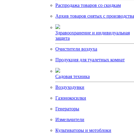
Распродажа товаров со скидкам
Архив товаров снятых с производств
Здравоохранение и индивидуальная
защита
Очистители воздуха
Продукция для туалетных комнат
Садовая техника
Воздуходувки
Газонокосилки
Генераторы
Измельчители
Культиваторы и мотоблоки