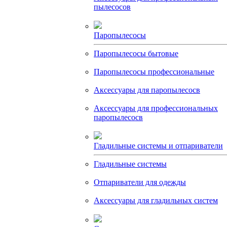
пылесосов
Паропылесосы
Паропылесосы бытовые
Паропылесосы профессиональные
Аксессуары для паропылесосв
Аксессуары для профессиональных
паропылесосв
Гладильные системы и отпариватели
Гладильные системы
Отпариватели для одежды
Аксессуары для гладильных систем