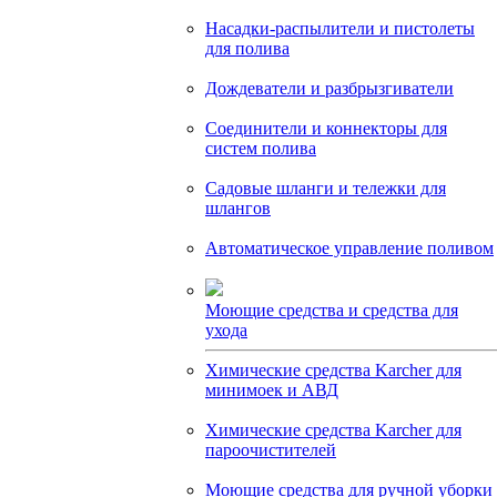
Насадки-распылители и пистолеты
для полива
Дождеватели и разбрызгиватели
Соединители и коннекторы для
систем полива
Садовые шланги и тележки для
шлангов
Автоматическое управление поливом
Моющие средства и средства для
ухода
Химические средства Karcher для
минимоек и АВД
Химические средства Karcher для
пароочистителей
Моющие средства для ручной уборки