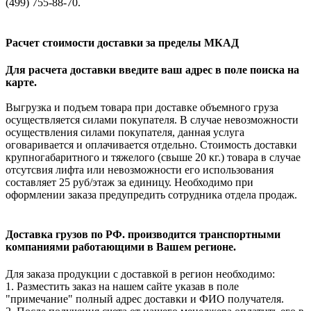
(499) 755-88-70.
Расчет стоимости доставки за пределы МКАД
Для расчета доставки введите ваш адрес в поле поиска на
карте.
Выгрузка и подъем товара при доставке объемного груза
осуществляется силами покупателя. В случае невозможности
осуществления силами покупателя, данная услуга
оговаривается и оплачивается отдельно. Стоимость доставки
крупногабаритного и тяжелого (свыше 20 кг.) товара в случае
отсутсвия лифта или невозможности его использования
составляет 25 руб/этаж за единицу. Необходимо при
оформлении заказа предупредить сотрудника отдела продаж.
Доставка грузов по РФ. производится транспортными
компаниями работающими в Вашем регионе.
Для заказа продукции с доставкой в регион необходимо:
1. Разместить заказ на нашем сайте указав в поле
"примечание" полный адрес доставки и ФИО получателя.