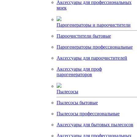
Аксессуары для профессиональных
моек
Парогенераторы и пароочистители
Пароочистители бытовые
Парогенераторы профессиональные
Аксессуары для пароочистителей
Аксессуары для проф
парогенераторов
Пылесосы
Пылесосы бытовые
Пылесосы профессиональные
Аксессуары для бытовых пылесосов
Аксессуары для профессиональных