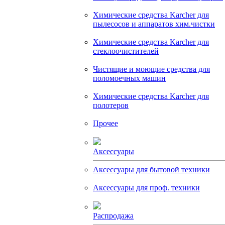
Химические средства Karcher для
пылесосов и аппаратов хим.чистки
Химические средства Karcher для
стеклоочистителей
Чистящие и моющие средства для
поломоечных машин
Химические средства Karcher для
полотеров
Прочее
Аксессуары
Аксессуары для бытовой техники
Аксессуары для проф. техники
Распродажа