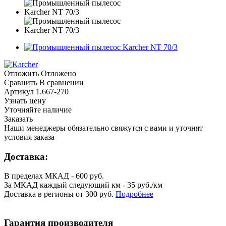
Отложить
Отложено
Сравнить
В сравнении
Артикул
1.667-270
Узнать цену
Уточняйте наличие
Заказать
Наши менеджеры обязательно свяжутся с вами и уточнят
условия заказа
Доставка:
В пределах МКАД - 600 руб.
За МКАД каждый следующий км - 35 руб./км
Доставка в регионы от 300 руб.
Подробнее
Гарантия производителя