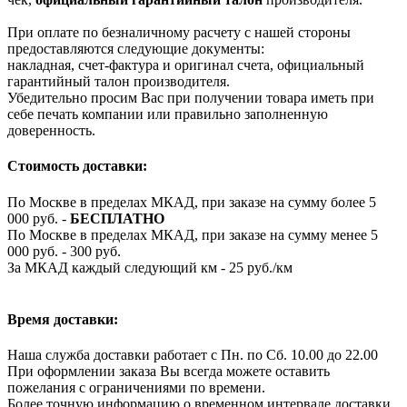
При оплате по безналичному расчету с нашей стороны
предоставляются следующие документы:
накладная, счет-фактура и оригинал счета, официальный
гарантийный талон производителя.
Убедительно просим Вас при получении товара иметь при
себе печать компании или правильно заполненную
доверенность.
Стоимость доставки:
По Москве в пределах МКАД, при заказе на сумму более 5
000 руб. -
БЕСПЛАТНО
По Москве в пределах МКАД, при заказе на сумму менее 5
000 руб. - 300 руб.
За МКАД каждый следующий км - 25 руб./км
Время доставки:
Наша служба доставки работает с Пн. по Сб. 10.00 до 22.00
При оформлении заказа Вы всегда можете оставить
пожелания с ограничениями по времени.
Более точную информацию о временном интервале доставки