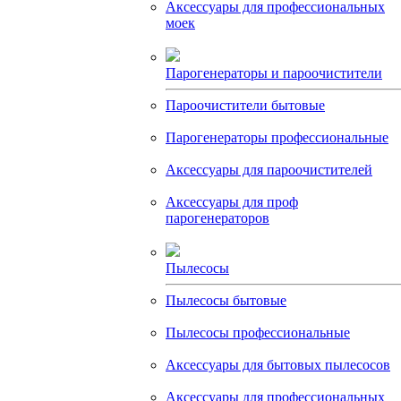
Аксессуары для профессиональных
моек
Парогенераторы и пароочистители
Пароочистители бытовые
Парогенераторы профессиональные
Аксессуары для пароочистителей
Аксессуары для проф
парогенераторов
Пылесосы
Пылесосы бытовые
Пылесосы профессиональные
Аксессуары для бытовых пылесосов
Аксессуары для профессиональных