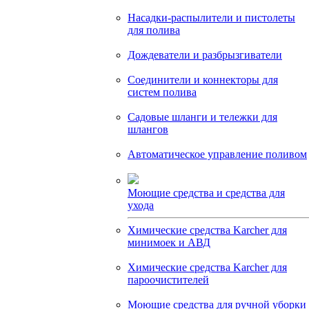
Насадки-распылители и пистолеты
для полива
Дождеватели и разбрызгиватели
Соединители и коннекторы для
систем полива
Садовые шланги и тележки для
шлангов
Автоматическое управление поливом
Моющие средства и средства для
ухода
Химические средства Karcher для
минимоек и АВД
Химические средства Karcher для
пароочистителей
Моющие средства для ручной уборки