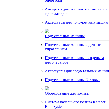
оператора
Аппараты для очистки эскалаторов и
траволаторов
Аксессуары для поломоечных машин
Подметальные машины
Подметальные машины с ручным
управлением
Подметальные машины с сиденьем
для оператора
Аксессуары для подметальных машин
Подметальные машины бытовые
Оборудование для полива
Система капельного полива Karcher
Rain System