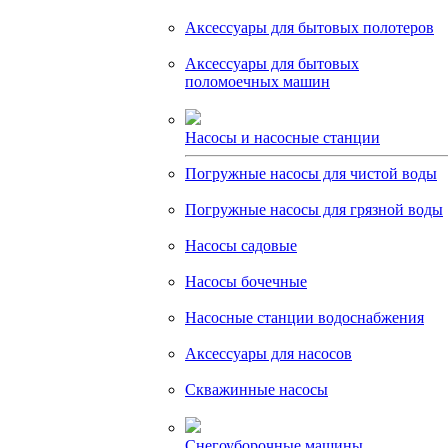
Аксессуары для бытовых полотеров
Аксессуары для бытовых
поломоечных машин
Насосы и насосные станции
Погружные насосы для чистой воды
Погружные насосы для грязной воды
Насосы садовые
Насосы бочечные
Насосные станции водоснабжения
Аксессуары для насосов
Скважинные насосы
Снегоуборочные машины