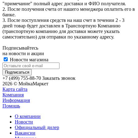
"примечание" полный адрес доставки и ФИО получателя.
2. После получения счета от нашего менеджера оплатить его в
банке.
3. После поступления средств на наш счет в течении 2 - 3
дней товар будет доставлен в Транспортную Компанию
(транспортную компанию для доставки можете указать
самостоятельно) для отправки по указанному адресу.
Подписывайтесь
на новости и акции
Новости магазина
+7 (499) 755-88-70
Заказать звонок
2026 © МойкаМаркет
Карта сайта
Компания
Информация
Помощь
О компании
Новости
Официальный дилер
Вакансии