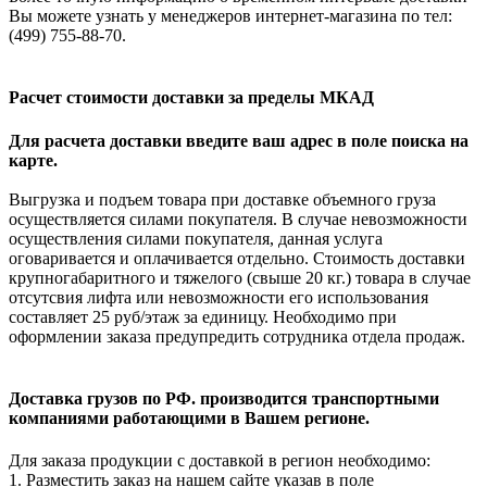
Вы можете узнать у менеджеров интернет-магазина по тел:
(499) 755-88-70.
Расчет стоимости доставки за пределы МКАД
Для расчета доставки введите ваш адрес в поле поиска на
карте.
Выгрузка и подъем товара при доставке объемного груза
осуществляется силами покупателя. В случае невозможности
осуществления силами покупателя, данная услуга
оговаривается и оплачивается отдельно. Стоимость доставки
крупногабаритного и тяжелого (свыше 20 кг.) товара в случае
отсутсвия лифта или невозможности его использования
составляет 25 руб/этаж за единицу. Необходимо при
оформлении заказа предупредить сотрудника отдела продаж.
Доставка грузов по РФ. производится транспортными
компаниями работающими в Вашем регионе.
Для заказа продукции с доставкой в регион необходимо:
1. Разместить заказ на нашем сайте указав в поле