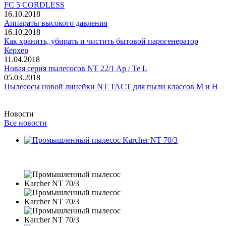
FC 5 CORDLESS
16.10.2018
Аппараты высокого давления
16.10.2018
Как хранить, убирать и чистить бытовой парогенератор
Керхер
11.04.2018
Новая серия пылесосов NT 22/1 Ap / Te L
05.03.2018
Пылесосы новой линейки NT TACT для пыли классов M и H
Новости
Все новости