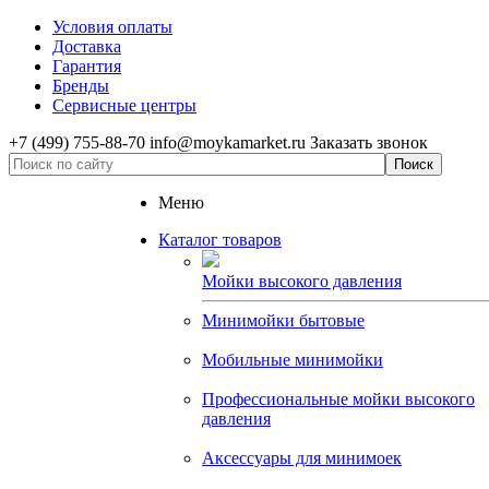
Условия оплаты
Доставка
Гарантия
Бренды
Сервисные центры
+7 (499) 755-88-70
info@moykamarket.ru
Заказать звонок
Меню
Каталог товаров
Мойки высокого давления
Минимойки бытовые
Мобильные минимойки
Профессиональные мойки высокого
давления
Аксессуары для минимоек