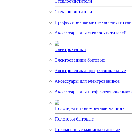
Стеклоочистители
Стеклоочистители
Профессиональные стеклоочистители
Аксессуары для стеклоочистителей
Электровеники
Электровеники бытовые
Электровеники профессиональные
Аксессуары для электровеников
Аксессуары для проф. электровенико
Полотеры и поломоечные машины
Полотеры бытовые
Поломоечные машины бытовые