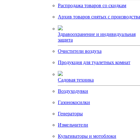
Распродажа товаров со скидкам
Архив товаров снятых с производств
Здравоохранение и индивидуальная
защита
Очистители воздуха
Продукция для туалетных комнат
Садовая техника
Воздуходувки
Газонокосилки
Генераторы
Измельчители
Культиваторы и мотоблоки