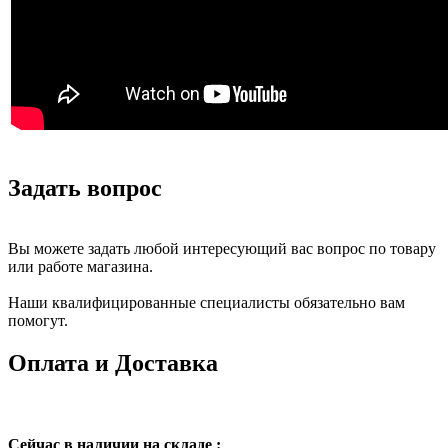
Задать вопрос
Вы можете задать любой интересующий вас вопрос по товару
или работе магазина.
Наши квалифицированные специалисты обязательно вам
помогут.
Оплата и Доставка
Сейчас в наличии на складе :