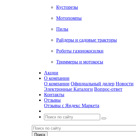
Кусторезы
Мотопомпы
Пилы
Райдеры и садовые тракторы
Роботы газонокосилки
Триммеры и мотокосы
Акции
О компании
О компании
Официальный дилер
Новости
Электронные Каталоги
Вопрос-ответ
Контакты
Отзывы
Отзывы с Яндекс Маркета