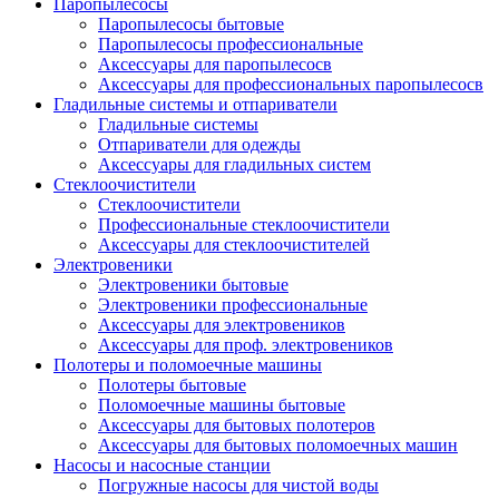
Паропылесосы
Паропылесосы бытовые
Паропылесосы профессиональные
Аксессуары для паропылесосв
Аксессуары для профессиональных паропылесосв
Гладильные системы и отпариватели
Гладильные системы
Отпариватели для одежды
Аксессуары для гладильных систем
Стеклоочистители
Стеклоочистители
Профессиональные стеклоочистители
Аксессуары для стеклоочистителей
Электровеники
Электровеники бытовые
Электровеники профессиональные
Аксессуары для электровеников
Аксессуары для проф. электровеников
Полотеры и поломоечные машины
Полотеры бытовые
Поломоечные машины бытовые
Аксессуары для бытовых полотеров
Аксессуары для бытовых поломоечных машин
Насосы и насосные станции
Погружные насосы для чистой воды