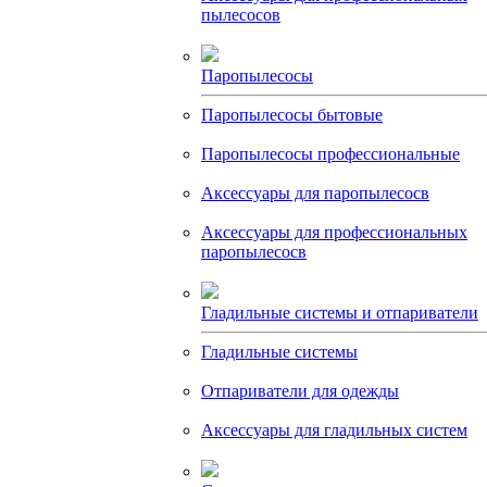
пылесосов
Паропылесосы
Паропылесосы бытовые
Паропылесосы профессиональные
Аксессуары для паропылесосв
Аксессуары для профессиональных
паропылесосв
Гладильные системы и отпариватели
Гладильные системы
Отпариватели для одежды
Аксессуары для гладильных систем