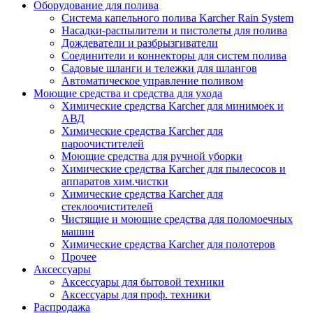
Оборудование для полива
Система капельного полива Karcher Rain System
Насадки-распылители и пистолеты для полива
Дождеватели и разбрызгиватели
Соединители и коннекторы для систем полива
Садовые шланги и тележки для шлангов
Автоматическое управление поливом
Моющие средства и средства для ухода
Химические средства Karcher для минимоек и
АВД
Химические средства Karcher для
пароочистителей
Моющие средства для ручной уборки
Химические средства Karcher для пылесосов и
аппаратов хим.чистки
Химические средства Karcher для
стеклоочистителей
Чистящие и моющие средства для поломоечных
машин
Химические средства Karcher для полотеров
Прочее
Аксессуары
Аксессуары для бытовой техники
Аксессуары для проф. техники
Распродажа