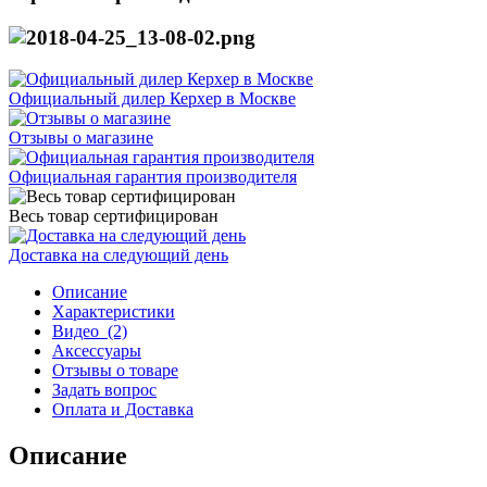
Официальный дилер Керхер в Москве
Отзывы о магазине
Официальная гарантия производителя
Весь товар сертифицирован
Доставка на следующий день
Описание
Характеристики
Видео
(2)
Аксессуары
Отзывы о товаре
Задать вопрос
Оплата и Доставка
Описание