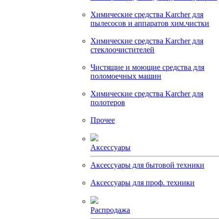
Химические средства Karcher для
пылесосов и аппаратов хим.чистки
Химические средства Karcher для
стеклоочистителей
Чистящие и моющие средства для
поломоечных машин
Химические средства Karcher для
полотеров
Прочее
Аксессуары
Аксессуары для бытовой техники
Аксессуары для проф. техники
Распродажа