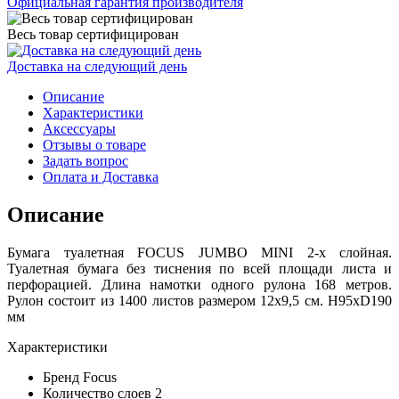
Официальная гарантия производителя
Весь товар сертифицирован
Доставка на следующий день
Описание
Характеристики
Аксессуары
Отзывы о товаре
Задать вопрос
Оплата и Доставка
Описание
Бумага туалетная FOCUS JUMBO MINI 2-х слойная.
Туалетная бумага без тиснения по всей площади листа и
перфорацией. Длина намотки одного рулона 168 метров.
Рулон состоит из 1400 листов размером 12х9,5 см. Н95хD190
мм
Характеристики
Бренд Focus
Количество слоев 2