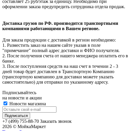
составляет 25 руб/этаж за единицу. Необходимо при
оформлении заказа предупредить сотрудника отдела продаж.
Доставка грузов по РФ. производится транспортными
компаниями работающими в Вашем регионе.
Для заказа продукции с доставкой в регион необходимо:
1. Разместить заказ на нашем сайте указав в поле
"примечание" полный адрес доставки и ФИО получателя.
2. После получения счета от нашего менеджера оплатить его в
банке.
3. После поступления средств на наш счет в течении 2 - 3
дней товар будет доставлен в Транспортную Компанию
(транспортную компанию для доставки можете указать
самостоятельно) для отправки по указанному адресу.
Подписывайтесь
на новости и акции
Новости магазина
+7 (499) 755-88-70
Заказать звонок
2026 © МойкаМаркет