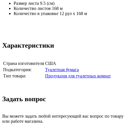
Размер листа 9.5 (см)
Количество листов 168 м
Количество в упаковке 12 рул х 168 м
Характеристики
Страна изготовителя
США
Подкатегория:
Туалетная бумага
Тип товара:
Продукция для туалетных комнат
Задать вопрос
Вы можете задать любой интересующий вас вопрос по товару
или работе магазина.