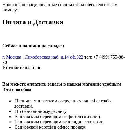
Наши квалифицированные специалисты обязательно вам
помогут.
Оплата и Доставка
Сейчас в наличии на складе :
г. Москва , Лихоборская наб. д.14 оф.322
тел: +7 (499) 755-88-
70
Уточняйте наличие
Вы можете оплатить заказы в нашем магазине удобным
Вам способом:
Наличным платежом сотруднику нашей службы
доставки.
По безналичному расчету:
Банковским переводом от физических лиц.
Банковским переводом от юридических лиц.
Банковской картой в офисе продаж.