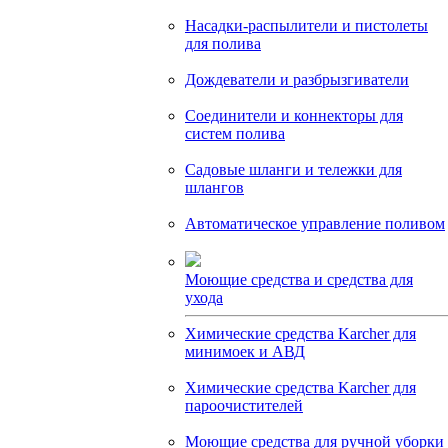
Насадки-распылители и пистолеты
для полива
Дождеватели и разбрызгиватели
Соединители и коннекторы для
систем полива
Садовые шланги и тележки для
шлангов
Автоматическое управление поливом
Моющие средства и средства для
ухода
Химические средства Karcher для
минимоек и АВД
Химические средства Karcher для
пароочистителей
Моющие средства для ручной уборки