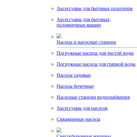
Аксессуары для бытовых полотеров
Аксессуары для бытовых
поломоечных машин
Насосы и насосные станции
Погружные насосы для чистой воды
Погружные насосы для грязной воды
Насосы садовые
Насосы бочечные
Насосные станции водоснабжения
Аксессуары для насосов
Скважинные насосы
Снегоуборочные машины