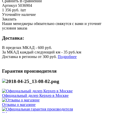
Сравнить
В сравнении
Артикул
5036904
1 356 руб. /шт
Уточняйте наличие
Заказать
Наши менеджеры обязательно свяжутся с вами и уточнят
условия заказа
Доставка:
В пределах МКАД - 600 руб.
За МКАД каждый следующий км - 35 руб./км
Доставка в регионы от 300 руб.
Подробнее
Гарантия производителя
Официальный дилер Керхер в Москве
Отзывы о магазине