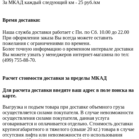
За МКАД каждый следующий км - 25 руб./км
Время доставки:
Наша служба доставки работает с Пн. по Сб. 10.00 до 22.00
При оформлении заказа Вы всегда можете оставить
пожелания с ограничениями по времени.
Более точную информацию о временном интервале доставки
Вы можете узнать у менеджеров интернет-магазина по тел:
(499) 755-88-70.
Расчет стоимости доставки за пределы МКАД
Для расчета доставки введите ваш адрес в поле поиска на
карте.
Выгрузка и подъем товара при доставке объемного груза
осуществляется силами покупателя. В случае невозможности
осуществления силами покупателя, данная услуга
оговаривается и оплачивается отдельно. Стоимость доставки
крупногабаритного и тяжелого (свыше 20 кг.) товара в случае
отсутсвия лифта или невозможности его использования