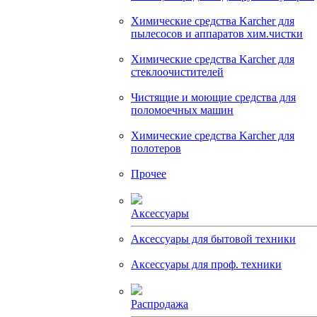
Химические средства Karcher для
пылесосов и аппаратов хим.чистки
Химические средства Karcher для
стеклоочистителей
Чистящие и моющие средства для
поломоечных машин
Химические средства Karcher для
полотеров
Прочее
Аксессуары
Аксессуары для бытовой техники
Аксессуары для проф. техники
Распродажа