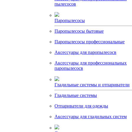
пылесосов
Паропылесосы
Паропылесосы бытовые
Паропылесосы профессиональные
Аксессуары для паропылесосв
Аксессуары для профессиональных
паропылесосв
Гладильные системы и отпариватели
Гладильные системы
Отпариватели для одежды
Аксессуары для гладильных систем