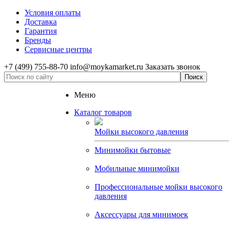
Условия оплаты
Доставка
Гарантия
Бренды
Сервисные центры
+7 (499) 755-88-70
info@moykamarket.ru
Заказать звонок
Меню
Каталог товаров
Мойки высокого давления
Минимойки бытовые
Мобильные минимойки
Профессиональные мойки высокого
давления
Аксессуары для минимоек