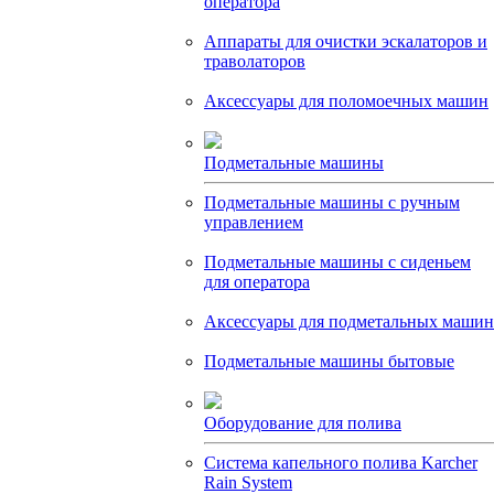
оператора
Аппараты для очистки эскалаторов и
траволаторов
Аксессуары для поломоечных машин
Подметальные машины
Подметальные машины с ручным
управлением
Подметальные машины с сиденьем
для оператора
Аксессуары для подметальных машин
Подметальные машины бытовые
Оборудование для полива
Система капельного полива Karcher
Rain System