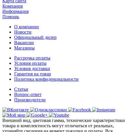
Карта сайта
Компания
Информация
Помощь
О компании
Новости
Официальный дилер
Вакансии
Магазины
Рассрочка оплаты
Условия оплаты
Условия доставки
Гарантия на товар
Политика конфиденциальности
Статьи
Вопрос-ответ
Производители
Внешний вид, цветовая гамма, технические характеристики
товара и комплектность могут отличаться от реальных,
уточняйте сведения на момент покупки и оплаты. Вся