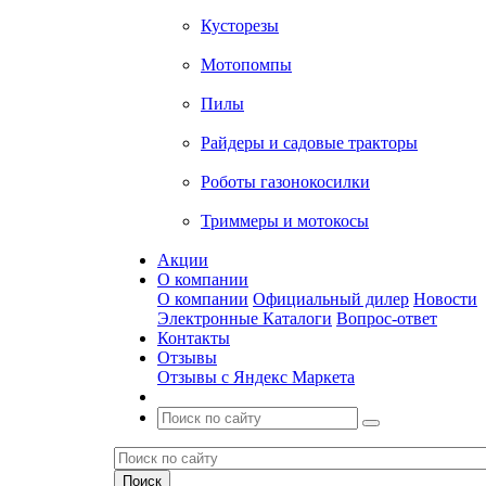
Кусторезы
Мотопомпы
Пилы
Райдеры и садовые тракторы
Роботы газонокосилки
Триммеры и мотокосы
Акции
О компании
О компании
Официальный дилер
Новости
Электронные Каталоги
Вопрос-ответ
Контакты
Отзывы
Отзывы с Яндекс Маркета