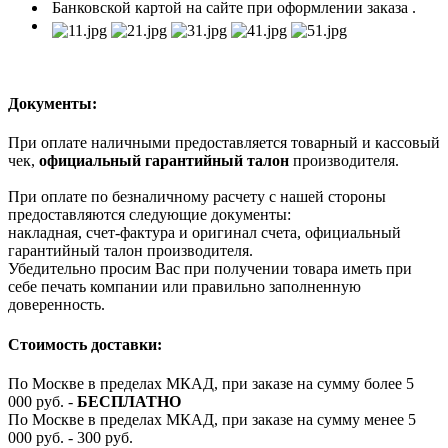
Банковской картой на сайте при оформлении заказа .
Документы:
При оплате наличными предоставляется товарный и кассовый
чек,
официальный гарантийный талон
производителя.
При оплате по безналичному расчету с нашей стороны
предоставляются следующие документы:
накладная, счет-фактура и оригинал счета, официальный
гарантийный талон производителя.
Убедительно просим Вас при получении товара иметь при
себе печать компании или правильно заполненную
доверенность.
Стоимость доставки:
По Москве в пределах МКАД, при заказе на сумму более 5
000 руб. -
БЕСПЛАТНО
По Москве в пределах МКАД, при заказе на сумму менее 5
000 руб. - 300 руб.