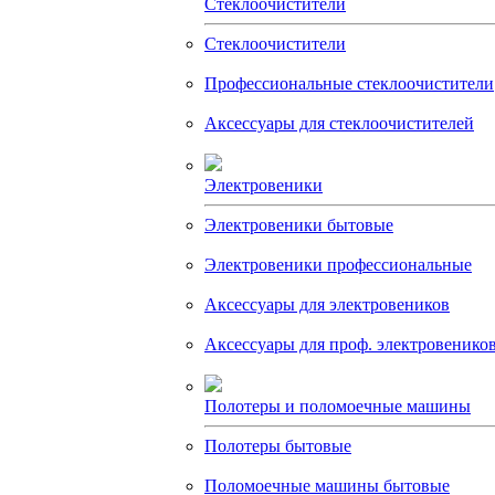
Стеклоочистители
Стеклоочистители
Профессиональные стеклоочистители
Аксессуары для стеклоочистителей
Электровеники
Электровеники бытовые
Электровеники профессиональные
Аксессуары для электровеников
Аксессуары для проф. электровенико
Полотеры и поломоечные машины
Полотеры бытовые
Поломоечные машины бытовые