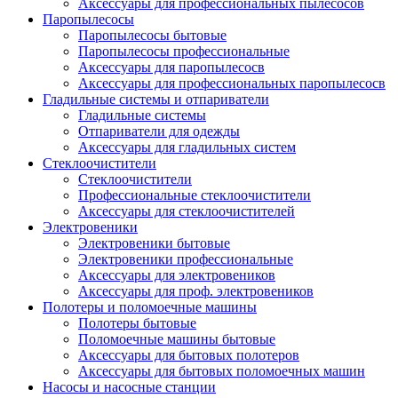
Аксессуары для профессиональных пылесосов
Паропылесосы
Паропылесосы бытовые
Паропылесосы профессиональные
Аксессуары для паропылесосв
Аксессуары для профессиональных паропылесосв
Гладильные системы и отпариватели
Гладильные системы
Отпариватели для одежды
Аксессуары для гладильных систем
Стеклоочистители
Стеклоочистители
Профессиональные стеклоочистители
Аксессуары для стеклоочистителей
Электровеники
Электровеники бытовые
Электровеники профессиональные
Аксессуары для электровеников
Аксессуары для проф. электровеников
Полотеры и поломоечные машины
Полотеры бытовые
Поломоечные машины бытовые
Аксессуары для бытовых полотеров
Аксессуары для бытовых поломоечных машин
Насосы и насосные станции