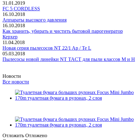
31.01.2019
FC 5 CORDLESS
16.10.2018
Аппараты высокого давления
16.10.2018
Как хранить, убирать и чистить бытовой парогенератор
Керхер
11.04.2018
Новая серия пылесосов NT 22/1 Ap / Te L
05.03.2018
Пылесосы новой линейки NT TACT для пыли классов M и H
Новости
Все новости
Отложить
Отложено