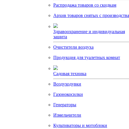
Распродажа товаров со скидкам
Архив товаров снятых с производств
Здравоохранение и индивидуальная
защита
Очистители воздуха
Продукция для туалетных комнат
Садовая техника
Воздуходувки
Газонокосилки
Генераторы
Измельчители
Культиваторы и мотоблоки