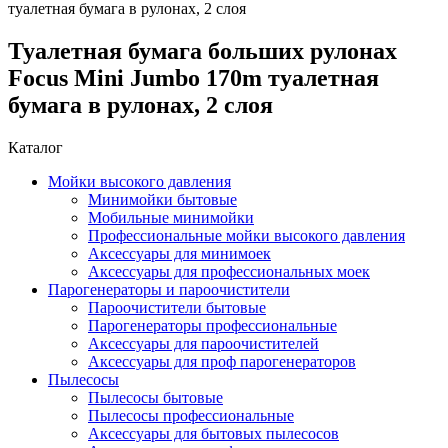
туалетная бумага в рулонах, 2 слоя
Туалетная бумага больших рулонах
Focus Mini Jumbo 170m туалетная
бумага в рулонах, 2 слоя
Каталог
Мойки высокого давления
Минимойки бытовые
Мобильные минимойки
Профессиональные мойки высокого давления
Аксессуары для минимоек
Аксессуары для профессиональных моек
Парогенераторы и пароочистители
Пароочистители бытовые
Парогенераторы профессиональные
Аксессуары для пароочистителей
Аксессуары для проф парогенераторов
Пылесосы
Пылесосы бытовые
Пылесосы профессиональные
Аксессуары для бытовых пылесосов