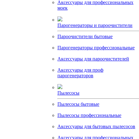
Аксессуары для профессиональных
моек
Парогенераторы и пароочистители
Пароочистители бытовые
Парогенераторы профессиональные
Аксессуары для пароочистителей
Аксессуары для проф
парогенераторов
Пылесосы
Пылесосы бытовые
Пылесосы профессиональные
Аксессуары для бытовых пылесосов
Аксессуары для профессиональных